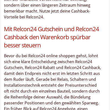
sondern über einen längeren Zeitraum hinweg
bemerkbar macht. Nutze jetzt deine Cashback-
Vorteile bei Relcon24.
Mit Relcon24 Gutschein und Relcon24
Cashback den Warenkorb spürbar
besser steuern
Bevor du bei Relcon24 online shoppen gehst, lohnt
sich eine klare Entscheidung zwischen Relcon24
Gutschein, Relcon24 Rabatt und Relcon24 Cashback,
damit dein Endpreis nicht erst im letzten Schritt aus
dem Ruder läuft. Gerade bei Relais, Schaltern und
Installationstechnik entsteht der Preisunterschied
oft nicht durch ein einzelnes Bauteil, sondern durch
die Reihenfolge deiner Auswahl, die Bündelung
passender Positionen und den gewählten Sparweg.
Ein früher Blick auf Relcon24 Angebote, einen