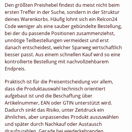
Den größten Preishebel findest du meist nicht beim
ersten Treffer in der Suche, sondern in der Struktur
deines Warenkorbs. Häufig lohnt sich ein Relcon24
Code weniger als eine sauber gebündelte Bestellung,
bei der du passende Positionen zusammenziehst,
unnötige Teilbestellungen vermeidest und erst
danach entscheidest, welcher Sparweg wirtschaftlich
besser passt. Aus einem schnellen Kauf wird so eine
kontrollierte Bestellung mit nachvollziehbarem
Endpreis.
Praktisch ist für die Preisentscheidung vor allem,
dass die Produktauswahl technisch orientiert
aufgebaut ist und die Beschaffung über
Artikelnummer, EAN oder GTIN unterstützt wird.
Dadurch sinkt das Risiko, unter Zeitdruck ein
ähnliches, aber unpassendes Produkt auszuwählen
und später durch Nachkauf oder Austausch
draufzuzahlen. Gerade bei wiederkehrenden