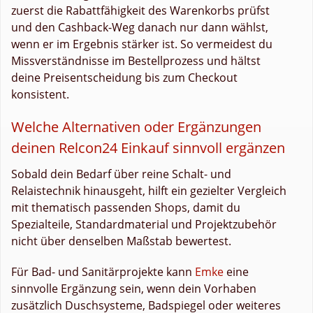
zuerst die Rabattfähigkeit des Warenkorbs prüfst
und den Cashback-Weg danach nur dann wählst,
wenn er im Ergebnis stärker ist. So vermeidest du
Missverständnisse im Bestellprozess und hältst
deine Preisentscheidung bis zum Checkout
konsistent.
Welche Alternativen oder Ergänzungen
deinen Relcon24 Einkauf sinnvoll ergänzen
Sobald dein Bedarf über reine Schalt- und
Relaistechnik hinausgeht, hilft ein gezielter Vergleich
mit thematisch passenden Shops, damit du
Spezialteile, Standardmaterial und Projektzubehör
nicht über denselben Maßstab bewertest.
Für Bad- und Sanitärprojekte kann
Emke
eine
sinnvolle Ergänzung sein, wenn dein Vorhaben
zusätzlich Duschsysteme, Badspiegel oder weiteres