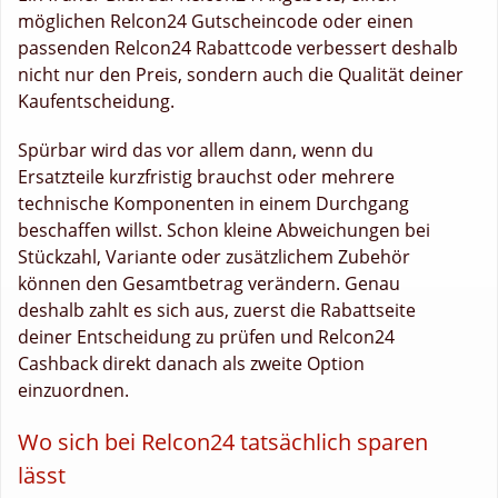
möglichen Relcon24 Gutscheincode oder einen
passenden Relcon24 Rabattcode verbessert deshalb
nicht nur den Preis, sondern auch die Qualität deiner
Kaufentscheidung.
Spürbar wird das vor allem dann, wenn du
Ersatzteile kurzfristig brauchst oder mehrere
technische Komponenten in einem Durchgang
beschaffen willst. Schon kleine Abweichungen bei
Stückzahl, Variante oder zusätzlichem Zubehör
können den Gesamtbetrag verändern. Genau
deshalb zahlt es sich aus, zuerst die Rabattseite
deiner Entscheidung zu prüfen und Relcon24
Cashback direkt danach als zweite Option
einzuordnen.
Wo sich bei Relcon24 tatsächlich sparen
lässt