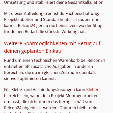
Umsetzung und stabilisiert deine Gesamtkalkulation.
Mit dieser Aufteilung trennst du Fachbeschaffung,
Projektzubehör und Standardmaterial sauber und
kannst Relcon24 genau dort einsetzen, wo der Shop
für deinen Bedarf die stärkste Wirkung hat.
Weitere Sparmöglichkeiten mit Bezug auf
deinen geplanten Einkauf
Rund um einen technischen Warenkorb bei Relcon24
entstehen oft zusätzliche Ausgaben in anderen
Bereichen, die du im gleichen Zeitraum ebenfalls
sinnvoll optimieren kannst.
Für Klebe- und Verbindungslösungen kann
Kleberli
hilfreich sein, wenn dein Projekt Montagearbeiten
umfasst, die nicht durch das Kerngeschäft von
Relcon24 abgedeckt werden. Dadurch bleibt dein