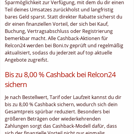
Sparmöglichkeit zur Verfügung, mit dem du dir einen
Teil deines Umsatzes zurückholst und langfristig
bares Geld sparst. Statt direkter Rabatte sicherst du
dir einen finanziellen Vorteil, der sich bei Kauf,
Buchung, Vertragsabschluss oder Registrierung
bemerkbar macht. Alle Cashback-Aktionen für
Relcon24 werden bei Boni.tv geprüft und regelmäßig
aktualisiert, sodass du jederzeit auf top aktuelle
Angebote zugreifst.
Bis zu 8,00 % Cashback bei Relcon24
sichern
Je nach Bestellwert, Tarif oder Laufzeit kannst du dir
bis zu 8,00 % Cashback sichern, wodurch sich dein
Gesamtpreis spürbar reduziert. Besonders bei
größeren Beträgen oder wiederkehrenden
Zahlungen sorgt das Cashback-Modell dafür, dass
sich der finanzielle Vorteil nicht nur einmalig,