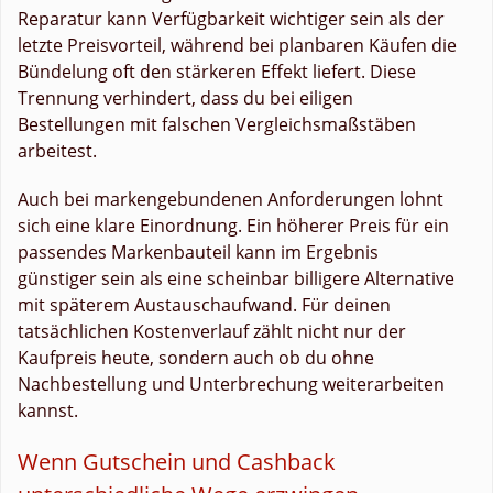
Reparatur kann Verfügbarkeit wichtiger sein als der
letzte Preisvorteil, während bei planbaren Käufen die
Bündelung oft den stärkeren Effekt liefert. Diese
Trennung verhindert, dass du bei eiligen
Bestellungen mit falschen Vergleichsmaßstäben
arbeitest.
Auch bei markengebundenen Anforderungen lohnt
sich eine klare Einordnung. Ein höherer Preis für ein
passendes Markenbauteil kann im Ergebnis
günstiger sein als eine scheinbar billigere Alternative
mit späterem Austauschaufwand. Für deinen
tatsächlichen Kostenverlauf zählt nicht nur der
Kaufpreis heute, sondern auch ob du ohne
Nachbestellung und Unterbrechung weiterarbeiten
kannst.
Wenn Gutschein und Cashback