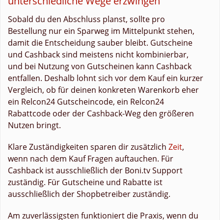
unterschiedliche Wege erzwingen
Sobald du den Abschluss planst, sollte pro
Bestellung nur ein Sparweg im Mittelpunkt stehen,
damit die Entscheidung sauber bleibt. Gutscheine
und Cashback sind meistens nicht kombinierbar,
und bei Nutzung von Gutscheinen kann Cashback
entfallen. Deshalb lohnt sich vor dem Kauf ein kurzer
Vergleich, ob für deinen konkreten Warenkorb eher
ein Relcon24 Gutscheincode, ein Relcon24
Rabattcode oder der Cashback-Weg den größeren
Nutzen bringt.
Klare Zuständigkeiten sparen dir zusätzlich
Zeit
,
wenn nach dem Kauf Fragen auftauchen. Für
Cashback ist ausschließlich der Boni.tv Support
zuständig. Für Gutscheine und Rabatte ist
ausschließlich der Shopbetreiber zuständig.
Am zuverlässigsten funktioniert die Praxis, wenn du