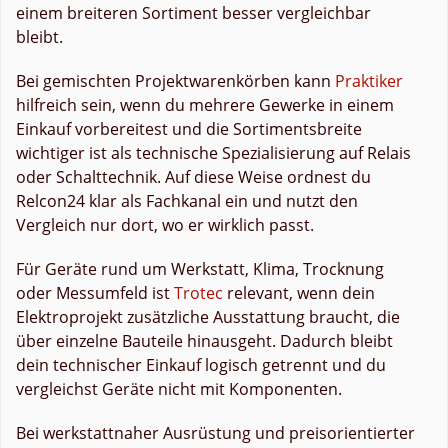
einem breiteren Sortiment besser vergleichbar
bleibt.
Bei gemischten Projektwarenkörben kann
Praktiker
hilfreich sein, wenn du mehrere Gewerke in einem
Einkauf vorbereitest und die Sortimentsbreite
wichtiger ist als technische Spezialisierung auf Relais
oder Schalttechnik. Auf diese Weise ordnest du
Relcon24 klar als Fachkanal ein und nutzt den
Vergleich nur dort, wo er wirklich passt.
Für Geräte rund um Werkstatt, Klima, Trocknung
oder Messumfeld ist
Trotec
relevant, wenn dein
Elektroprojekt zusätzliche Ausstattung braucht, die
über einzelne Bauteile hinausgeht. Dadurch bleibt
dein technischer Einkauf logisch getrennt und du
vergleichst Geräte nicht mit Komponenten.
Bei werkstattnaher Ausrüstung und preisorientierter