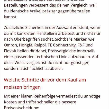
Bestellungen verbessert das deinen Vergleich, weil
du identische Artikel präziser gegenüberstellen
kannst.
Zusätzliche Sicherheit in der Auswahl entsteht, wenn
du mit konkreten Herstellern arbeitest und nicht nur
nach Oberbegriffen suchst. Sichtbare Marken wie
Omron, Hongfa, Relpol, TE Connectivity, F&F und
Elovolt helfen dir dabei, Preisvergleiche innerhalb
einer passenden technischen Linie aufzubauen. Auf
diese Weise vergleichst du nicht nur günstiger,
sondern auch fachlich sauberer.
Welche Schritte dir vor dem Kauf am
meisten bringen
Mit einer klaren Reihenfolge vermeidest du unnötige
Kosten und triffst schneller die bessere
Preisentscheidung: