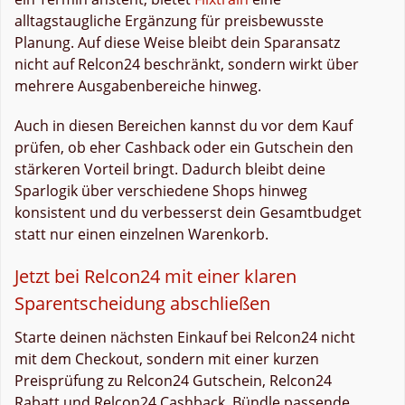
alltagstaugliche Ergänzung für preisbewusste
Planung. Auf diese Weise bleibt dein Sparansatz
nicht auf Relcon24 beschränkt, sondern wirkt über
mehrere Ausgabenbereiche hinweg.
Auch in diesen Bereichen kannst du vor dem Kauf
prüfen, ob eher Cashback oder ein Gutschein den
stärkeren Vorteil bringt. Dadurch bleibt deine
Sparlogik über verschiedene Shops hinweg
konsistent und du verbesserst dein Gesamtbudget
statt nur einen einzelnen Warenkorb.
Jetzt bei Relcon24 mit einer klaren
Sparentscheidung abschließen
Starte deinen nächsten Einkauf bei Relcon24 nicht
mit dem Checkout, sondern mit einer kurzen
Preisprüfung zu Relcon24 Gutschein, Relcon24
Rabatt und Relcon24 Cashback. Bündle passende