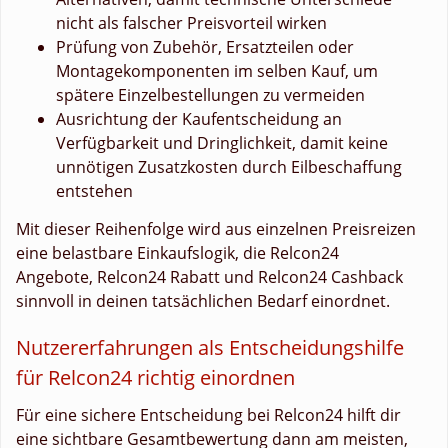
nicht als falscher Preisvorteil wirken
Prüfung von Zubehör, Ersatzteilen oder
Montagekomponenten im selben Kauf, um
spätere Einzelbestellungen zu vermeiden
Ausrichtung der Kaufentscheidung an
Verfügbarkeit und Dringlichkeit, damit keine
unnötigen Zusatzkosten durch Eilbeschaffung
entstehen
Mit dieser Reihenfolge wird aus einzelnen Preisreizen
eine belastbare Einkaufslogik, die Relcon24
Angebote, Relcon24 Rabatt und Relcon24 Cashback
sinnvoll in deinen tatsächlichen Bedarf einordnet.
Nutzererfahrungen als Entscheidungshilfe
für Relcon24 richtig einordnen
Für eine sichere Entscheidung bei Relcon24 hilft dir
eine sichtbare Gesamtbewertung dann am meisten,