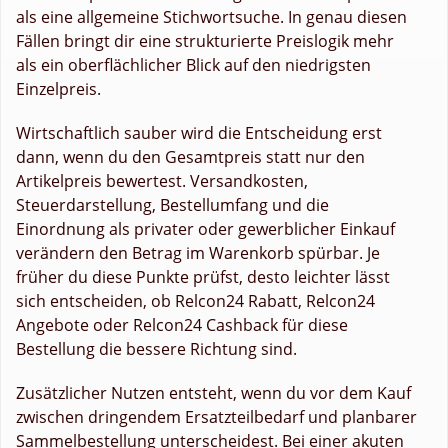
als eine allgemeine Stichwortsuche. In genau diesen
Fällen bringt dir eine strukturierte Preislogik mehr
als ein oberflächlicher Blick auf den niedrigsten
Einzelpreis.
Wirtschaftlich sauber wird die Entscheidung erst
dann, wenn du den Gesamtpreis statt nur den
Artikelpreis bewertest. Versandkosten,
Steuerdarstellung, Bestellumfang und die
Einordnung als privater oder gewerblicher Einkauf
verändern den Betrag im Warenkorb spürbar. Je
früher du diese Punkte prüfst, desto leichter lässt
sich entscheiden, ob Relcon24 Rabatt, Relcon24
Angebote oder Relcon24 Cashback für diese
Bestellung die bessere Richtung sind.
Zusätzlicher Nutzen entsteht, wenn du vor dem Kauf
zwischen dringendem Ersatzteilbedarf und planbarer
Sammelbestellung unterscheidest. Bei einer akuten