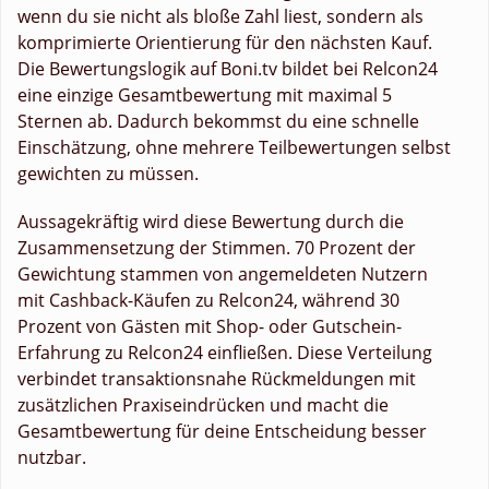
wenn du sie nicht als bloße Zahl liest, sondern als
komprimierte Orientierung für den nächsten Kauf.
Die Bewertungslogik auf Boni.tv bildet bei Relcon24
eine einzige Gesamtbewertung mit maximal 5
Sternen ab. Dadurch bekommst du eine schnelle
Einschätzung, ohne mehrere Teilbewertungen selbst
gewichten zu müssen.
Aussagekräftig wird diese Bewertung durch die
Zusammensetzung der Stimmen. 70 Prozent der
Gewichtung stammen von angemeldeten Nutzern
mit Cashback-Käufen zu Relcon24, während 30
Prozent von Gästen mit Shop- oder Gutschein-
Erfahrung zu Relcon24 einfließen. Diese Verteilung
verbindet transaktionsnahe Rückmeldungen mit
zusätzlichen Praxiseindrücken und macht die
Gesamtbewertung für deine Entscheidung besser
nutzbar.