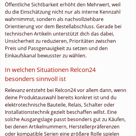
Öffentliche Sichtbarkeit erhöht den Mehrwert, weil
du die Einschätzung nicht nur als interne Kennzahl
wahrnimmst, sondern als nachvollziehbare
Orientierung vor dem Bestellabschluss. Gerade bei
technischen Artikeln unterstützt dich das dabei,
Unsicherheit zu reduzieren, Prioritäten zwischen
Preis und Passgenauigkeit zu setzen und den
Einkaufskanal bewusster zu wählen.
In welchen Situationen Relcon24
besonders sinnvoll ist
Relevanz entsteht bei Relcon24 vor allem dann, wenn
deine Produktauswahl bereits konkret ist und du
elektrotechnische Bauteile, Relais, Schalter oder
Installationstechnik gezielt beschaffen willst. Eine
solche Ausgangslage passt besonders gut zu Käufen,
bei denen Artikelnummern, Herstellerpräferenzen
oder kompatible Serien eine größere Rolle spielen