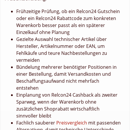
Frühzeitige Prüfung, ob ein Relcon24 Gutschein
oder ein Relcon24 Rabattcode zum konkreten
Warenkorb besser passt als ein späterer
Einzelkauf ohne Planung
Gezielte Auswahl technischer Artikel über
Hersteller, Artikelnummer oder EAN, um
Fehlkäufe und teure Nachbestellungen zu
vermeiden
Bündelung mehrerer benötigter Positionen in
einer Bestellung, damit Versandkosten und
Beschaffungsaufwand nicht mehrfach
entstehen
Einplanung von Relcon24 Cashback als zweiter
Sparweg, wenn der Warenkorb ohne
zusätzlichen Shoprabatt wirtschaftlich
sinnvoller bleibt
Fachlich sauberer
Preisvergleich
mit passenden
Alternativen, damit technische Unterschiede