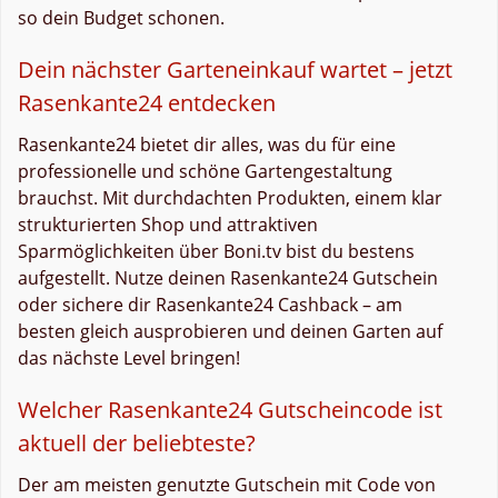
so dein Budget schonen.
Dein nächster Garteneinkauf wartet – jetzt
Rasenkante24 entdecken
Rasenkante24 bietet dir alles, was du für eine
professionelle und schöne Gartengestaltung
brauchst. Mit durchdachten Produkten, einem klar
strukturierten Shop und attraktiven
Sparmöglichkeiten über Boni.tv bist du bestens
aufgestellt. Nutze deinen Rasenkante24 Gutschein
oder sichere dir Rasenkante24 Cashback – am
besten gleich ausprobieren und deinen Garten auf
das nächste Level bringen!
Welcher Rasenkante24 Gutscheincode ist
aktuell der beliebteste?
Der am meisten genutzte Gutschein mit Code von