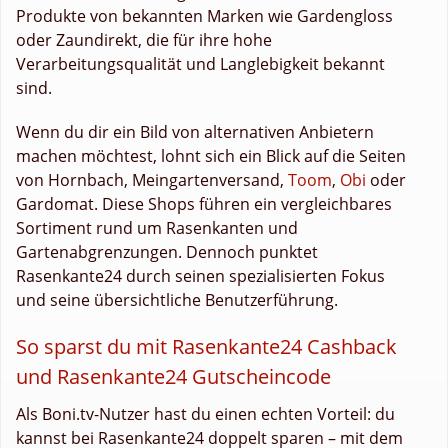
Produkte von bekannten Marken wie Gardengloss
oder Zaundirekt, die für ihre hohe
Verarbeitungsqualität und Langlebigkeit bekannt
sind.
Wenn du dir ein Bild von alternativen Anbietern
machen möchtest, lohnt sich ein Blick auf die Seiten
von Hornbach, Meingartenversand,
Toom
,
Obi
oder
Gardomat. Diese Shops führen ein vergleichbares
Sortiment rund um Rasenkanten und
Gartenabgrenzungen. Dennoch punktet
Rasenkante24 durch seinen spezialisierten Fokus
und seine übersichtliche Benutzerführung.
So sparst du mit Rasenkante24 Cashback
und Rasenkante24 Gutscheincode
Als Boni.tv-Nutzer hast du einen echten Vorteil: du
kannst bei Rasenkante24 doppelt sparen – mit dem