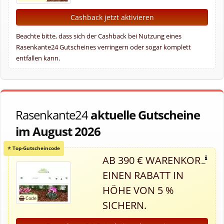
Cashback jetzt aktivieren
Beachte bitte, dass sich der Cashback bei Nutzung eines
Rasenkante24 Gutscheines verringern oder sogar komplett
entfallen kann.
Rasenkante24
aktuelle Gutscheine
im August 2026
AB 390 € WARENKORB
EINEN RABATT IN
HÖHE VON 5 %
SICHERN.