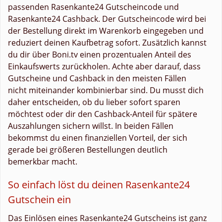
passenden Rasenkante24 Gutscheincode und
Rasenkante24 Cashback. Der Gutscheincode wird bei
der Bestellung direkt im Warenkorb eingegeben und
reduziert deinen Kaufbetrag sofort. Zusätzlich kannst
du dir über Boni.tv einen prozentualen Anteil des
Einkaufswerts zurückholen. Achte aber darauf, dass
Gutscheine und Cashback in den meisten Fällen
nicht miteinander kombinierbar sind. Du musst dich
daher entscheiden, ob du lieber sofort sparen
möchtest oder dir den Cashback-Anteil für spätere
Auszahlungen sichern willst. In beiden Fällen
bekommst du einen finanziellen Vorteil, der sich
gerade bei größeren Bestellungen deutlich
bemerkbar macht.
So einfach löst du deinen Rasenkante24
Gutschein ein
Das Einlösen eines Rasenkante24 Gutscheins ist ganz