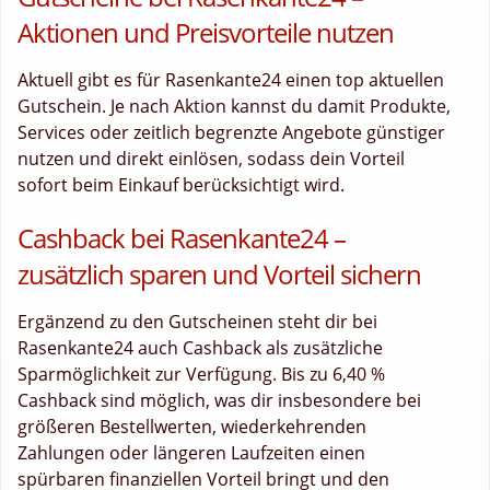
Aktionen und Preisvorteile nutzen
Aktuell gibt es für Rasenkante24 einen top aktuellen
Gutschein. Je nach Aktion kannst du damit Produkte,
Services oder zeitlich begrenzte Angebote günstiger
nutzen und direkt einlösen, sodass dein Vorteil
sofort beim Einkauf berücksichtigt wird.
Cashback bei Rasenkante24 –
zusätzlich sparen und Vorteil sichern
Ergänzend zu den Gutscheinen steht dir bei
Rasenkante24 auch Cashback als zusätzliche
Sparmöglichkeit zur Verfügung. Bis zu 6,40 %
Cashback sind möglich, was dir insbesondere bei
größeren Bestellwerten, wiederkehrenden
Zahlungen oder längeren Laufzeiten einen
spürbaren finanziellen Vorteil bringt und den