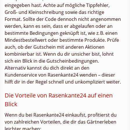
eingegeben hast. Achte auf mögliche Tippfehler,
Groß- und Kleinschreibung sowie das richtige
Format. Sollte der Code dennoch nicht angenommen
werden, kann es sein, dass er abgelaufen oder an
bestimmte Bedingungen geknüpft ist, wie z. B. einen
Mindestbestellwert oder bestimmte Produkte. Prüfe
auch, ob der Gutschein mit anderen Aktionen
kombinierbar ist. Wenn du dir unsicher bist, lohnt
sich ein Blick in die Gutscheinbedingungen.
Alternativ kannst du dich direkt an den
Kundenservice von Rasenkante24 wenden – dieser
hilft dir in der Regel schnell und unkompliziert weiter.
Die Vorteile von Rasenkante24 auf einen
Blick
Wenn du bei Rasenkante24 einkaufst, profitierst du
von zahlreichen Vorteilen, die dir das Gärtnerleben
leichter machen: