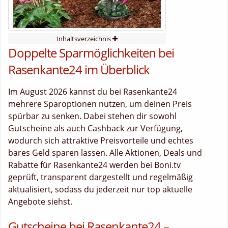
Inhaltsverzeichnis
Doppelte Sparmöglichkeiten bei
Rasenkante24 im Überblick
Im August 2026 kannst du bei Rasenkante24
mehrere Sparoptionen nutzen, um deinen Preis
spürbar zu senken. Dabei stehen dir sowohl
Gutscheine als auch Cashback zur Verfügung,
wodurch sich attraktive Preisvorteile und echtes
bares Geld sparen lassen. Alle Aktionen, Deals und
Rabatte für Rasenkante24 werden bei Boni.tv
geprüft, transparent dargestellt und regelmäßig
aktualisiert, sodass du jederzeit nur top aktuelle
Angebote siehst.
Gutscheine bei Rasenkante24 –