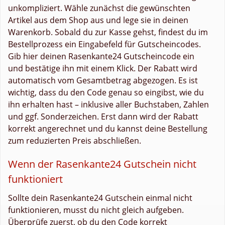
unkompliziert. Wähle zunächst die gewünschten
Artikel aus dem Shop aus und lege sie in deinen
Warenkorb. Sobald du zur Kasse gehst, findest du im
Bestellprozess ein Eingabefeld für Gutscheincodes.
Gib hier deinen Rasenkante24 Gutscheincode ein
und bestätige ihn mit einem Klick. Der Rabatt wird
automatisch vom Gesamtbetrag abgezogen. Es ist
wichtig, dass du den Code genau so eingibst, wie du
ihn erhalten hast – inklusive aller Buchstaben, Zahlen
und ggf. Sonderzeichen. Erst dann wird der Rabatt
korrekt angerechnet und du kannst deine Bestellung
zum reduzierten Preis abschließen.
Wenn der Rasenkante24 Gutschein nicht
funktioniert
Sollte dein Rasenkante24 Gutschein einmal nicht
funktionieren, musst du nicht gleich aufgeben.
Überprüfe zuerst, ob du den Code korrekt