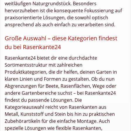
weitläufigen Naturgrundstück. Besonders
hervorzuheben ist die konsequente Fokussierung auf
praxisorientierte Lösungen, die sowohl optisch
ansprechend als auch einfach zu verarbeiten sind.
Große Auswahl – diese Kategorien findest
du bei Rasenkante24
Rasenkante24 bietet dir eine durchdachte
Sortimentsstruktur mit zahlreichen
Produktkategorien, die dir helfen, deinen Garten in
klaren Linien und Formen zu gestalten. Ob du nun
Abgrenzungen für Beete, Rasenflächen, Wege oder
andere Gartenbereiche suchst – bei Rasenkante24
findest du passende Lösungen. Die
Kategorieauswahl reicht von Rasenkanten aus
Metall, Kunststoff und Stein bis hin zu praktischen
Zubehörartikeln für die einfache Montage. Auch
spezielle Lösungen wie flexible Rasenkanten,