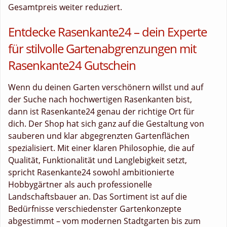
Gesamtpreis weiter reduziert.
Entdecke Rasenkante24 – dein Experte
für stilvolle Gartenabgrenzungen mit
Rasenkante24 Gutschein
Wenn du deinen Garten verschönern willst und auf
der Suche nach hochwertigen Rasenkanten bist,
dann ist Rasenkante24 genau der richtige Ort für
dich. Der Shop hat sich ganz auf die Gestaltung von
sauberen und klar abgegrenzten Gartenflächen
spezialisiert. Mit einer klaren Philosophie, die auf
Qualität, Funktionalität und Langlebigkeit setzt,
spricht Rasenkante24 sowohl ambitionierte
Hobbygärtner als auch professionelle
Landschaftsbauer an. Das Sortiment ist auf die
Bedürfnisse verschiedenster Gartenkonzepte
abgestimmt – vom modernen Stadtgarten bis zum