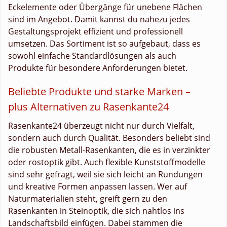
Eckelemente oder Übergänge für unebene Flächen
sind im Angebot. Damit kannst du nahezu jedes
Gestaltungsprojekt effizient und professionell
umsetzen. Das Sortiment ist so aufgebaut, dass es
sowohl einfache Standardlösungen als auch
Produkte für besondere Anforderungen bietet.
Beliebte Produkte und starke Marken –
plus Alternativen zu Rasenkante24
Rasenkante24 überzeugt nicht nur durch Vielfalt,
sondern auch durch Qualität. Besonders beliebt sind
die robusten Metall-Rasenkanten, die es in verzinkter
oder rostoptik gibt. Auch flexible Kunststoffmodelle
sind sehr gefragt, weil sie sich leicht an Rundungen
und kreative Formen anpassen lassen. Wer auf
Naturmaterialien steht, greift gern zu den
Rasenkanten in Steinoptik, die sich nahtlos ins
Landschaftsbild einfügen. Dabei stammen die