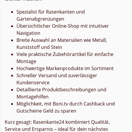
Spezialist für Rasenkanten und
Gartenabgrenzungen
Übersichtlicher Online-Shop mit intuitiver
Navigation
Breite Auswahl an Materialien wie Metall,
Kunststoff und Stein
Viele praktische Zubehörartikel für einfache
Montage
Hochwertige Markenprodukte im Sortiment
Schneller Versand und zuverlässiger
Kundenservice
Detaillierte Produktbeschreibungen und
Montagehilfen
Möglichkeit, mit Boni.tv durch Cashback und
Gutscheine Geld zu sparen
Kurz gesagt: Rasenkante24 kombiniert Qualität,
Service und Ersparnis – ideal für dein nächstes