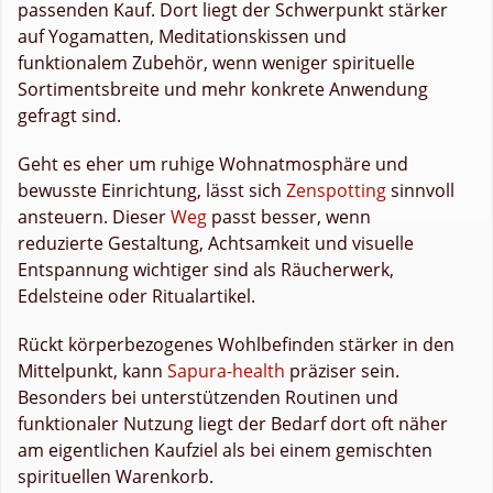
passenden Kauf. Dort liegt der Schwerpunkt stärker
auf Yogamatten, Meditationskissen und
funktionalem Zubehör, wenn weniger spirituelle
Sortimentsbreite und mehr konkrete Anwendung
gefragt sind.
Geht es eher um ruhige Wohnatmosphäre und
bewusste Einrichtung, lässt sich
Zenspotting
sinnvoll
ansteuern. Dieser
Weg
passt besser, wenn
reduzierte Gestaltung, Achtsamkeit und visuelle
Entspannung wichtiger sind als Räucherwerk,
Edelsteine oder Ritualartikel.
Rückt körperbezogenes Wohlbefinden stärker in den
Mittelpunkt, kann
Sapura-health
präziser sein.
Besonders bei unterstützenden Routinen und
funktionaler Nutzung liegt der Bedarf dort oft näher
am eigentlichen Kaufziel als bei einem gemischten
spirituellen Warenkorb.