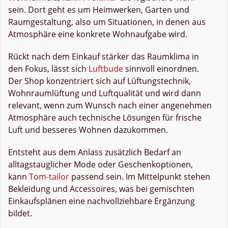
sein. Dort geht es um Heimwerken, Garten und
Raumgestaltung, also um Situationen, in denen aus
Atmosphäre eine konkrete Wohnaufgabe wird.
Rückt nach dem Einkauf stärker das Raumklima in
den Fokus, lässt sich
Luftbude
sinnvoll einordnen.
Der Shop konzentriert sich auf Lüftungstechnik,
Wohnraumlüftung und Luftqualität und wird dann
relevant, wenn zum Wunsch nach einer angenehmen
Atmosphäre auch technische Lösungen für frische
Luft und besseres Wohnen dazukommen.
Entsteht aus dem Anlass zusätzlich Bedarf an
alltagstauglicher Mode oder Geschenkoptionen,
kann
Tom-tailor
passend sein. Im Mittelpunkt stehen
Bekleidung und Accessoires, was bei gemischten
Einkaufsplänen eine nachvollziehbare Ergänzung
bildet.