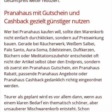
Gesamtpreis weiter reduziert.
Pranahaus mit Gutschein und
Cashback gezielt günstiger nutzen
Wer bei Pranahaus kaufen will, sollte den Warenkorb
nicht einfach durchklicken, sondern auf Preiswirkung
bauen. Gerade bei Räucherwerk, Weißem Salbei,
Palo Santo, Aura-Soma, Edelsteinen, Duftkerzen,
Büchern oder Meditationszubehör entscheidet oft
nicht der Artikel selbst über den Endpreis, sondern
ob zuerst ein Pranahaus Gutschein, ein Pranahaus
Rabatt, passende Pranahaus Angebote oder
Pranahaus Cashback gedanklich richtig eingeordnet
werden.
Teurer als geplant wird es vor allem dann, wenn aus
einem klaren Bedarf ein thematisch schöner, aber
unsauberer Mischwarenkorb entsteht. Schon