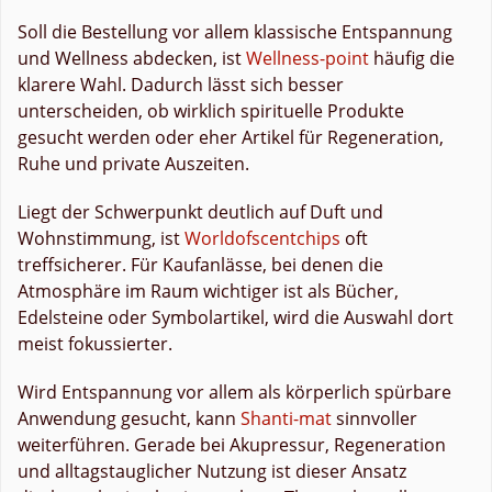
Soll die Bestellung vor allem klassische Entspannung
und Wellness abdecken, ist
Wellness-point
häufig die
klarere Wahl. Dadurch lässt sich besser
unterscheiden, ob wirklich spirituelle Produkte
gesucht werden oder eher Artikel für Regeneration,
Ruhe und private Auszeiten.
Liegt der Schwerpunkt deutlich auf Duft und
Wohnstimmung, ist
Worldofscentchips
oft
treffsicherer. Für Kaufanlässe, bei denen die
Atmosphäre im Raum wichtiger ist als Bücher,
Edelsteine oder Symbolartikel, wird die Auswahl dort
meist fokussierter.
Wird Entspannung vor allem als körperlich spürbare
Anwendung gesucht, kann
Shanti-mat
sinnvoller
weiterführen. Gerade bei Akupressur, Regeneration
und alltagstauglicher Nutzung ist dieser Ansatz