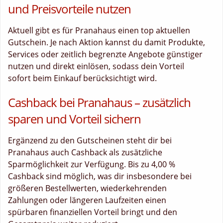
und Preisvorteile nutzen
Aktuell gibt es für Pranahaus einen top aktuellen
Gutschein. Je nach Aktion kannst du damit Produkte,
Services oder zeitlich begrenzte Angebote günstiger
nutzen und direkt einlösen, sodass dein Vorteil
sofort beim Einkauf berücksichtigt wird.
Cashback bei Pranahaus – zusätzlich
sparen und Vorteil sichern
Ergänzend zu den Gutscheinen steht dir bei
Pranahaus auch Cashback als zusätzliche
Sparmöglichkeit zur Verfügung. Bis zu 4,00 %
Cashback sind möglich, was dir insbesondere bei
größeren Bestellwerten, wiederkehrenden
Zahlungen oder längeren Laufzeiten einen
spürbaren finanziellen Vorteil bringt und den