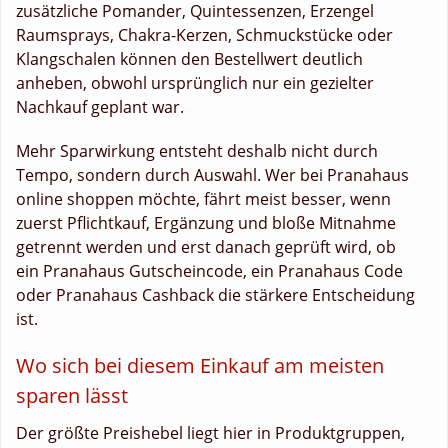
zusätzliche Pomander, Quintessenzen, Erzengel
Raumsprays, Chakra-Kerzen, Schmuckstücke oder
Klangschalen können den Bestellwert deutlich
anheben, obwohl ursprünglich nur ein gezielter
Nachkauf geplant war.
Mehr Sparwirkung entsteht deshalb nicht durch
Tempo, sondern durch Auswahl. Wer bei Pranahaus
online shoppen möchte, fährt meist besser, wenn
zuerst Pflichtkauf, Ergänzung und bloße Mitnahme
getrennt werden und erst danach geprüft wird, ob
ein Pranahaus Gutscheincode, ein Pranahaus Code
oder Pranahaus Cashback die stärkere Entscheidung
ist.
Wo sich bei diesem Einkauf am meisten
sparen lässt
Der größte Preishebel liegt hier in Produktgruppen,