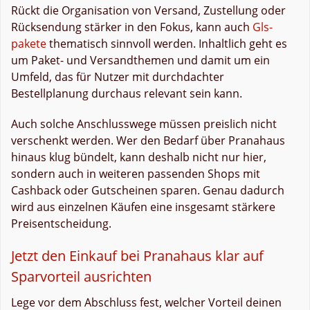
Rückt die Organisation von Versand, Zustellung oder
Rücksendung stärker in den Fokus, kann auch
Gls-
pakete
thematisch sinnvoll werden. Inhaltlich geht es
um Paket- und Versandthemen und damit um ein
Umfeld, das für Nutzer mit durchdachter
Bestellplanung durchaus relevant sein kann.
Auch solche Anschlusswege müssen preislich nicht
verschenkt werden. Wer den Bedarf über Pranahaus
hinaus klug bündelt, kann deshalb nicht nur hier,
sondern auch in weiteren passenden Shops mit
Cashback oder Gutscheinen sparen. Genau dadurch
wird aus einzelnen Käufen eine insgesamt stärkere
Preisentscheidung.
Jetzt den Einkauf bei Pranahaus klar auf
Sparvorteil ausrichten
Lege vor dem Abschluss fest, welcher Vorteil deinen