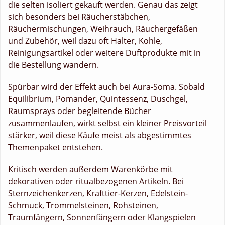
die selten isoliert gekauft werden. Genau das zeigt
sich besonders bei Räucherstäbchen,
Räuchermischungen, Weihrauch, Räuchergefäßen
und Zubehör, weil dazu oft Halter, Kohle,
Reinigungsartikel oder weitere Duftprodukte mit in
die Bestellung wandern.
Spürbar wird der Effekt auch bei Aura-Soma. Sobald
Equilibrium, Pomander, Quintessenz, Duschgel,
Raumsprays oder begleitende Bücher
zusammenlaufen, wirkt selbst ein kleiner Preisvorteil
stärker, weil diese Käufe meist als abgestimmtes
Themenpaket entstehen.
Kritisch werden außerdem Warenkörbe mit
dekorativen oder ritualbezogenen Artikeln. Bei
Sternzeichenkerzen, Krafttier-Kerzen, Edelstein-
Schmuck, Trommelsteinen, Rohsteinen,
Traumfängern, Sonnenfängern oder Klangspielen