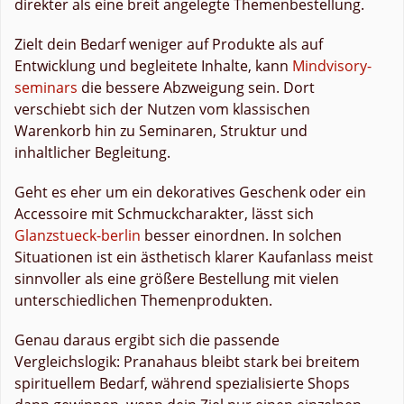
direkter als eine breit angelegte Themenbestellung.
Zielt dein Bedarf weniger auf Produkte als auf
Entwicklung und begleitete Inhalte, kann
Mindvisory-
seminars
die bessere Abzweigung sein. Dort
verschiebt sich der Nutzen vom klassischen
Warenkorb hin zu Seminaren, Struktur und
inhaltlicher Begleitung.
Geht es eher um ein dekoratives Geschenk oder ein
Accessoire mit Schmuckcharakter, lässt sich
Glanzstueck-berlin
besser einordnen. In solchen
Situationen ist ein ästhetisch klarer Kaufanlass meist
sinnvoller als eine größere Bestellung mit vielen
unterschiedlichen Themenprodukten.
Genau daraus ergibt sich die passende
Vergleichslogik: Pranahaus bleibt stark bei breitem
spirituellem Bedarf, während spezialisierte Shops