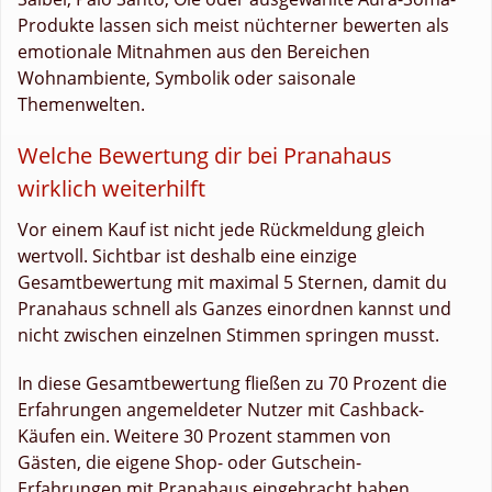
Produkte lassen sich meist nüchterner bewerten als
emotionale Mitnahmen aus den Bereichen
Wohnambiente, Symbolik oder saisonale
Themenwelten.
Welche Bewertung dir bei Pranahaus
wirklich weiterhilft
Vor einem Kauf ist nicht jede Rückmeldung gleich
wertvoll. Sichtbar ist deshalb eine einzige
Gesamtbewertung mit maximal 5 Sternen, damit du
Pranahaus schnell als Ganzes einordnen kannst und
nicht zwischen einzelnen Stimmen springen musst.
In diese Gesamtbewertung fließen zu 70 Prozent die
Erfahrungen angemeldeter Nutzer mit Cashback-
Käufen ein. Weitere 30 Prozent stammen von
Gästen, die eigene Shop- oder Gutschein-
Erfahrungen mit Pranahaus eingebracht haben.