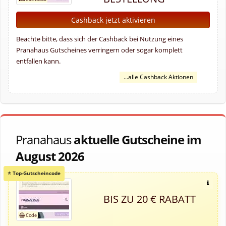
Cashback jetzt aktivieren
Beachte bitte, dass sich der Cashback bei Nutzung eines
Pranahaus Gutscheines verringern oder sogar komplett
entfallen kann.
...alle Cashback Aktionen
Pranahaus
aktuelle Gutscheine im
August 2026
BIS ZU 20 € RABATT