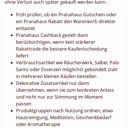
ohne Verlust auch später gekauft werden kann.
Früh prüfen, ob ein Pranahaus Gutschein oder
ein Pranahaus Rabatt den Warenkorb direkter
entlastet
Pranahaus Cashback gezielt dann
berücksichtigen, wenn kein stärkerer
Rabattcode die bessere Kaufentscheidung
liefert
Verbrauchsartikel wie Räucherwerk, Salbei, Palo
Santo oder Essenzen möglichst gebündelt statt
in mehreren kleinen Käufen bestellen
Dekorative Zusatzartikel nur dann
übernehmen, wenn sie zum konkreten Anlass
und nicht nur zur Stimmung im Moment
passen
Produktgruppen nach Nutzung ordnen, etwa
Hausreinigung, Meditation, Geschenkbedarf
oder Aromatherapie