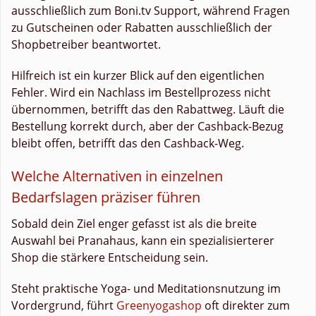
ausschließlich zum Boni.tv Support, während Fragen
zu Gutscheinen oder Rabatten ausschließlich der
Shopbetreiber beantwortet.
Hilfreich ist ein kurzer Blick auf den eigentlichen
Fehler. Wird ein Nachlass im Bestellprozess nicht
übernommen, betrifft das den Rabattweg. Läuft die
Bestellung korrekt durch, aber der Cashback-Bezug
bleibt offen, betrifft das den Cashback-Weg.
Welche Alternativen in einzelnen
Bedarfslagen präziser führen
Sobald dein Ziel enger gefasst ist als die breite
Auswahl bei Pranahaus, kann ein spezialisierterer
Shop die stärkere Entscheidung sein.
Steht praktische Yoga- und Meditationsnutzung im
Vordergrund, führt
Greenyogashop
oft direkter zum