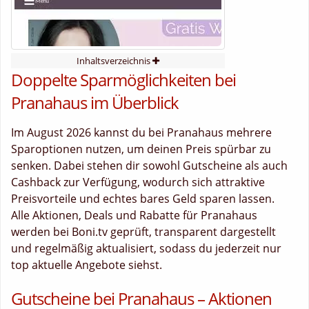
Inhaltsverzeichnis
Doppelte Sparmöglichkeiten bei
Pranahaus im Überblick
Im August 2026 kannst du bei Pranahaus mehrere
Sparoptionen nutzen, um deinen Preis spürbar zu
senken. Dabei stehen dir sowohl Gutscheine als auch
Cashback zur Verfügung, wodurch sich attraktive
Preisvorteile und echtes bares Geld sparen lassen.
Alle Aktionen, Deals und Rabatte für Pranahaus
werden bei Boni.tv geprüft, transparent dargestellt
und regelmäßig aktualisiert, sodass du jederzeit nur
top aktuelle Angebote siehst.
Gutscheine bei Pranahaus – Aktionen