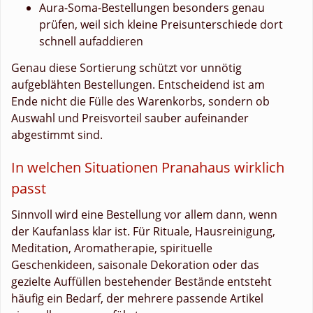
Aura-Soma-Bestellungen besonders genau
prüfen, weil sich kleine Preisunterschiede dort
schnell aufaddieren
Genau diese Sortierung schützt vor unnötig
aufgeblähten Bestellungen. Entscheidend ist am
Ende nicht die Fülle des Warenkorbs, sondern ob
Auswahl und Preisvorteil sauber aufeinander
abgestimmt sind.
In welchen Situationen Pranahaus wirklich
passt
Sinnvoll wird eine Bestellung vor allem dann, wenn
der Kaufanlass klar ist. Für Rituale, Hausreinigung,
Meditation, Aromatherapie, spirituelle
Geschenkideen, saisonale Dekoration oder das
gezielte Auffüllen bestehender Bestände entsteht
häufig ein Bedarf, der mehrere passende Artikel