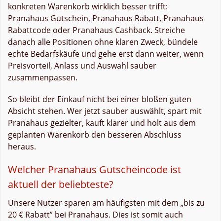
konkreten Warenkorb wirklich besser trifft:
Pranahaus Gutschein, Pranahaus Rabatt, Pranahaus
Rabattcode oder Pranahaus Cashback. Streiche
danach alle Positionen ohne klaren Zweck, bündele
echte Bedarfskäufe und gehe erst dann weiter, wenn
Preisvorteil, Anlass und Auswahl sauber
zusammenpassen.
So bleibt der Einkauf nicht bei einer bloßen guten
Absicht stehen. Wer jetzt sauber auswählt, spart mit
Pranahaus gezielter, kauft klarer und holt aus dem
geplanten Warenkorb den besseren Abschluss
heraus.
Welcher Pranahaus Gutscheincode ist
aktuell der beliebteste?
Unsere Nutzer sparen am häufigsten mit dem „bis zu
20 € Rabatt” bei Pranahaus. Dies ist somit auch