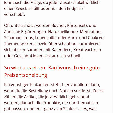
lohnt sich die Frage, ob jeder Zusatzartikel wirklich
einen Zweck erfüllt oder nur den Endpreis
verschiebt.
Oft unterschätzt werden Bücher, Kartensets und
ähnliche Ergänzungen. Naturheilkunde, Meditation,
Schamanismus, Lebenshilfe oder Aura- und Chakren-
Themen wirken einzeln überschaubar, summieren
sich aber zusammen mit Kalendern, Kreativartikeln
oder Geschenkideen erstaunlich schnell.
So wird aus einem Kaufwunsch eine gute
Preisentscheidung
Ein günstiger Einkauf entsteht hier vor allem dann,
wenn du die Bestellung nach Nutzen sortierst. Zuerst
zählen die Artikel, die jetzt wirklich gebraucht
werden, danach die Produkte, die nur thematisch
gut passen, und erst ganz zum Schluss alles, was