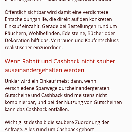
Öffentlich sichtbar wird damit eine verdichtete
Entscheidungshilfe, die direkt auf den konkreten
Einkauf einzahlt. Gerade bei Bestellungen rund um
Räuchern, Wohlbefinden, Edelsteine, Bücher oder
Dekoration hilft das, Vertrauen und Kaufentschluss
realistischer einzuordnen.
Wenn Rabatt und Cashback nicht sauber
auseinandergehalten werden
Unklar wird ein Einkauf meist dann, wenn
verschiedene Sparwege durcheinandergeraten.
Gutscheine und Cashback sind meistens nicht
kombinierbar, und bei der Nutzung von Gutscheinen
kann das Cashback entfallen.
Wichtig ist deshalb die saubere Zuordnung der
Anfrage. Alles rund um Cashback gehört