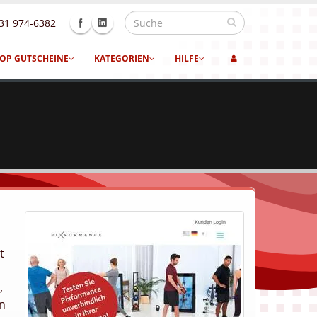
31 974-6382
OP GUTSCHEINE
KATEGORIEN
HILFE
t
,
en