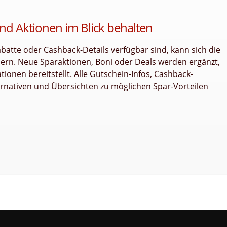
nd Aktionen im Blick behalten
tte oder Cashback-Details verfügbar sind, kann sich die
dern. Neue Sparaktionen, Boni oder Deals werden ergänzt,
onen bereitstellt. Alle Gutschein-Infos, Cashback-
ernativen und Übersichten zu möglichen Spar-Vorteilen