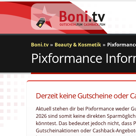
Boni.tv
Beauty & Kosmetik
Pixformanc
Pixformance Infor
Derzeit keine Gutscheine oder 
Aktuell stehen dir bei Pixformance weder 
2026 sind somit keine direkten Sparmöglichk
könntest. Das bedeutet jedoch nicht, dass
Gutscheinaktionen oder Cashback-Angebote 