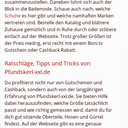
zusammenzustellen. Daneben lohnt sich auch der
Blick in die Bademode. Schaue auch nach, welche
Schuhe
es hier gibt und welche namhaften Marken
vertreten sind. Bestelle den Katalog und blättere
Zuhause gemütlich und in Ruhe durch oder stöbere
einfach auf der Webseite. Trotz großer Größen ist
der Preis niedrig, erst recht mit einem Boni.tv
Gutschein oder Cashback Rabatt.
Ratschläge, Tipps und Tricks von
Pfundskerl-xxl.de
Du profitierst nicht nur von Gutscheinen und
Cashback, sondern auch von der langjährigen
Erfahrung von Pfundskerl-xxl.de. Sie bieten Hilfe
dabei herauszufinden, welche Größe tatsächlich
passt und wie richtig gemessen wird, damit du für
dich gut sitzende Oberteile, Hosen und Gürtel
findest. Auf der Webseite gibt es eine genaue