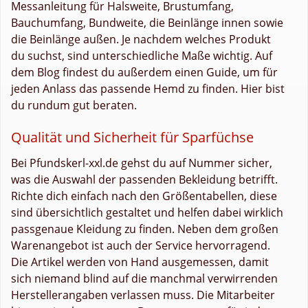
Messanleitung für Halsweite, Brustumfang,
Bauchumfang, Bundweite, die Beinlänge innen sowie
die Beinlänge außen. Je nachdem welches Produkt
du suchst, sind unterschiedliche Maße wichtig. Auf
dem Blog findest du außerdem einen Guide, um für
jeden Anlass das passende Hemd zu finden. Hier bist
du rundum gut beraten.
Qualität und Sicherheit für Sparfüchse
Bei Pfundskerl-xxl.de gehst du auf Nummer sicher,
was die Auswahl der passenden Bekleidung betrifft.
Richte dich einfach nach den Größentabellen, diese
sind übersichtlich gestaltet und helfen dabei wirklich
passgenaue Kleidung zu finden. Neben dem großen
Warenangebot ist auch der Service hervorragend.
Die Artikel werden von Hand ausgemessen, damit
sich niemand blind auf die manchmal verwirrenden
Herstellerangaben verlassen muss. Die Mitarbeiter