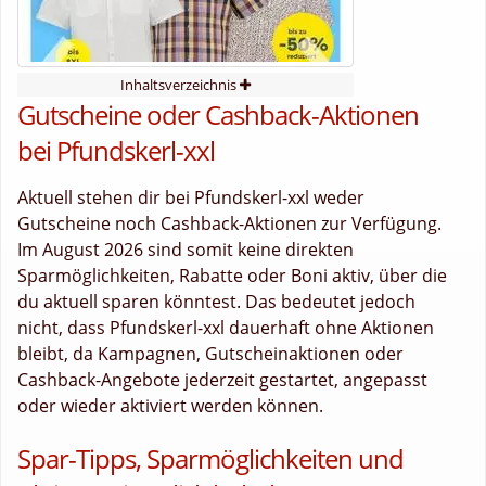
Inhaltsverzeichnis
Gutscheine oder Cashback-Aktionen
bei Pfundskerl-xxl
Aktuell stehen dir bei Pfundskerl-xxl weder
Gutscheine noch Cashback-Aktionen zur Verfügung.
Im August 2026 sind somit keine direkten
Sparmöglichkeiten, Rabatte oder Boni aktiv, über die
du aktuell sparen könntest. Das bedeutet jedoch
nicht, dass Pfundskerl-xxl dauerhaft ohne Aktionen
bleibt, da Kampagnen, Gutscheinaktionen oder
Cashback-Angebote jederzeit gestartet, angepasst
oder wieder aktiviert werden können.
Spar-Tipps, Sparmöglichkeiten und