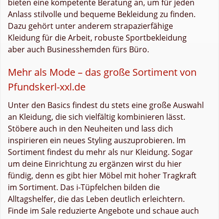
bieten eine kompetente Beratung an, um für jeden
Anlass stilvolle und bequeme Bekleidung zu finden.
Dazu gehört unter anderem strapazierfähige
Kleidung für die Arbeit, robuste Sportbekleidung
aber auch Businesshemden fürs Büro.
Mehr als Mode – das große Sortiment von
Pfundskerl-xxl.de
Unter den Basics findest du stets eine große Auswahl
an Kleidung, die sich vielfältig kombinieren lässt.
Stöbere auch in den Neuheiten und lass dich
inspirieren ein neues Styling auszuprobieren. Im
Sortiment findest du mehr als nur Kleidung. Sogar
um deine Einrichtung zu ergänzen wirst du hier
fündig, denn es gibt hier Möbel mit hoher Tragkraft
im Sortiment. Das i-Tüpfelchen bilden die
Alltagshelfer, die das Leben deutlich erleichtern.
Finde im Sale reduzierte Angebote und schaue auch