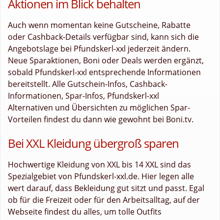
Aktionen im Blick behalten
Auch wenn momentan keine Gutscheine, Rabatte
oder Cashback-Details verfügbar sind, kann sich die
Angebotslage bei Pfundskerl-xxl jederzeit ändern.
Neue Sparaktionen, Boni oder Deals werden ergänzt,
sobald Pfundskerl-xxl entsprechende Informationen
bereitstellt. Alle Gutschein-Infos, Cashback-
Informationen, Spar-Infos, Pfundskerl-xxl
Alternativen und Übersichten zu möglichen Spar-
Vorteilen findest du dann wie gewohnt bei Boni.tv.
Bei XXL Kleidung übergroß sparen
Hochwertige Kleidung von XXL bis 14 XXL sind das
Spezialgebiet von Pfundskerl-xxl.de. Hier legen alle
wert darauf, dass Bekleidung gut sitzt und passt. Egal
ob für die Freizeit oder für den Arbeitsalltag, auf der
Webseite findest du alles, um tolle Outfits