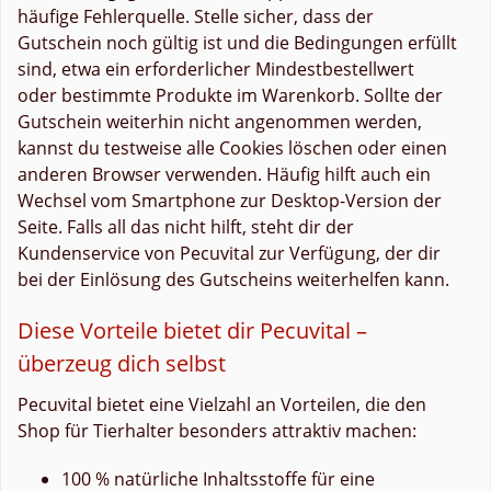
häufige Fehlerquelle. Stelle sicher, dass der
Gutschein noch gültig ist und die Bedingungen erfüllt
sind, etwa ein erforderlicher Mindestbestellwert
oder bestimmte Produkte im Warenkorb. Sollte der
Gutschein weiterhin nicht angenommen werden,
kannst du testweise alle Cookies löschen oder einen
anderen Browser verwenden. Häufig hilft auch ein
Wechsel vom Smartphone zur Desktop-Version der
Seite. Falls all das nicht hilft, steht dir der
Kundenservice von Pecuvital zur Verfügung, der dir
bei der Einlösung des Gutscheins weiterhelfen kann.
Diese Vorteile bietet dir Pecuvital –
überzeug dich selbst
Pecuvital bietet eine Vielzahl an Vorteilen, die den
Shop für Tierhalter besonders attraktiv machen:
100 % natürliche Inhaltsstoffe für eine