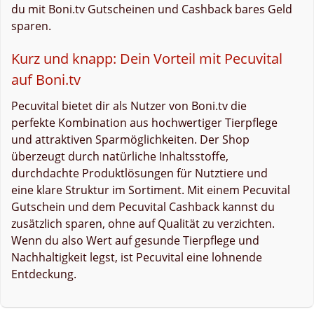
du mit Boni.tv Gutscheinen und Cashback bares Geld
sparen.
Kurz und knapp: Dein Vorteil mit Pecuvital
auf Boni.tv
Pecuvital bietet dir als Nutzer von Boni.tv die
perfekte Kombination aus hochwertiger Tierpflege
und attraktiven Sparmöglichkeiten. Der Shop
überzeugt durch natürliche Inhaltsstoffe,
durchdachte Produktlösungen für Nutztiere und
eine klare Struktur im Sortiment. Mit einem Pecuvital
Gutschein und dem Pecuvital Cashback kannst du
zusätzlich sparen, ohne auf Qualität zu verzichten.
Wenn du also Wert auf gesunde Tierpflege und
Nachhaltigkeit legst, ist Pecuvital eine lohnende
Entdeckung.