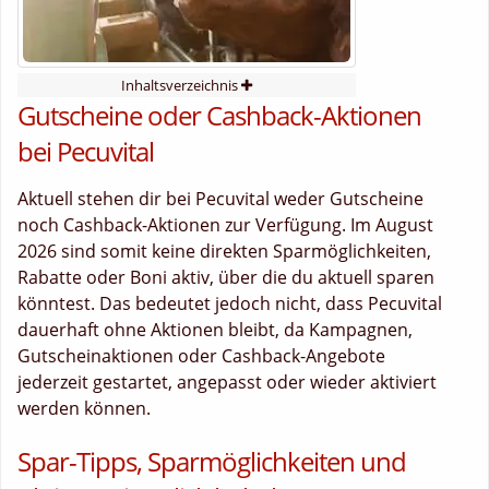
Inhaltsverzeichnis
Gutscheine oder Cashback-Aktionen
bei Pecuvital
Aktuell stehen dir bei Pecuvital weder Gutscheine
noch Cashback-Aktionen zur Verfügung. Im August
2026 sind somit keine direkten Sparmöglichkeiten,
Rabatte oder Boni aktiv, über die du aktuell sparen
könntest. Das bedeutet jedoch nicht, dass Pecuvital
dauerhaft ohne Aktionen bleibt, da Kampagnen,
Gutscheinaktionen oder Cashback-Angebote
jederzeit gestartet, angepasst oder wieder aktiviert
werden können.
Spar-Tipps, Sparmöglichkeiten und