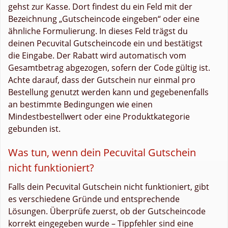
gehst zur Kasse. Dort findest du ein Feld mit der
Bezeichnung „Gutscheincode eingeben“ oder eine
ähnliche Formulierung. In dieses Feld trägst du
deinen Pecuvital Gutscheincode ein und bestätigst
die Eingabe. Der Rabatt wird automatisch vom
Gesamtbetrag abgezogen, sofern der Code gültig ist.
Achte darauf, dass der Gutschein nur einmal pro
Bestellung genutzt werden kann und gegebenenfalls
an bestimmte Bedingungen wie einen
Mindestbestellwert oder eine Produktkategorie
gebunden ist.
Was tun, wenn dein Pecuvital Gutschein
nicht funktioniert?
Falls dein Pecuvital Gutschein nicht funktioniert, gibt
es verschiedene Gründe und entsprechende
Lösungen. Überprüfe zuerst, ob der Gutscheincode
korrekt eingegeben wurde – Tippfehler sind eine