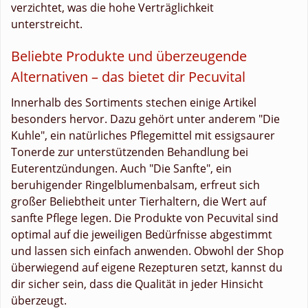
verzichtet, was die hohe Verträglichkeit
unterstreicht.
Beliebte Produkte und überzeugende
Alternativen – das bietet dir Pecuvital
Innerhalb des Sortiments stechen einige Artikel
besonders hervor. Dazu gehört unter anderem "Die
Kuhle", ein natürliches Pflegemittel mit essigsaurer
Tonerde zur unterstützenden Behandlung bei
Euterentzündungen. Auch "Die Sanfte", ein
beruhigender Ringelblumenbalsam, erfreut sich
großer Beliebtheit unter Tierhaltern, die Wert auf
sanfte Pflege legen. Die Produkte von Pecuvital sind
optimal auf die jeweiligen Bedürfnisse abgestimmt
und lassen sich einfach anwenden. Obwohl der Shop
überwiegend auf eigene Rezepturen setzt, kannst du
dir sicher sein, dass die Qualität in jeder Hinsicht
überzeugt.