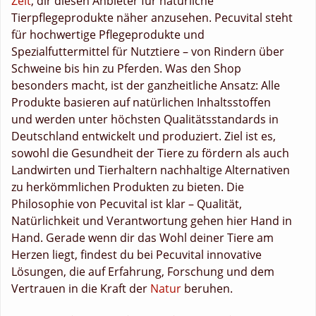
Zeit
, dir diesen Anbieter für natürliche
Tierpflegeprodukte näher anzusehen. Pecuvital steht
für hochwertige Pflegeprodukte und
Spezialfuttermittel für Nutztiere – von Rindern über
Schweine bis hin zu Pferden. Was den Shop
besonders macht, ist der ganzheitliche Ansatz: Alle
Produkte basieren auf natürlichen Inhaltsstoffen
und werden unter höchsten Qualitätsstandards in
Deutschland entwickelt und produziert. Ziel ist es,
sowohl die Gesundheit der Tiere zu fördern als auch
Landwirten und Tierhaltern nachhaltige Alternativen
zu herkömmlichen Produkten zu bieten. Die
Philosophie von Pecuvital ist klar – Qualität,
Natürlichkeit und Verantwortung gehen hier Hand in
Hand. Gerade wenn dir das Wohl deiner Tiere am
Herzen liegt, findest du bei Pecuvital innovative
Lösungen, die auf Erfahrung, Forschung und dem
Vertrauen in die Kraft der
Natur
beruhen.