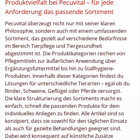
Produktvielfalt bei Pecuvital – für jede
Anforderung das passende Sortiment
Pecuvital überzeugt nicht nur mit seiner klaren
Philosophie, sondern auch mit einem umfassenden
Sortiment, das gezielt auf verschiedene Bedürfnisse
im Bereich Tierpflege und Tiergesundheit
abgestimmt ist. Die Produktkategorien reichen von
Pflegemitteln zur äußerlichen Anwendung über
Ergänzungsfuttermittel bis hin zu Stallhygiene-
Produkten. Innerhalb dieser Kategorien findest du
Lösungen für unterschiedliche Tierarten – egal ob du
Rinder, Schweine, Geflügel oder Pferde versorgst.
Die klare Strukturierung des Sortiments macht es
einfach, schnell die passenden Produkte für dein
individuelles Anliegen zu finden. Alle Artikel sind so
konzipiert, dass sie sowohl für den täglichen Einsatz
als auch für gezielte Behandlungen geeignet sind.
Dabei wird konsequent auf künstliche Zusätze