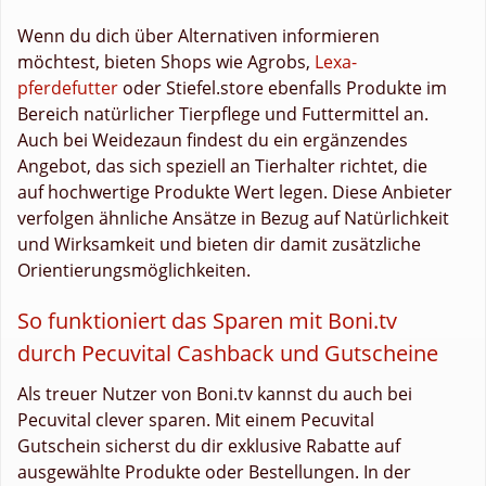
Wenn du dich über Alternativen informieren
möchtest, bieten Shops wie Agrobs,
Lexa-
pferdefutter
oder Stiefel.store ebenfalls Produkte im
Bereich natürlicher Tierpflege und Futtermittel an.
Auch bei Weidezaun findest du ein ergänzendes
Angebot, das sich speziell an Tierhalter richtet, die
auf hochwertige Produkte Wert legen. Diese Anbieter
verfolgen ähnliche Ansätze in Bezug auf Natürlichkeit
und Wirksamkeit und bieten dir damit zusätzliche
Orientierungsmöglichkeiten.
So funktioniert das Sparen mit Boni.tv
durch Pecuvital Cashback und Gutscheine
Als treuer Nutzer von Boni.tv kannst du auch bei
Pecuvital clever sparen. Mit einem Pecuvital
Gutschein sicherst du dir exklusive Rabatte auf
ausgewählte Produkte oder Bestellungen. In der