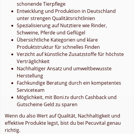
schonende Tierpflege
Entwicklung und Produktion in Deutschland
unter strengen Qualitätsrichtlinien
Spezialisierung auf Nutztiere wie Rinder,
Schweine, Pferde und Geflügel
Übersichtliche Kategorien und klare
Produktstruktur für schnelles Finden
Verzicht auf künstliche Zusatzstoffe für höchste
Verträglichkeit
Nachhaltiger Ansatz und umweltbewusste
Herstellung
Fachkundige Beratung durch ein kompetentes
Serviceteam
Möglichkeit, mit Boni.tv durch Cashback und
Gutscheine Geld zu sparen
Wenn du also Wert auf Qualität, Nachhaltigkeit und
effektive Produkte legst, bist du bei Pecuvital genau
richtig.