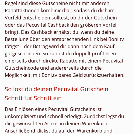
Regel sind diese Gutscheine nicht mit anderen
Rabattaktionen kombinierbar, sodass du dich im
Vorfeld entscheiden solltest, ob dir der Gutschein
oder das Pecuvital Cashback den größeren Vorteil
bringt. Das Cashback erhältst du, wenn du deine
Bestellung über den entsprechenden Link bei Boni.tv
tätigst – der Betrag wird dir dann nach dem Kauf
gutgeschrieben. So kannst du doppelt profitieren:
einerseits durch direkte Rabatte mit einem Pecuvital
Gutscheincode und andererseits durch die
Möglichkeit, mit Boni.tv bares Geld zurückzuerhalten.
So löst du deinen Pecuvital Gutschein
Schritt für Schritt ein
Das Einlösen eines Pecuvital Gutscheins ist
unkompliziert und schnell erledigt. Zunächst legst du
die gewünschten Artikel in deinen Warenkorb.
Anschließend klickst du auf den Warenkorb und