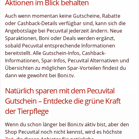
Aktionen im Blick behalten
Auch wenn momentan keine Gutscheine, Rabatte
oder Cashback-Details verfügbar sind, kann sich die
Angebotslage bei Pecuvital jederzeit ändern. Neue
Sparaktionen, Boni oder Deals werden ergänzt,
sobald Pecuvital entsprechende Informationen
bereitstellt. Alle Gutschein-Infos, Cashback-
Informationen, Spar-Infos, Pecuvital Alternativen und
Übersichten zu möglichen Spar-Vorteilen findest du
dann wie gewohnt bei Boni.tv.
Natürlich sparen mit dem Pecuvital
Gutschein – Entdecke die grüne Kraft
der Tierpflege
Wenn du schon länger bei Boni.tv aktiv bist, aber den
Shop Pecuvital noch nicht kennst, wird es höchste