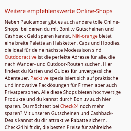
Weitere empfehlenswerte Online-Shops
Neben Paulcamper gibt es auch andere tolle Online-
Shops, bei denen du mit Boni.tv Gutscheinen und
Cashback Geld sparen kannst.
Niki-orange
bietet
eine breite Palette an Halsketten, Caps und Hoodies,
die ideal für deine nächste Modesaison sind.
Outdooractive
ist die perfekte Adresse für alle, die
nach Wander- und Outdoor-Routen suchen. Hier
findest du Karten und Guides für unvergessliche
Abenteuer.
Packtive
spezialisiert sich auf praktische
und innovative Packlösungen für Firmen aber auch
Privatpersonen. Alle diese Shops bieten hochwertige
Produkte und du kannst durch Boni.tv auch hier
sparen. Du möchtest bei
Check24
noch mehr
sparen? Mit unseren Gutscheinen und Cashback-
Deals kannst du dir attraktive Rabatte sichern.
Check24 hilft dir, die besten Preise für zahlreiche