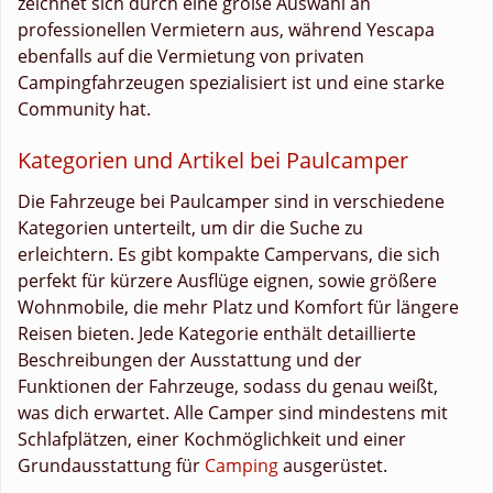
zeichnet sich durch eine große Auswahl an
professionellen Vermietern aus, während Yescapa
ebenfalls auf die Vermietung von privaten
Campingfahrzeugen spezialisiert ist und eine starke
Community hat.
Kategorien und Artikel bei Paulcamper
Die Fahrzeuge bei Paulcamper sind in verschiedene
Kategorien unterteilt, um dir die Suche zu
erleichtern. Es gibt kompakte Campervans, die sich
perfekt für kürzere Ausflüge eignen, sowie größere
Wohnmobile, die mehr Platz und Komfort für längere
Reisen bieten. Jede Kategorie enthält detaillierte
Beschreibungen der Ausstattung und der
Funktionen der Fahrzeuge, sodass du genau weißt,
was dich erwartet. Alle Camper sind mindestens mit
Schlafplätzen, einer Kochmöglichkeit und einer
Grundausstattung für
Camping
ausgerüstet.