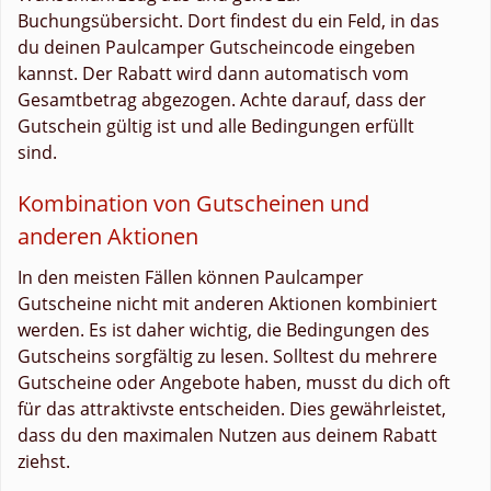
Buchungsübersicht. Dort findest du ein Feld, in das
du deinen Paulcamper Gutscheincode eingeben
kannst. Der Rabatt wird dann automatisch vom
Gesamtbetrag abgezogen. Achte darauf, dass der
Gutschein gültig ist und alle Bedingungen erfüllt
sind.
Kombination von Gutscheinen und
anderen Aktionen
In den meisten Fällen können Paulcamper
Gutscheine nicht mit anderen Aktionen kombiniert
werden. Es ist daher wichtig, die Bedingungen des
Gutscheins sorgfältig zu lesen. Solltest du mehrere
Gutscheine oder Angebote haben, musst du dich oft
für das attraktivste entscheiden. Dies gewährleistet,
dass du den maximalen Nutzen aus deinem Rabatt
ziehst.