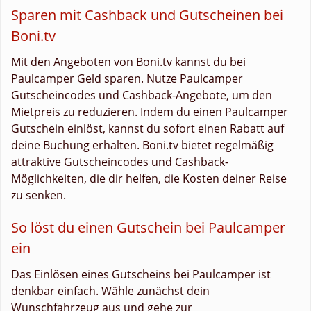
Sparen mit Cashback und Gutscheinen bei
Boni.tv
Mit den Angeboten von Boni.tv kannst du bei
Paulcamper Geld sparen. Nutze Paulcamper
Gutscheincodes und Cashback-Angebote, um den
Mietpreis zu reduzieren. Indem du einen Paulcamper
Gutschein einlöst, kannst du sofort einen Rabatt auf
deine Buchung erhalten. Boni.tv bietet regelmäßig
attraktive Gutscheincodes und Cashback-
Möglichkeiten, die dir helfen, die Kosten deiner Reise
zu senken.
So löst du einen Gutschein bei Paulcamper
ein
Das Einlösen eines Gutscheins bei Paulcamper ist
denkbar einfach. Wähle zunächst dein
Wunschfahrzeug aus und gehe zur