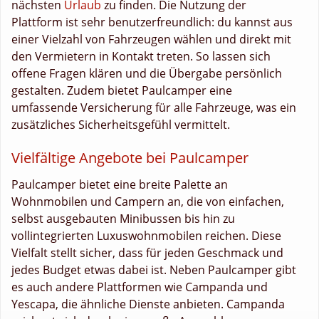
nächsten
Urlaub
zu finden. Die Nutzung der
Plattform ist sehr benutzerfreundlich: du kannst aus
einer Vielzahl von Fahrzeugen wählen und direkt mit
den Vermietern in Kontakt treten. So lassen sich
offene Fragen klären und die Übergabe persönlich
gestalten. Zudem bietet Paulcamper eine
umfassende Versicherung für alle Fahrzeuge, was ein
zusätzliches Sicherheitsgefühl vermittelt.
Vielfältige Angebote bei Paulcamper
Paulcamper bietet eine breite Palette an
Wohnmobilen und Campern an, die von einfachen,
selbst ausgebauten Minibussen bis hin zu
vollintegrierten Luxuswohnmobilen reichen. Diese
Vielfalt stellt sicher, dass für jeden Geschmack und
jedes Budget etwas dabei ist. Neben Paulcamper gibt
es auch andere Plattformen wie Campanda und
Yescapa, die ähnliche Dienste anbieten. Campanda