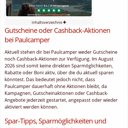
Inhaltsverzeichnis
Gutscheine oder Cashback-Aktionen
bei Paulcamper
Aktuell stehen dir bei Paulcamper weder Gutscheine
noch Cashback-Aktionen zur Verfügung. Im August
2026 sind somit keine direkten Sparmöglichkeiten,
Rabatte oder Boni aktiv, über die du aktuell sparen
könntest. Das bedeutet jedoch nicht, dass
Paulcamper dauerhaft ohne Aktionen bleibt, da
Kampagnen, Gutscheinaktionen oder Cashback-
Angebote jederzeit gestartet, angepasst oder wieder
aktiviert werden können.
Spar-Tipps, Sparmöglichkeiten und