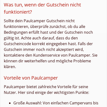
Was tun, wenn der Gutschein nicht
funktioniert?
Sollte dein Paulcamper Gutschein nicht
funktionieren, überprüfe zunächst, ob du alle
Bedingungen erfüllt hast und der Gutschein noch
gültig ist. Achte auch darauf, dass du den
Gutscheincode korrekt eingegeben hast. Falls der
Gutschein immer noch nicht akzeptiert wird,
kontaktiere den Kundenservice von Paulcamper. Sie
können dir weiterhelfen und mögliche Probleme
klären.
Vorteile von Paulcamper
Paulcamper bietet zahlreiche Vorteile für seine
Nutzer. Hier sind einige der wichtigsten Punkte:
Große Auswahl: Von einfachen Campervans bis