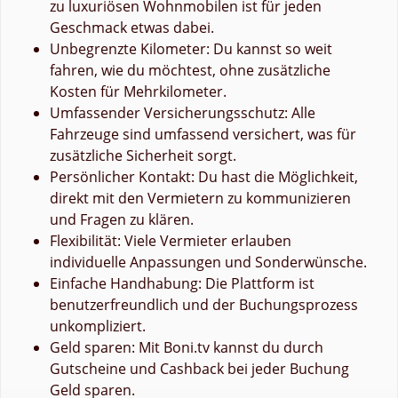
zu luxuriösen Wohnmobilen ist für jeden
Geschmack etwas dabei.
Unbegrenzte Kilometer: Du kannst so weit
fahren, wie du möchtest, ohne zusätzliche
Kosten für Mehrkilometer.
Umfassender Versicherungsschutz: Alle
Fahrzeuge sind umfassend versichert, was für
zusätzliche Sicherheit sorgt.
Persönlicher Kontakt: Du hast die Möglichkeit,
direkt mit den Vermietern zu kommunizieren
und Fragen zu klären.
Flexibilität: Viele Vermieter erlauben
individuelle Anpassungen und Sonderwünsche.
Einfache Handhabung: Die Plattform ist
benutzerfreundlich und der Buchungsprozess
unkompliziert.
Geld sparen: Mit Boni.tv kannst du durch
Gutscheine und Cashback bei jeder Buchung
Geld sparen.