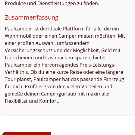
Produkte und Dienstleistungen zu finden.
Zusammenfassung
Paulcamper ist die ideale Plattform für alle, die ein
Wohnmobil oder einen Camper mieten möchten. Mit
einer großen Auswahl, umfassendem
Versicherungsschutz und der Möglichkeit, Geld mit
Gutscheinen und Cashback zu sparen, bietet
Paulcamper ein hervorragendes Preis-Leistungs-
Verhältnis. Ob du eine kurze Reise oder eine längere
Tour planst, Paulcamper hat das passende Fahrzeug
für dich. Profitiere von den vielen Vorteilen und
genieße deinen Campingurlaub mit maximaler
Flexibilität und Komfort.