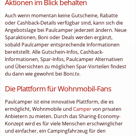
Aktionen im Blick behalten
Auch wenn momentan keine Gutscheine, Rabatte
oder Cashback-Details verfügbar sind, kann sich die
Angebotslage bei Paulcamper jederzeit ändern. Neue
Sparaktionen, Boni oder Deals werden ergänzt,
sobald Paulcamper entsprechende Informationen
bereitstellt. Alle Gutschein-Infos, Cashback-
Informationen, Spar-Infos, Paulcamper Alternativen
und Übersichten zu möglichen Spar-Vorteilen findest
du dann wie gewohnt bei Boni.tv.
Die Plattform für Wohnmobil-Fans
Paulcamper ist eine innovative Plattform, die es
ermöglicht, Wohnmobile und
Camper
von privaten
Anbietern zu mieten. Durch das Sharing-Economy-
Konzept wird es für viele Menschen erschwinglicher
und einfacher, ein Campingfahrzeug für den