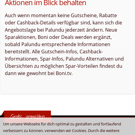
Aktionen im Blick behalten
Auch wenn momentan keine Gutscheine, Rabatte
oder Cashback-Details verfügbar sind, kann sich die
Angebotslage bei Palundu jederzeit ändern. Neue
Sparaktionen, Boni oder Deals werden ergänzt,
sobald Palundu entsprechende Informationen
bereitstellt. Alle Gutschein-Infos, Cashback-
Informationen, Spar-Infos, Palundu Alternativen und
Übersichten zu möglichen Spar-Vorteilen findest du
dann wie gewohnt bei Boni.tv.
Gratis anmelden
Um unsere Webseite für dich optimal zu gestalten und fortlaufend
verbessern zu können, verwenden wir Cookies. Durch die weitere