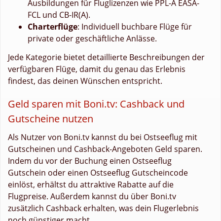
Ausbildungen für Fluglizenzen wie PPL-A EASA-
FCL und CB-IR(A).
Charterflüge
: Individuell buchbare Flüge für
private oder geschäftliche Anlässe.
Jede Kategorie bietet detaillierte Beschreibungen der
verfügbaren Flüge, damit du genau das Erlebnis
findest, das deinen Wünschen entspricht.
Geld sparen mit Boni.tv: Cashback und
Gutscheine nutzen
Als Nutzer von Boni.tv kannst du bei Ostseeflug mit
Gutscheinen und Cashback-Angeboten Geld sparen.
Indem du vor der Buchung einen Ostseeflug
Gutschein oder einen Ostseeflug Gutscheincode
einlöst, erhältst du attraktive Rabatte auf die
Flugpreise. Außerdem kannst du über Boni.tv
zusätzlich Cashback erhalten, was dein Flugerlebnis
noch günstiger macht.