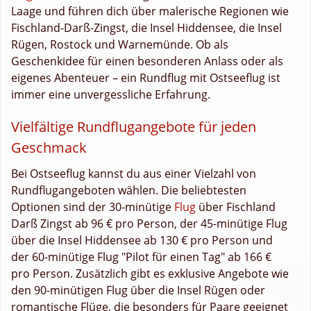
Laage und führen dich über malerische Regionen wie
Fischland-Darß-Zingst, die Insel Hiddensee, die Insel
Rügen, Rostock und Warnemünde. Ob als
Geschenkidee für einen besonderen Anlass oder als
eigenes Abenteuer – ein Rundflug mit Ostseeflug ist
immer eine unvergessliche Erfahrung.
Vielfältige Rundflugangebote für jeden
Geschmack
Bei Ostseeflug kannst du aus einer Vielzahl von
Rundflugangeboten wählen. Die beliebtesten
Optionen sind der 30-minütige
Flug
über Fischland
Darß Zingst ab 96 € pro Person, der 45-minütige Flug
über die Insel Hiddensee ab 130 € pro Person und
der 60-minütige Flug "Pilot für einen Tag" ab 166 €
pro Person. Zusätzlich gibt es exklusive Angebote wie
den 90-minütigen Flug über die Insel Rügen oder
romantische Flüge, die besonders für Paare geeignet