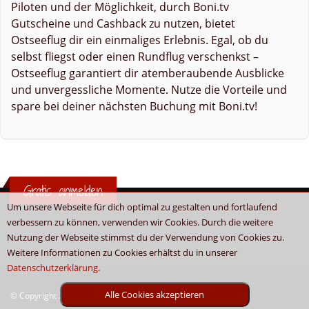
Piloten und der Möglichkeit, durch Boni.tv
Gutscheine und Cashback zu nutzen, bietet
Ostseeflug dir ein einmaliges Erlebnis. Egal, ob du
selbst fliegst oder einen Rundflug verschenkst –
Ostseeflug garantiert dir atemberaubende Ausblicke
und unvergessliche Momente. Nutze die Vorteile und
spare bei deiner nächsten Buchung mit Boni.tv!
Gratis anmelden
Um unsere Webseite für dich optimal zu gestalten und fortlaufend
verbessern zu können, verwenden wir Cookies. Durch die weitere
Nutzung der Webseite stimmst du der Verwendung von Cookies zu.
Weitere Informationen zu Cookies erhältst du in unserer
Datenschutzerklärung
.
Alle Cookies akzeptieren
© Copyright 2026 - Boni.tv / Cashback & Gutscheine