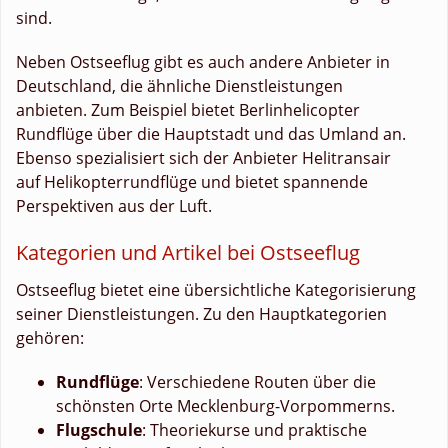
sind.
Neben Ostseeflug gibt es auch andere Anbieter in
Deutschland, die ähnliche Dienstleistungen
anbieten. Zum Beispiel bietet Berlinhelicopter
Rundflüge über die Hauptstadt und das Umland an.
Ebenso spezialisiert sich der Anbieter Helitransair
auf Helikopterrundflüge und bietet spannende
Perspektiven aus der Luft.
Kategorien und Artikel bei Ostseeflug
Ostseeflug bietet eine übersichtliche Kategorisierung
seiner Dienstleistungen. Zu den Hauptkategorien
gehören:
Rundflüge
: Verschiedene Routen über die
schönsten Orte Mecklenburg-Vorpommerns.
Flugschule
: Theoriekurse und praktische