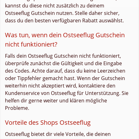
kannst du diese nicht zusätzlich zu deinem
Ostseeflug Gutschein nutzen. Stelle daher sicher,
dass du den besten verfügbaren Rabatt auswählst.
Was tun, wenn dein Ostseeflug Gutschein
nicht funktioniert?
Falls dein Ostseeflug Gutschein nicht funktioniert,
überprüfe zunächst die Gültigkeit und die Eingabe
des Codes. Achte darauf, dass du keine Leerzeichen
oder Tippfehler gemacht hast. Wenn der Gutschein
weiterhin nicht akzeptiert wird, kontaktiere den
Kundenservice von Ostseeflug für Unterstützung. Sie
helfen dir gerne weiter und klären mögliche
Probleme.
Vorteile des Shops Ostseeflug
Ostseeflug bietet dir viele Vorteile, die deinen