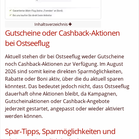
Inhaltsverzeichnis
Gutscheine oder Cashback-Aktionen
bei Ostseeflug
Aktuell stehen dir bei Ostseeflug weder Gutscheine
noch Cashback-Aktionen zur Verfügung. Im August
2026 sind somit keine direkten Sparmöglichkeiten,
Rabatte oder Boni aktiv, über die du aktuell sparen
könntest. Das bedeutet jedoch nicht, dass Ostseeflug
dauerhaft ohne Aktionen bleibt, da Kampagnen,
Gutscheinaktionen oder Cashback-Angebote
jederzeit gestartet, angepasst oder wieder aktiviert
werden können.
Spar-Tipps, Sparmöglichkeiten und