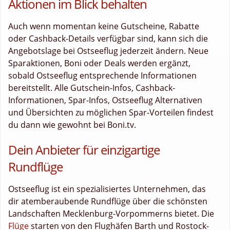
Aktionen im Blick behalten
Auch wenn momentan keine Gutscheine, Rabatte
oder Cashback-Details verfügbar sind, kann sich die
Angebotslage bei Ostseeflug jederzeit ändern. Neue
Sparaktionen, Boni oder Deals werden ergänzt,
sobald Ostseeflug entsprechende Informationen
bereitstellt. Alle Gutschein-Infos, Cashback-
Informationen, Spar-Infos, Ostseeflug Alternativen
und Übersichten zu möglichen Spar-Vorteilen findest
du dann wie gewohnt bei Boni.tv.
Dein Anbieter für einzigartige
Rundflüge
Ostseeflug ist ein spezialisiertes Unternehmen, das
dir atemberaubende Rundflüge über die schönsten
Landschaften Mecklenburg-Vorpommerns bietet. Die
Flüge
starten von den Flughäfen Barth und Rostock-