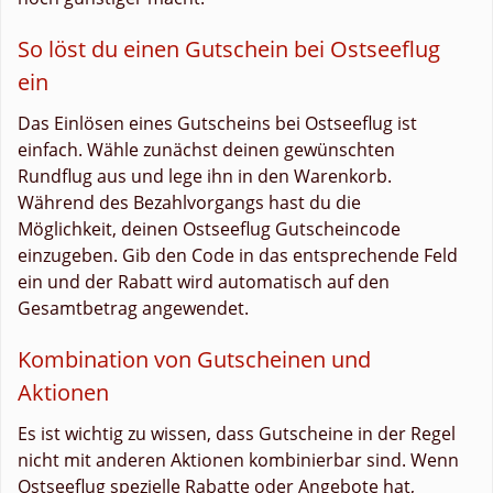
So löst du einen Gutschein bei Ostseeflug
ein
Das Einlösen eines Gutscheins bei Ostseeflug ist
einfach. Wähle zunächst deinen gewünschten
Rundflug aus und lege ihn in den Warenkorb.
Während des Bezahlvorgangs hast du die
Möglichkeit, deinen Ostseeflug Gutscheincode
einzugeben. Gib den Code in das entsprechende Feld
ein und der Rabatt wird automatisch auf den
Gesamtbetrag angewendet.
Kombination von Gutscheinen und
Aktionen
Es ist wichtig zu wissen, dass Gutscheine in der Regel
nicht mit anderen Aktionen kombinierbar sind. Wenn
Ostseeflug spezielle Rabatte oder Angebote hat,