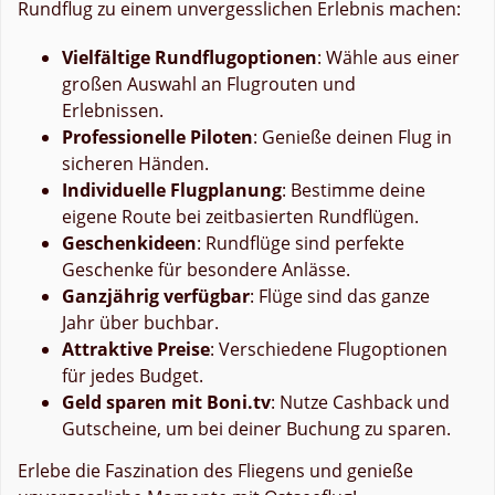
Rundflug zu einem unvergesslichen Erlebnis machen:
Vielfältige Rundflugoptionen
: Wähle aus einer
großen Auswahl an Flugrouten und
Erlebnissen.
Professionelle Piloten
: Genieße deinen Flug in
sicheren Händen.
Individuelle Flugplanung
: Bestimme deine
eigene Route bei zeitbasierten Rundflügen.
Geschenkideen
: Rundflüge sind perfekte
Geschenke für besondere Anlässe.
Ganzjährig verfügbar
: Flüge sind das ganze
Jahr über buchbar.
Attraktive Preise
: Verschiedene Flugoptionen
für jedes Budget.
Geld sparen mit Boni.tv
: Nutze Cashback und
Gutscheine, um bei deiner Buchung zu sparen.
Erlebe die Faszination des Fliegens und genieße