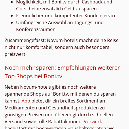
Möglichkeit, mit Boni.tv durch Cashback und
Gutscheine zusätzlich Geld zu sparen
Freundlicher und kompetenter Kundenservice
Umfangreiche Auswahl an Tagungs- und
Konferenzräumen
Zusammengefasst: Novum-hotels macht deine Reise
nicht nur komfortabel, sondern auch besonders
preiswert.
Noch mehr sparen: Empfehlungen weiterer
Top-Shops bei Boni.tv
Neben Novum-hotels gibt es noch weitere
spannende Shops auf Boni.tv, mit denen du sparen
kannst.
Apo
bietet dir ein breites Sortiment an
Medikamenten und Gesundheitsprodukten zu
günstigen Preisen und überzeugt durch schnellen
Versand sowie tolle Rabattaktionen.
Vorwerk
begeistert mit hochwertigen Haushaltsgeräten wie