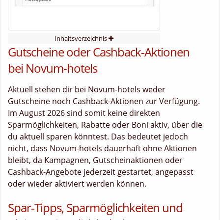
Inhaltsverzeichnis
Gutscheine oder Cashback-Aktionen
bei Novum-hotels
Aktuell stehen dir bei Novum-hotels weder
Gutscheine noch Cashback-Aktionen zur Verfügung.
Im August 2026 sind somit keine direkten
Sparmöglichkeiten, Rabatte oder Boni aktiv, über die
du aktuell sparen könntest. Das bedeutet jedoch
nicht, dass Novum-hotels dauerhaft ohne Aktionen
bleibt, da Kampagnen, Gutscheinaktionen oder
Cashback-Angebote jederzeit gestartet, angepasst
oder wieder aktiviert werden können.
Spar-Tipps, Sparmöglichkeiten und