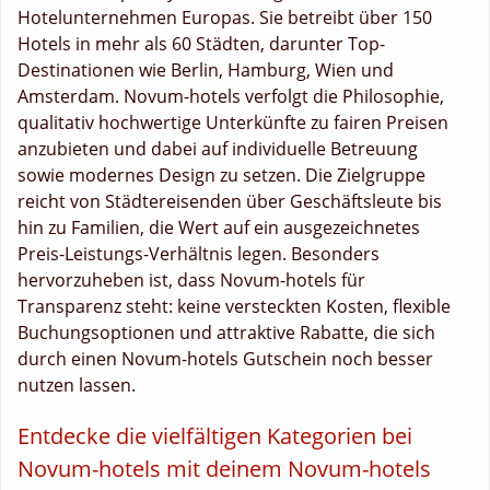
Hotelunternehmen Europas. Sie betreibt über 150
Hotels in mehr als 60 Städten, darunter Top-
Destinationen wie Berlin, Hamburg, Wien und
Amsterdam. Novum-hotels verfolgt die Philosophie,
qualitativ hochwertige Unterkünfte zu fairen Preisen
anzubieten und dabei auf individuelle Betreuung
sowie modernes Design zu setzen. Die Zielgruppe
reicht von Städtereisenden über Geschäftsleute bis
hin zu Familien, die Wert auf ein ausgezeichnetes
Preis-Leistungs-Verhältnis legen. Besonders
hervorzuheben ist, dass Novum-hotels für
Transparenz steht: keine versteckten Kosten, flexible
Buchungsoptionen und attraktive Rabatte, die sich
durch einen Novum-hotels Gutschein noch besser
nutzen lassen.
Entdecke die vielfältigen Kategorien bei
Novum-hotels mit deinem Novum-hotels