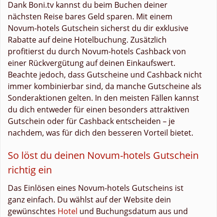
Dank Boni.tv kannst du beim Buchen deiner
nächsten Reise bares Geld sparen. Mit einem
Novum-hotels Gutschein sicherst du dir exklusive
Rabatte auf deine Hotelbuchung. Zusätzlich
profitierst du durch Novum-hotels Cashback von
einer Rückvergütung auf deinen Einkaufswert.
Beachte jedoch, dass Gutscheine und Cashback nicht
immer kombinierbar sind, da manche Gutscheine als
Sonderaktionen gelten. In den meisten Fällen kannst
du dich entweder für einen besonders attraktiven
Gutschein oder für Cashback entscheiden – je
nachdem, was für dich den besseren Vorteil bietet.
So löst du deinen Novum-hotels Gutschein
richtig ein
Das Einlösen eines Novum-hotels Gutscheins ist
ganz einfach. Du wählst auf der Website dein
gewünschtes
Hotel
und Buchungsdatum aus und