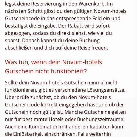
legst deine Reservierung in den Warenkorb. Im
nächsten Schritt gibst du den gültigen Novum-hotels
Gutscheincode in das entsprechende Feld ein und
bestätigst die Eingabe. Der Rabatt wird sofort
abgezogen, sodass du direkt siehst, wie viel du
sparst. Danach kannst du deine Buchung
abschließen und dich auf deine Reise freuen.
Was tun, wenn dein Novum-hotels
Gutschein nicht funktioniert?
Sollte dein Novum-hotels Gutschein einmal nicht
funktionieren, gibt es verschiedene Lösungsansätze.
Überprüfe zunächst, ob du den Novum-hotels
Gutscheincode korrekt eingegeben hast und ob der
Gutschein noch gültig ist. Manche Gutscheine gelten
nur für bestimmte Hotels oder Buchungszeiträume.
Auch eine Kombination mit anderen Rabatten kann
die Einlösbarkeit einschränken. Falls weiterhin