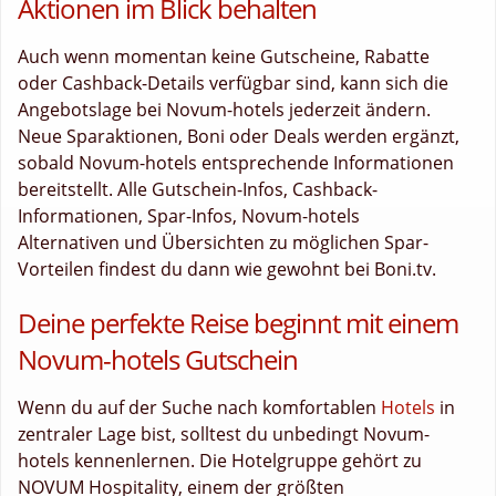
Aktionen im Blick behalten
Auch wenn momentan keine Gutscheine, Rabatte
oder Cashback-Details verfügbar sind, kann sich die
Angebotslage bei Novum-hotels jederzeit ändern.
Neue Sparaktionen, Boni oder Deals werden ergänzt,
sobald Novum-hotels entsprechende Informationen
bereitstellt. Alle Gutschein-Infos, Cashback-
Informationen, Spar-Infos, Novum-hotels
Alternativen und Übersichten zu möglichen Spar-
Vorteilen findest du dann wie gewohnt bei Boni.tv.
Deine perfekte Reise beginnt mit einem
Novum-hotels Gutschein
Wenn du auf der Suche nach komfortablen
Hotels
in
zentraler Lage bist, solltest du unbedingt Novum-
hotels kennenlernen. Die Hotelgruppe gehört zu
NOVUM Hospitality, einem der größten