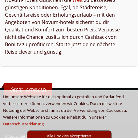
günstigen Konditionen. Egal, ob Städtereise,
Geschäftsreise oder Erholungsurlaub – mit den
Angeboten von Novum-hotels sicherst du dir
Qualität und Komfort zum besten Preis. Verpasse
nicht die Chance, zusätzlich durch Cashback von
Boni.tv zu profitieren. Starte jetzt deine nächste
Reise clever und günstig!
Gratis anmelden
Um unsere Webseite für dich optimal zu gestalten und fortlaufend
verbessern zu können, verwenden wir Cookies. Durch die weitere
Nutzung der Webseite stimmst du der Verwendung von Cookies zu.
Weitere Informationen zu Cookies erhältst du in unserer
Datenschutzerklärung
.
Alle Cookies akzeptieren
© Copyright 2026 - Boni.tv / Cashback & Gutscheine