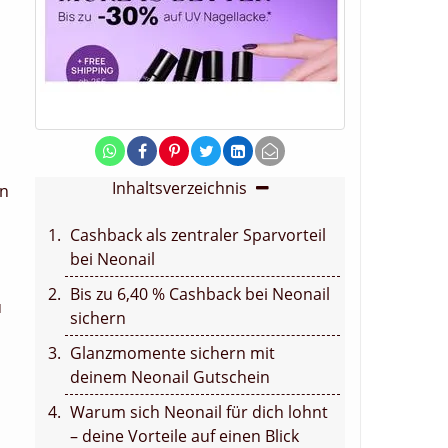
Inhaltsverzeichnis
en
Cashback als zentraler Sparvorteil
bei Neonail
Bis zu 6,40 % Cashback bei Neonail
u
sichern
Glanzmomente sichern mit
deinem Neonail Gutschein
Warum sich Neonail für dich lohnt
– deine Vorteile auf einen Blick