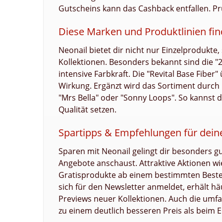
Gutscheins kann das Cashback entfallen. Pr
Diese Marken und Produktlinien fin
Neonail bietet dir nicht nur Einzelprodukte
Kollektionen. Besonders bekannt sind die "2
intensive Farbkraft. Die "Revital Base Fibe
Wirkung. Ergänzt wird das Sortiment durch
"Mrs Bella" oder "Sonny Loops". So kannst d
Qualität setzen.
Spartipps & Empfehlungen für dein
Sparen mit Neonail gelingt dir besonders g
Angebote anschaust. Attraktive Aktionen wi
Gratisprodukte ab einem bestimmten Beste
sich für den Newsletter anmeldet, erhält hä
Previews neuer Kollektionen. Auch die umfan
zu einem deutlich besseren Preis als beim E