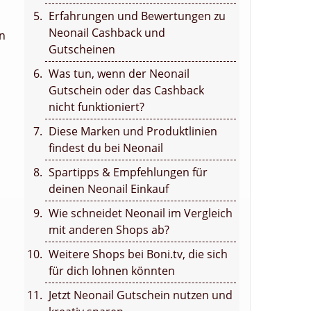
Erfahrungen und Bewertungen zu
Neonail Cashback und
en
Gutscheinen
Was tun, wenn der Neonail
Gutschein oder das Cashback
nicht funktioniert?
Diese Marken und Produktlinien
findest du bei Neonail
Spartipps & Empfehlungen für
deinen Neonail Einkauf
Wie schneidet Neonail im Vergleich
mit anderen Shops ab?
Weitere Shops bei Boni.tv, die sich
für dich lohnen könnten
Jetzt Neonail Gutschein nutzen und