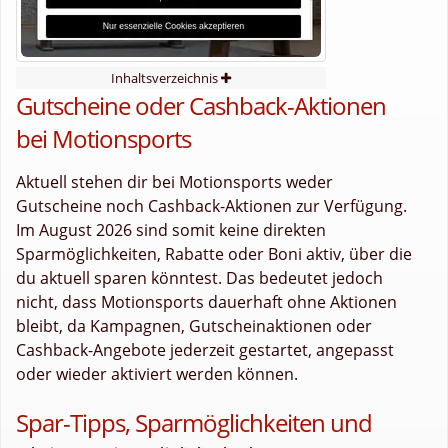
Inhaltsverzeichnis
Gutscheine oder Cashback-Aktionen
bei Motionsports
Aktuell stehen dir bei Motionsports weder
Gutscheine noch Cashback-Aktionen zur Verfügung.
Im August 2026 sind somit keine direkten
Sparmöglichkeiten, Rabatte oder Boni aktiv, über die
du aktuell sparen könntest. Das bedeutet jedoch
nicht, dass Motionsports dauerhaft ohne Aktionen
bleibt, da Kampagnen, Gutscheinaktionen oder
Cashback-Angebote jederzeit gestartet, angepasst
oder wieder aktiviert werden können.
Spar-Tipps, Sparmöglichkeiten und