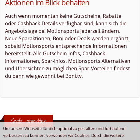
Aktionen im Blick behalten
Auch wenn momentan keine Gutscheine, Rabatte
oder Cashback-Details verfügbar sind, kann sich die
Angebotslage bei Motionsports jederzeit ändern.
Neue Sparaktionen, Boni oder Deals werden ergänzt,
sobald Motionsports entsprechende Informationen
bereitstellt. Alle Gutschein-Infos, Cashback-
Informationen, Spar-Infos, Motionsports Alternativen
und Übersichten zu möglichen Spar-Vorteilen findest
du dann wie gewohnt bei Boni.tv.
Gratis anmelden
Um unsere Webseite für dich optimal zu gestalten und fortlaufend
verbessern zu können, verwenden wir Cookies. Durch die weitere