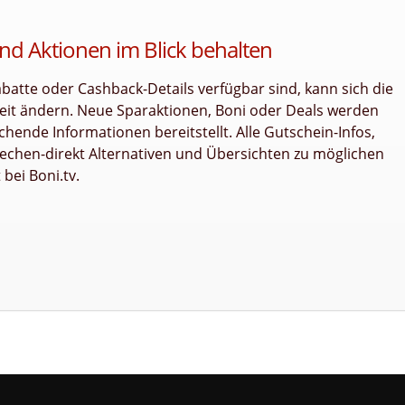
nd Aktionen im Blick behalten
tte oder Cashback-Details verfügbar sind, kann sich die
zeit ändern. Neue Sparaktionen, Boni oder Deals werden
hende Informationen bereitstellt. Alle Gutschein-Infos,
uechen-direkt Alternativen und Übersichten zu möglichen
bei Boni.tv.