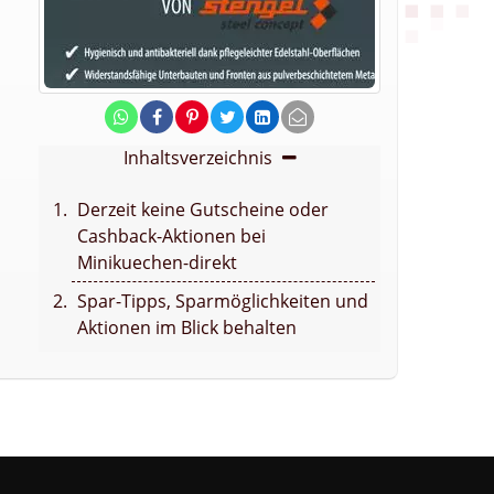
Inhaltsverzeichnis
Derzeit keine Gutscheine oder
Cashback-Aktionen bei
Minikuechen-direkt
Spar-Tipps, Sparmöglichkeiten und
Aktionen im Blick behalten