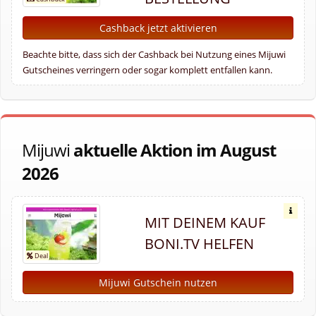
Cashback jetzt aktivieren
Beachte bitte, dass sich der Cashback bei Nutzung eines Mijuwi
Gutscheines verringern oder sogar komplett entfallen kann.
Mijuwi
aktuelle Aktion im August
2026
MIT DEINEM KAUF
BONI.TV HELFEN
Mijuwi Gutschein nutzen