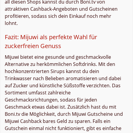
all diesen Shops kannst du durch Boni.tv von
attraktiven Cashback-Angeboten und Gutscheinen
profitieren, sodass sich dein Einkauf noch mehr
lohnt.
Fazit: Mijuwi als perfekte Wahl für
zuckerfreien Genuss
Mijuwi bietet eine gesunde und geschmackvolle
Alternative zu herkömmlichen Softdrinks. Mit den
hochkonzentrierten Sirups kannst du dein
Trinkwasser nach Belieben aromatisieren und dabei
auf Zucker und künstliche Süßstoffe verzichten. Das
Sortiment umfasst zahlreiche
Geschmacksrichtungen, sodass für jeden
Geschmack etwas dabei ist. Zusätzlich hast du mit
Boni.tv die Möglichkeit, durch Mijuwi Gutscheine und
Mijuwi Cashback bares Geld zu sparen. Falls ein
Gutschein einmal nicht funktioniert, gibt es einfache