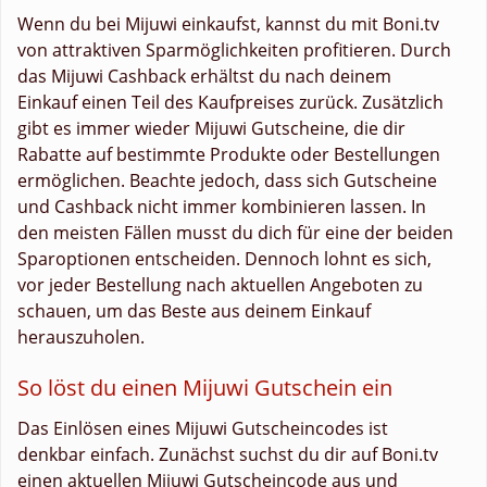
Wenn du bei Mijuwi einkaufst, kannst du mit Boni.tv
von attraktiven Sparmöglichkeiten profitieren. Durch
das Mijuwi Cashback erhältst du nach deinem
Einkauf einen Teil des Kaufpreises zurück. Zusätzlich
gibt es immer wieder Mijuwi Gutscheine, die dir
Rabatte auf bestimmte Produkte oder Bestellungen
ermöglichen. Beachte jedoch, dass sich Gutscheine
und Cashback nicht immer kombinieren lassen. In
den meisten Fällen musst du dich für eine der beiden
Sparoptionen entscheiden. Dennoch lohnt es sich,
vor jeder Bestellung nach aktuellen Angeboten zu
schauen, um das Beste aus deinem Einkauf
herauszuholen.
So löst du einen Mijuwi Gutschein ein
Das Einlösen eines Mijuwi Gutscheincodes ist
denkbar einfach. Zunächst suchst du dir auf Boni.tv
einen aktuellen Mijuwi Gutscheincode aus und