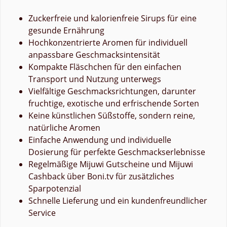
Zuckerfreie und kalorienfreie Sirups für eine
gesunde Ernährung
Hochkonzentrierte Aromen für individuell
anpassbare Geschmacksintensität
Kompakte Fläschchen für den einfachen
Transport und Nutzung unterwegs
Vielfältige Geschmacksrichtungen, darunter
fruchtige, exotische und erfrischende Sorten
Keine künstlichen Süßstoffe, sondern reine,
natürliche Aromen
Einfache Anwendung und individuelle
Dosierung für perfekte Geschmackserlebnisse
Regelmäßige Mijuwi Gutscheine und Mijuwi
Cashback über Boni.tv für zusätzliches
Sparpotenzial
Schnelle Lieferung und ein kundenfreundlicher
Service