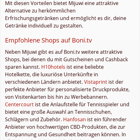
Mit diesen Vorteilen bietet Mijuwi eine attraktive
Alternative zu herkömmlichen
Erfrischungsgetränken und ermöglicht es dir, deine
Getränke individuell zu gestalten.
Empfohlene Shops auf Boni.tv
Neben Mijuwi gibt es auf Boni.tv weitere attraktive
Shops, bei denen du mit Gutscheinen und Cashback
sparen kannst.
H10hotels
ist eine beliebte
Hotelkette, die luxuriöse Unterkünfte in
verschiedenen Ländern anbietet.
Vistaprint
ist der
perfekte Anbieter für personalisierte Druckprodukte,
von Visitenkarten bis hin zu Werbebannern.
Centercourt
ist die Anlaufstelle für Tennisspieler und
bietet eine große Auswahl an Tennisschuhen,
Schlägern und Zubehör.
Hanfosan
ist ein führender
Anbieter von hochwertigen CBD-Produkten, die zur
Entspannung und Gesundheit beitragen können. In