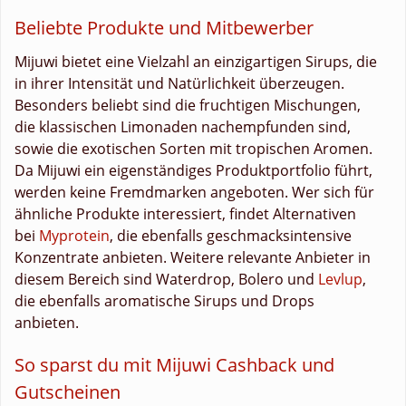
Beliebte Produkte und Mitbewerber
Mijuwi bietet eine Vielzahl an einzigartigen Sirups, die
in ihrer Intensität und Natürlichkeit überzeugen.
Besonders beliebt sind die fruchtigen Mischungen,
die klassischen Limonaden nachempfunden sind,
sowie die exotischen Sorten mit tropischen Aromen.
Da Mijuwi ein eigenständiges Produktportfolio führt,
werden keine Fremdmarken angeboten. Wer sich für
ähnliche Produkte interessiert, findet Alternativen
bei
Myprotein
, die ebenfalls geschmacksintensive
Konzentrate anbieten. Weitere relevante Anbieter in
diesem Bereich sind Waterdrop, Bolero und
Levlup
,
die ebenfalls aromatische Sirups und Drops
anbieten.
So sparst du mit Mijuwi Cashback und
Gutscheinen