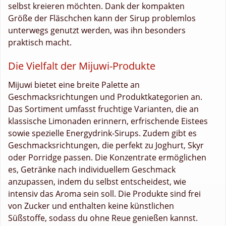
selbst kreieren möchten. Dank der kompakten
Größe der Fläschchen kann der Sirup problemlos
unterwegs genutzt werden, was ihn besonders
praktisch macht.
Die Vielfalt der Mijuwi-Produkte
Mijuwi bietet eine breite Palette an
Geschmacksrichtungen und Produktkategorien an.
Das Sortiment umfasst fruchtige Varianten, die an
klassische Limonaden erinnern, erfrischende Eistees
sowie spezielle Energydrink-Sirups. Zudem gibt es
Geschmacksrichtungen, die perfekt zu Joghurt, Skyr
oder Porridge passen. Die Konzentrate ermöglichen
es, Getränke nach individuellem Geschmack
anzupassen, indem du selbst entscheidest, wie
intensiv das Aroma sein soll. Die Produkte sind frei
von Zucker und enthalten keine künstlichen
Süßstoffe, sodass du ohne Reue genießen kannst.