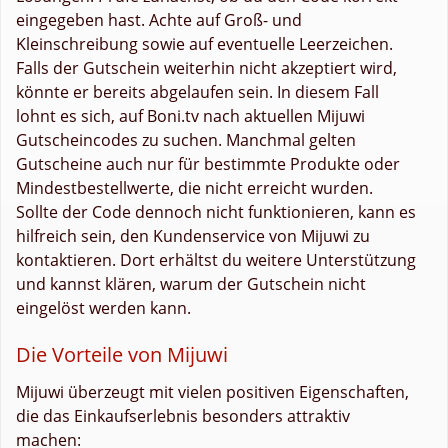
eingegeben hast. Achte auf Groß- und
Kleinschreibung sowie auf eventuelle Leerzeichen.
Falls der Gutschein weiterhin nicht akzeptiert wird,
könnte er bereits abgelaufen sein. In diesem Fall
lohnt es sich, auf Boni.tv nach aktuellen Mijuwi
Gutscheincodes zu suchen. Manchmal gelten
Gutscheine auch nur für bestimmte Produkte oder
Mindestbestellwerte, die nicht erreicht wurden.
Sollte der Code dennoch nicht funktionieren, kann es
hilfreich sein, den Kundenservice von Mijuwi zu
kontaktieren. Dort erhältst du weitere Unterstützung
und kannst klären, warum der Gutschein nicht
eingelöst werden kann.
Die Vorteile von Mijuwi
Mijuwi überzeugt mit vielen positiven Eigenschaften,
die das Einkaufserlebnis besonders attraktiv
machen: