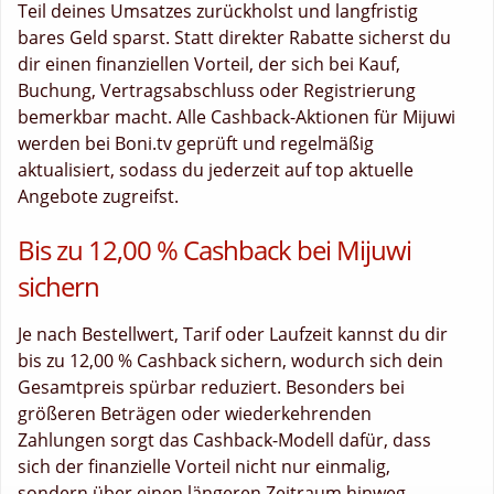
Teil deines Umsatzes zurückholst und langfristig
bares Geld sparst. Statt direkter Rabatte sicherst du
dir einen finanziellen Vorteil, der sich bei Kauf,
Buchung, Vertragsabschluss oder Registrierung
bemerkbar macht. Alle Cashback-Aktionen für Mijuwi
werden bei Boni.tv geprüft und regelmäßig
aktualisiert, sodass du jederzeit auf top aktuelle
Angebote zugreifst.
Bis zu 12,00 % Cashback bei Mijuwi
sichern
Je nach Bestellwert, Tarif oder Laufzeit kannst du dir
bis zu 12,00 % Cashback sichern, wodurch sich dein
Gesamtpreis spürbar reduziert. Besonders bei
größeren Beträgen oder wiederkehrenden
Zahlungen sorgt das Cashback-Modell dafür, dass
sich der finanzielle Vorteil nicht nur einmalig,
sondern über einen längeren Zeitraum hinweg