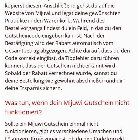
kopierst diesen. Anschließend gehst du auf die
Website von Mijuwi und legst deine gewünschten
Produkte in den Warenkorb. Während des
Bestellvorgangs findest du ein Feld, in das du den
Gutscheincode eingeben kannst. Nach der
Bestätigung wird der Rabatt automatisch vom
Gesamtbetrag abgezogen. Achte darauf, dass du den
Code korrekt eingibst, da Tippfehler dazu führen
können, dass der Gutschein nicht erkannt wird.
Sobald der Rabatt verrechnet wurde, kannst du
deine Bestellung wie gewohnt abschließen und dir
deine Ersparnis sichern.
Was tun, wenn dein Mijuwi Gutschein nicht
funktioniert?
Sollte ein Mijuwi Gutschein einmal nicht
funktionieren, gibt es verschiedene Ursachen und
Lösungen. Prüfe zunächst, ob du den Code korrekt