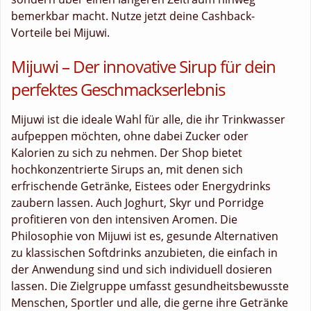
bemerkbar macht. Nutze jetzt deine Cashback-
Vorteile bei Mijuwi.
Mijuwi – Der innovative Sirup für dein
perfektes Geschmackserlebnis
Mijuwi ist die ideale Wahl für alle, die ihr Trinkwasser
aufpeppen möchten, ohne dabei Zucker oder
Kalorien zu sich zu nehmen. Der Shop bietet
hochkonzentrierte Sirups an, mit denen sich
erfrischende Getränke, Eistees oder Energydrinks
zaubern lassen. Auch Joghurt, Skyr und Porridge
profitieren von den intensiven Aromen. Die
Philosophie von Mijuwi ist es, gesunde Alternativen
zu klassischen Softdrinks anzubieten, die einfach in
der Anwendung sind und sich individuell dosieren
lassen. Die Zielgruppe umfasst gesundheitsbewusste
Menschen, Sportler und alle, die gerne ihre Getränke