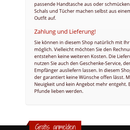
passende Handtasche aus oder schmücken S
Schals und Tücher machen selbst aus einem
Outfit auf.
Zahlung und Lieferung!
Sie können in diesem Shop natürlich mit Ihr
möglich. Vielleicht möchten Sie den Rechnu
entstehen keine weiteren Kosten. Die Lieferu
nutzen Sie auch den Geschenke-Service, de
Empfänger ausliefern lassen. In diesem Shop
der garantiert keine Wünsche offen lässt. M
Neuigkeit und kein Angebot mehr entgeht. Es 
Pfunde lieben werden.
Gratis anmelden