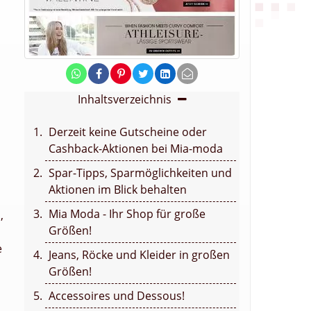
Inhaltsverzeichnis
Derzeit keine Gutscheine oder
Cashback-Aktionen bei Mia-moda
Spar-Tipps, Sparmöglichkeiten und
Aktionen im Blick behalten
Mia Moda - Ihr Shop für große
a
,
Größen!
e
Jeans, Röcke und Kleider in großen
Größen!
Accessoires und Dessous!