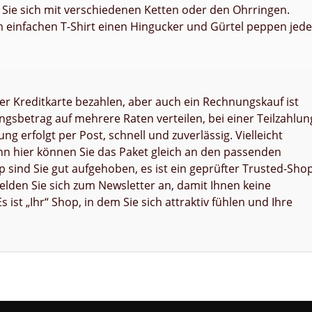
ie sich mit verschiedenen Ketten oder den Ohrringen.
 einfachen T-Shirt einen Hingucker und Gürtel peppen jed
er Kreditkarte bezahlen, aber auch ein Rechnungskauf ist
ngsbetrag auf mehrere Raten verteilen, bei einer Teilzahlun
ng erfolgt per Post, schnell und zuverlässig. Vielleicht
nn hier können Sie das Paket gleich an den passenden
 sind Sie gut aufgehoben, es ist ein geprüfter Trusted-Shop
elden Sie sich zum Newsletter an, damit Ihnen keine
ist „Ihr“ Shop, in dem Sie sich attraktiv fühlen und Ihre