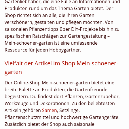
Gartenliebhaber, die eine Fülle an Informationen und
Produkten rund um das Thema Garten bietet. Der
Shop richtet sich an alle, die ihren Garten
verschönern, gestalten und pflegen möchten. Von
saisonalen Pflanzentipps über DIY-Projekte bis hin zu
spezifischen Ratschlägen zur Gartengestaltung –
Mein-schoener-garten ist eine umfassende
Ressource für jeden Hobbygärtner.
Vielfalt der Artikel im Shop Mein-schoener-
garten
Der Online-Shop Mein-schoener-garten bietet eine
breite Palette an Produkten, die Gartenfreunde
begeistern. Du findest dort Pflanzen, Gartenzubehör,
Werkzeuge und Dekorationen. Zu den beliebtesten
Artikeln gehören
Samen
, Setzlinge,
Pflanzenschutzmittel und hochwertige Gartengeräte.
Zusätzlich bietet der Shop auch saisonale