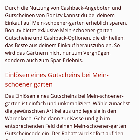
Durch die Nutzung von Cashback-Angeboten und
Gutscheinen von Boni.tv kannst du bei deinem
Einkauf auf Mein-schoener-garten erheblich sparen.
Boni.tv bietet exklusive Mein-schoener-garten
Gutscheine und Cashback-Optionen, die dir helfen,
das Beste aus deinem Einkauf herauszuholen. So
wird das Gärtnern nicht nur zum Vergnügen,
sondern auch zum Spar-Erlebnis.
Einlösen eines Gutscheins bei Mein-
schoener-garten
Das Einlösen eines Gutscheins bei Mein-schoener-
garten ist einfach und unkompliziert. Wähle zunächst
die gewünschten Artikel aus und lege sie in den
Warenkorb. Gehe dann zur Kasse und gib im
entsprechenden Feld deinen Mein-schoener-garten
Gutscheincode ein. Der Rabatt wird sofort auf den