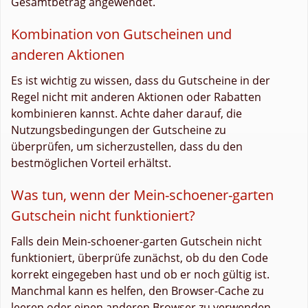
Gesamtbetrag angewendet.
Kombination von Gutscheinen und
anderen Aktionen
Es ist wichtig zu wissen, dass du Gutscheine in der
Regel nicht mit anderen Aktionen oder Rabatten
kombinieren kannst. Achte daher darauf, die
Nutzungsbedingungen der Gutscheine zu
überprüfen, um sicherzustellen, dass du den
bestmöglichen Vorteil erhältst.
Was tun, wenn der Mein-schoener-garten
Gutschein nicht funktioniert?
Falls dein Mein-schoener-garten Gutschein nicht
funktioniert, überprüfe zunächst, ob du den Code
korrekt eingegeben hast und ob er noch gültig ist.
Manchmal kann es helfen, den Browser-Cache zu
leeren oder einen anderen Browser zu verwenden.