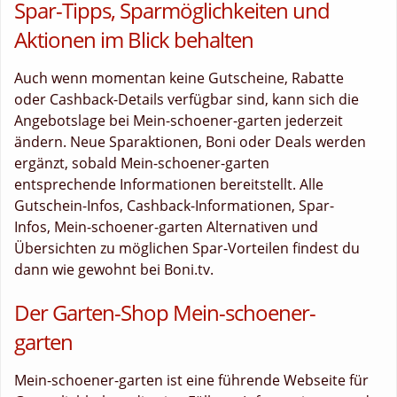
Spar-Tipps, Sparmöglichkeiten und
Aktionen im Blick behalten
Auch wenn momentan keine Gutscheine, Rabatte
oder Cashback-Details verfügbar sind, kann sich die
Angebotslage bei Mein-schoener-garten jederzeit
ändern. Neue Sparaktionen, Boni oder Deals werden
ergänzt, sobald Mein-schoener-garten
entsprechende Informationen bereitstellt. Alle
Gutschein-Infos, Cashback-Informationen, Spar-
Infos, Mein-schoener-garten Alternativen und
Übersichten zu möglichen Spar-Vorteilen findest du
dann wie gewohnt bei Boni.tv.
Der Garten-Shop Mein-schoener-
garten
Mein-schoener-garten ist eine führende Webseite für