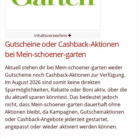
Inhaltsverzeichnis
Gutscheine oder Cashback-Aktionen
bei Mein-schoener-garten
Aktuell stehen dir bei Mein-schoener-garten weder
Gutscheine noch Cashback-Aktionen zur Verfügung.
Im August 2026 sind somit keine direkten
Sparmöglichkeiten, Rabatte oder Boni aktiv, über die
du aktuell sparen könntest. Das bedeutet jedoch
nicht, dass Mein-schoener-garten dauerhaft ohne
Aktionen bleibt, da Kampagnen, Gutscheinaktionen
oder Cashback-Angebote jederzeit gestartet,
angepasst oder wieder aktiviert werden können.