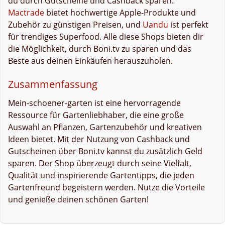
du durch Gutscheine und Cashback sparen.
Mactrade
bietet hochwertige Apple-Produkte und
Zubehör zu günstigen Preisen, und
Uandu
ist perfekt
für trendiges Superfood. Alle diese Shops bieten dir
die Möglichkeit, durch Boni.tv zu sparen und das
Beste aus deinen Einkäufen herauszuholen.
Zusammenfassung
Mein-schoener-garten ist eine hervorragende
Ressource für Gartenliebhaber, die eine große
Auswahl an Pflanzen, Gartenzubehör und kreativen
Ideen bietet. Mit der Nutzung von Cashback und
Gutscheinen über Boni.tv kannst du zusätzlich Geld
sparen. Der Shop überzeugt durch seine Vielfalt,
Qualität und inspirierende Gartentipps, die jeden
Gartenfreund begeistern werden. Nutze die Vorteile
und genieße deinen schönen Garten!