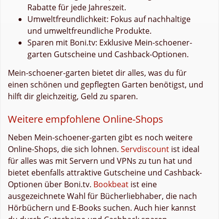
Rabatte für jede Jahreszeit.
Umweltfreundlichkeit: Fokus auf nachhaltige
und umweltfreundliche Produkte.
Sparen mit Boni.tv: Exklusive Mein-schoener-
garten Gutscheine und Cashback-Optionen.
Mein-schoener-garten bietet dir alles, was du für
einen schönen und gepflegten Garten benötigst, und
hilft dir gleichzeitig, Geld zu sparen.
Weitere empfohlene Online-Shops
Neben Mein-schoener-garten gibt es noch weitere
Online-Shops, die sich lohnen.
Servdiscount
ist ideal
für alles was mit Servern und VPNs zu tun hat und
bietet ebenfalls attraktive Gutscheine und Cashback-
Optionen über Boni.tv.
Bookbeat
ist eine
ausgezeichnete Wahl für Bücherliebhaber, die nach
Hörbüchern und E-Books suchen. Auch hier kannst