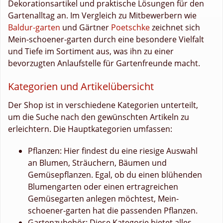
Dekorationsartikel und praktische Lösungen für den
Gartenalltag an. Im Vergleich zu Mitbewerbern wie
Baldur-garten
und Gärtner
Poetschke
zeichnet sich
Mein-schoener-garten durch eine besondere Vielfalt
und Tiefe im Sortiment aus, was ihn zu einer
bevorzugten Anlaufstelle für Gartenfreunde macht.
Kategorien und Artikelübersicht
Der Shop ist in verschiedene Kategorien unterteilt,
um die Suche nach den gewünschten Artikeln zu
erleichtern. Die Hauptkategorien umfassen:
Pflanzen: Hier findest du eine riesige Auswahl
an Blumen, Sträuchern, Bäumen und
Gemüsepflanzen. Egal, ob du einen blühenden
Blumengarten oder einen ertragreichen
Gemüsegarten anlegen möchtest, Mein-
schoener-garten hat die passenden Pflanzen.
Gartenzubehör: Diese Kategorie bietet alles,