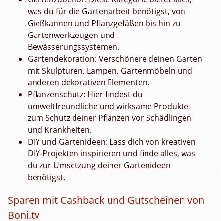
was du für die Gartenarbeit benötigst, von
Gießkannen und Pflanzgefäßen bis hin zu
Gartenwerkzeugen und
Bewässerungssystemen.
Gartendekoration: Verschönere deinen Garten
mit Skulpturen, Lampen, Gartenmöbeln und
anderen dekorativen Elementen.
Pflanzenschutz: Hier findest du
umweltfreundliche und wirksame Produkte
zum Schutz deiner Pflanzen vor Schädlingen
und Krankheiten.
DIY und Gartenideen: Lass dich von kreativen
DIY-Projekten inspirieren und finde alles, was
du zur Umsetzung deiner Gartenideen
benötigst.
Sparen mit Cashback und Gutscheinen von
Boni.tv