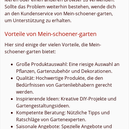
Sollte das Problem weiterhin bestehen, wende dich
an den Kundenservice von Mein-schoener-garten,
um Unterstützung zu erhalten.
Vorteile von Mein-schoener-garten
Hier sind einige der vielen Vorteile, die Mein-
schoener-garten bietet:
Große Produktauswahl: Eine riesige Auswahl an
Pflanzen, Gartenzubehör und Dekorationen.
Qualität: Hochwertige Produkte, die den
Bedürfnissen von Gartenliebhabern gerecht
werden.
Inspirierende Ideen: Kreative DIY-Projekte und
Gartengestaltungsideen.
Kompetente Beratung: Nützliche Tipps und
Ratschläge von Gartenexperten.
Saisonale Angebote: Spezielle Angebote und