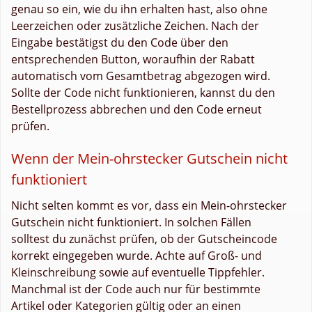
genau so ein, wie du ihn erhalten hast, also ohne
Leerzeichen oder zusätzliche Zeichen. Nach der
Eingabe bestätigst du den Code über den
entsprechenden Button, woraufhin der Rabatt
automatisch vom Gesamtbetrag abgezogen wird.
Sollte der Code nicht funktionieren, kannst du den
Bestellprozess abbrechen und den Code erneut
prüfen.
Wenn der Mein-ohrstecker Gutschein nicht
funktioniert
Nicht selten kommt es vor, dass ein Mein-ohrstecker
Gutschein nicht funktioniert. In solchen Fällen
solltest du zunächst prüfen, ob der Gutscheincode
korrekt eingegeben wurde. Achte auf Groß- und
Kleinschreibung sowie auf eventuelle Tippfehler.
Manchmal ist der Code auch nur für bestimmte
Artikel oder Kategorien gültig oder an einen