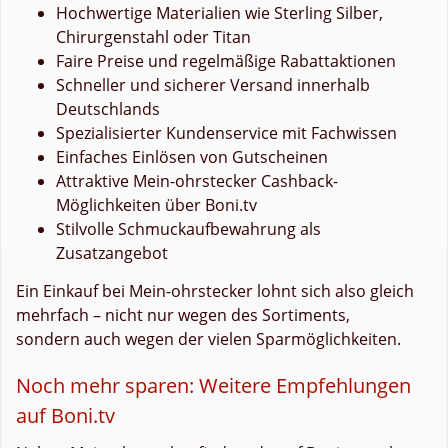
Hochwertige Materialien wie Sterling Silber,
Chirurgenstahl oder Titan
Faire Preise und regelmäßige Rabattaktionen
Schneller und sicherer Versand innerhalb
Deutschlands
Spezialisierter Kundenservice mit Fachwissen
Einfaches Einlösen von Gutscheinen
Attraktive Mein-ohrstecker Cashback-
Möglichkeiten über Boni.tv
Stilvolle Schmuckaufbewahrung als
Zusatzangebot
Ein Einkauf bei Mein-ohrstecker lohnt sich also gleich
mehrfach – nicht nur wegen des Sortiments,
sondern auch wegen der vielen Sparmöglichkeiten.
Noch mehr sparen: Weitere Empfehlungen
auf Boni.tv