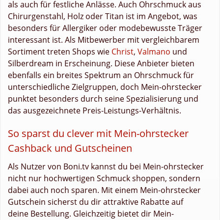
als auch für festliche Anlässe. Auch Ohrschmuck aus
Chirurgenstahl, Holz oder Titan ist im Angebot, was
besonders für Allergiker oder modebewusste Träger
interessant ist. Als Mitbewerber mit vergleichbarem
Sortiment treten Shops wie
Christ
,
Valmano
und
Silberdream in Erscheinung. Diese Anbieter bieten
ebenfalls ein breites Spektrum an Ohrschmuck für
unterschiedliche Zielgruppen, doch Mein-ohrstecker
punktet besonders durch seine Spezialisierung und
das ausgezeichnete Preis-Leistungs-Verhältnis.
So sparst du clever mit Mein-ohrstecker
Cashback und Gutscheinen
Als Nutzer von Boni.tv kannst du bei Mein-ohrstecker
nicht nur hochwertigen Schmuck shoppen, sondern
dabei auch noch sparen. Mit einem Mein-ohrstecker
Gutschein sicherst du dir attraktive Rabatte auf
deine Bestellung. Gleichzeitig bietet dir Mein-