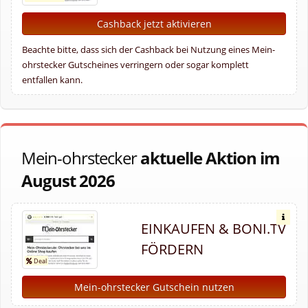
Cashback jetzt aktivieren
Beachte bitte, dass sich der Cashback bei Nutzung eines Mein-
ohrstecker Gutscheines verringern oder sogar komplett
entfallen kann.
Mein-ohrstecker
aktuelle Aktion im
August 2026
EINKAUFEN & BONI.TV
FÖRDERN
Mein-ohrstecker Gutschein nutzen