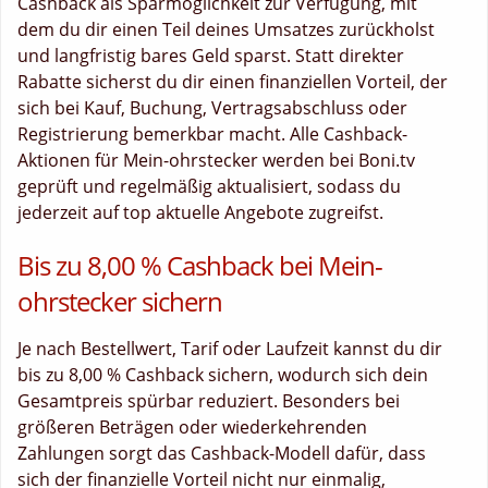
Cashback als Sparmöglichkeit zur Verfügung, mit
dem du dir einen Teil deines Umsatzes zurückholst
und langfristig bares Geld sparst. Statt direkter
Rabatte sicherst du dir einen finanziellen Vorteil, der
sich bei Kauf, Buchung, Vertragsabschluss oder
Registrierung bemerkbar macht. Alle Cashback-
Aktionen für Mein-ohrstecker werden bei Boni.tv
geprüft und regelmäßig aktualisiert, sodass du
jederzeit auf top aktuelle Angebote zugreifst.
Bis zu 8,00 % Cashback bei Mein-
ohrstecker sichern
Je nach Bestellwert, Tarif oder Laufzeit kannst du dir
bis zu 8,00 % Cashback sichern, wodurch sich dein
Gesamtpreis spürbar reduziert. Besonders bei
größeren Beträgen oder wiederkehrenden
Zahlungen sorgt das Cashback-Modell dafür, dass
sich der finanzielle Vorteil nicht nur einmalig,