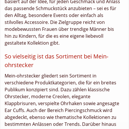
basiert auf der Idee, für jeden Geschmack und Anlass
das passende Schmuckstück anzubieten – sei es für
den Alltag, besondere Events oder einfach als
stilvolles Accessoire. Die Zielgruppe reicht von
modebewussten Frauen über trendige Männer bis
hin zu Kindern, für die es eine eigene liebevoll
gestaltete Kollektion gibt.
So vielseitig ist das Sortiment bei Mein-
ohrstecker
Mein-ohrstecker gliedert sein Sortiment in
verschiedene Produktkategorien, die für ein breites
Publikum konzipiert sind. Dazu zählen klassische
Ohrstecker, moderne Creolen, elegante
Klappbrisuren, verspielte Ohrhaken sowie angesagte
Ear Cuffs. Auch der Bereich Piercingschmuck wird
abgedeckt, ebenso wie thematische Kollektionen zu
bestimmten Anlässen oder Trends. Darüber hinaus