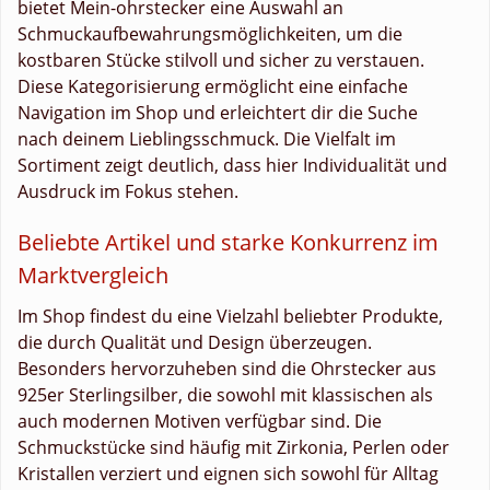
bietet Mein-ohrstecker eine Auswahl an
Schmuckaufbewahrungsmöglichkeiten, um die
kostbaren Stücke stilvoll und sicher zu verstauen.
Diese Kategorisierung ermöglicht eine einfache
Navigation im Shop und erleichtert dir die Suche
nach deinem Lieblingsschmuck. Die Vielfalt im
Sortiment zeigt deutlich, dass hier Individualität und
Ausdruck im Fokus stehen.
Beliebte Artikel und starke Konkurrenz im
Marktvergleich
Im Shop findest du eine Vielzahl beliebter Produkte,
die durch Qualität und Design überzeugen.
Besonders hervorzuheben sind die Ohrstecker aus
925er Sterlingsilber, die sowohl mit klassischen als
auch modernen Motiven verfügbar sind. Die
Schmuckstücke sind häufig mit Zirkonia, Perlen oder
Kristallen verziert und eignen sich sowohl für Alltag