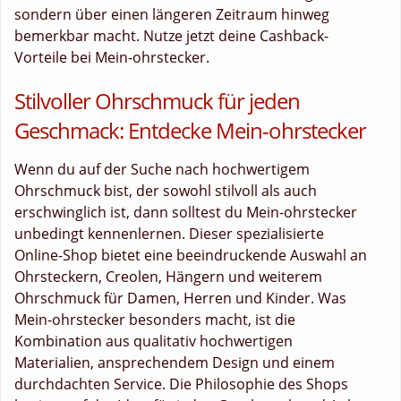
sondern über einen längeren Zeitraum hinweg
bemerkbar macht. Nutze jetzt deine Cashback-
Vorteile bei Mein-ohrstecker.
Stilvoller Ohrschmuck für jeden
Geschmack: Entdecke Mein-ohrstecker
Wenn du auf der Suche nach hochwertigem
Ohrschmuck bist, der sowohl stilvoll als auch
erschwinglich ist, dann solltest du Mein-ohrstecker
unbedingt kennenlernen. Dieser spezialisierte
Online-Shop bietet eine beeindruckende Auswahl an
Ohrsteckern, Creolen, Hängern und weiterem
Ohrschmuck für Damen, Herren und Kinder. Was
Mein-ohrstecker besonders macht, ist die
Kombination aus qualitativ hochwertigen
Materialien, ansprechendem Design und einem
durchdachten Service. Die Philosophie des Shops