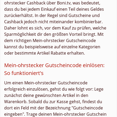
ohrstecker Cashback über Boni.tv, was bedeutet,
dass du bei jedem Einkauf einen Teil deines Geldes
zurückerhältst. In der Regel sind Gutscheine und
Cashback jedoch nicht miteinander kombinierbar.
Daher lohnt es sich, vor dem Kauf zu prüfen, welche
Sparmöglichkeit dir den größten Vorteil bringt. Mit
dem richtigen Mein-ohrstecker Gutscheincode
kannst du beispielsweise auf einzelne Kategorien
oder bestimmte Artikel Rabatte erhalten.
Mein-ohrstecker Gutscheincode einlösen:
So funktioniert's
Um einen Mein-ohrstecker Gutscheincode
erfolgreich einzulösen, gehst du wie folgt vor: Lege
zunächst deine gewünschten Artikel in den
Warenkorb. Sobald du zur Kasse gehst, findest du
dort ein Feld mit der Bezeichnung "Gutscheincode
eingeben". Trage deinen Mein-ohrstecker Gutschein