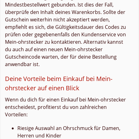
Mindestbestellwert gebunden. Ist dies der Fall,
überprüfe den Inhalt deines Warenkorbs. Sollte der
Gutschein weiterhin nicht akzeptiert werden,
empfiehlt es sich, die Gültigkeitsdauer des Codes zu
prüfen oder gegebenenfalls den Kundenservice von
Mein-ohrstecker zu kontaktieren. Alternativ kannst
du auch auf einen neuen Mein-ohrstecker
Gutscheincode warten, der für deine Bestellung
anwendbar ist.
Deine Vorteile beim Einkauf bei Mein-
ohrstecker auf einen Blick
Wenn du dich für einen Einkauf bei Mein-ohrstecker
entscheidest, profitierst du von zahlreichen
Vorteilen:
Riesige Auswahl an Ohrschmuck für Damen,
Herren und Kinder