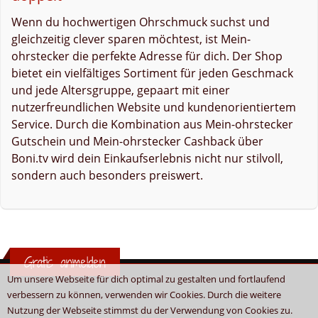
Wenn du hochwertigen Ohrschmuck suchst und
gleichzeitig clever sparen möchtest, ist Mein-
ohrstecker die perfekte Adresse für dich. Der Shop
bietet ein vielfältiges Sortiment für jeden Geschmack
und jede Altersgruppe, gepaart mit einer
nutzerfreundlichen Website und kundenorientiertem
Service. Durch die Kombination aus Mein-ohrstecker
Gutschein und Mein-ohrstecker Cashback über
Boni.tv wird dein Einkaufserlebnis nicht nur stilvoll,
sondern auch besonders preiswert.
Gratis anmelden
Um unsere Webseite für dich optimal zu gestalten und fortlaufend
verbessern zu können, verwenden wir Cookies. Durch die weitere
Nutzung der Webseite stimmst du der Verwendung von Cookies zu.