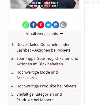
d
Inhaltsverzeichnis
Derzeit keine Gutscheine oder
Cashback-Aktionen bei Mbaetz
Spar-Tipps, Sparmöglichkeiten und
Aktionen im Blick behalten
Hochwertige Mode und
Accessoires
Hochwertige Produkte bei Mbaetz
Vielfältige Kategorien und
Produkte bei Mbaetz