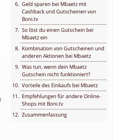
Geld sparen bei Mbaetz mit
Cashback und Gutscheinen von
Boni.tv
So löst du einen Gutschein bei
Mbaetz ein
Kombination von Gutscheinen und
anderen Aktionen bei Mbaetz
Was tun, wenn dein Mbaetz
Gutschein nicht funktioniert?
Vorteile des Einkaufs bei Mbaetz
Empfehlungen für andere Online-
t
Shops mit Boni.tv
Zusammenfassung