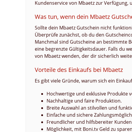
Kundenservice von Mbaetz zur Verfügung, u
Was tun, wenn dein Mbaetz Gutschei
Sollte dein Mbaetz Gutschein nicht funktion
Überprüfe zunächst, ob du den Gutscheincod
Manchmal sind Gutscheine an bestimmte Be
eine begrenzte Gültigkeitsdauer. Falls du 
von Mbaetz wenden, der dir sicherlich weite
Vorteile des Einkaufs bei Mbaetz
Es gibt viele Gründe, warum sich ein Einkauf
Hochwertige und exklusive Produkte 
Nachhaltige und faire Produktion.
Breite Auswahl an stilvollen und funk
Einfache und sichere Zahlungsmöglich
Freundlicher und hilfsbereiter Kunden
Möglichkeit, mit Boni.tv Geld zu sparen