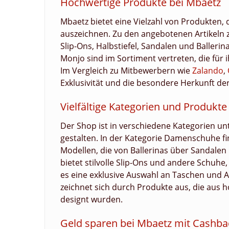
Hochwertige Produkte bei Mbaetz
Mbaetz bietet eine Vielzahl von Produkten, 
auszeichnen. Zu den angebotenen Artikeln
Slip-Ons, Halbstiefel, Sandalen und Balleri
Monjo sind im Sortiment vertreten, die für 
Im Vergleich zu Mitbewerbern wie
Zalando
,
Exklusivität und die besondere Herkunft der 
Vielfältige Kategorien und Produkte
Der Shop ist in verschiedene Kategorien unt
gestalten. In der Kategorie Damenschuhe 
Modellen, die von Ballerinas über Sandalen 
bietet stilvolle Slip-Ons und andere Schuhe,
es eine exklusive Auswahl an Taschen und A
zeichnet sich durch Produkte aus, die aus h
designt wurden.
Geld sparen bei Mbaetz mit Cashba