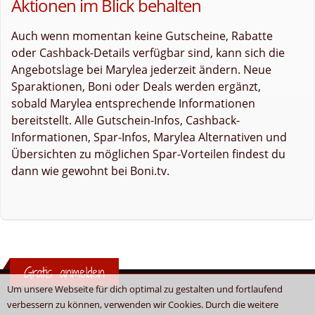
Aktionen im Blick behalten
Auch wenn momentan keine Gutscheine, Rabatte
oder Cashback-Details verfügbar sind, kann sich die
Angebotslage bei Marylea jederzeit ändern. Neue
Sparaktionen, Boni oder Deals werden ergänzt,
sobald Marylea entsprechende Informationen
bereitstellt. Alle Gutschein-Infos, Cashback-
Informationen, Spar-Infos, Marylea Alternativen und
Übersichten zu möglichen Spar-Vorteilen findest du
dann wie gewohnt bei Boni.tv.
Gratis anmelden
Um unsere Webseite für dich optimal zu gestalten und fortlaufend
verbessern zu können, verwenden wir Cookies. Durch die weitere