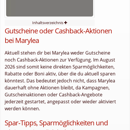
Inhaltsverzeichnis
Gutscheine oder Cashback-Aktionen
bei Marylea
Aktuell stehen dir bei Marylea weder Gutscheine
noch Cashback-Aktionen zur Verfügung. Im August
2026 sind somit keine direkten Sparmöglichkeiten,
Rabatte oder Boni aktiv, über die du aktuell sparen
könntest. Das bedeutet jedoch nicht, dass Marylea
dauerhaft ohne Aktionen bleibt, da Kampagnen,
Gutscheinaktionen oder Cashback-Angebote
jederzeit gestartet, angepasst oder wieder aktiviert
werden können.
Spar-Tipps, Sparmöglichkeiten und