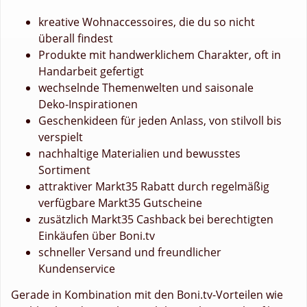
kreative Wohnaccessoires, die du so nicht
überall findest
Produkte mit handwerklichem Charakter, oft in
Handarbeit gefertigt
wechselnde Themenwelten und saisonale
Deko-Inspirationen
Geschenkideen für jeden Anlass, von stilvoll bis
verspielt
nachhaltige Materialien und bewusstes
Sortiment
attraktiver Markt35 Rabatt durch regelmäßig
verfügbare Markt35 Gutscheine
zusätzlich Markt35 Cashback bei berechtigten
Einkäufen über Boni.tv
schneller Versand und freundlicher
Kundenservice
Gerade in Kombination mit den Boni.tv-Vorteilen wie