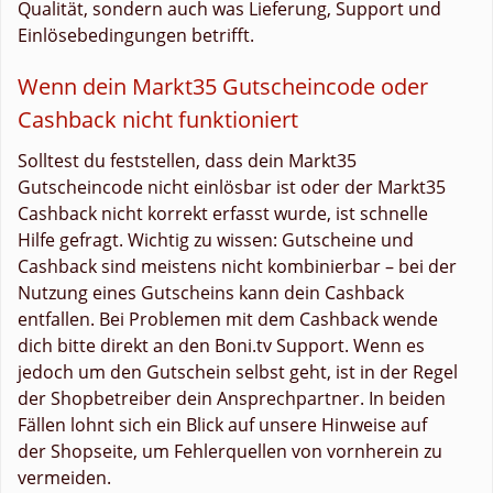
Qualität, sondern auch was Lieferung, Support und
Einlösebedingungen betrifft.
Wenn dein Markt35 Gutscheincode oder
Cashback nicht funktioniert
Solltest du feststellen, dass dein Markt35
Gutscheincode nicht einlösbar ist oder der Markt35
Cashback nicht korrekt erfasst wurde, ist schnelle
Hilfe gefragt. Wichtig zu wissen: Gutscheine und
Cashback sind meistens nicht kombinierbar – bei der
Nutzung eines Gutscheins kann dein Cashback
entfallen. Bei Problemen mit dem Cashback wende
dich bitte direkt an den Boni.tv Support. Wenn es
jedoch um den Gutschein selbst geht, ist in der Regel
der Shopbetreiber dein Ansprechpartner. In beiden
Fällen lohnt sich ein Blick auf unsere Hinweise auf
der Shopseite, um Fehlerquellen von vornherein zu
vermeiden.