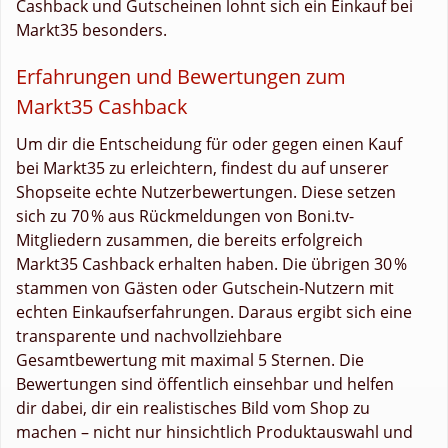
Cashback und Gutscheinen lohnt sich ein Einkauf bei
Markt35 besonders.
Erfahrungen und Bewertungen zum
Markt35 Cashback
Um dir die Entscheidung für oder gegen einen Kauf
bei Markt35 zu erleichtern, findest du auf unserer
Shopseite echte Nutzerbewertungen. Diese setzen
sich zu 70 % aus Rückmeldungen von Boni.tv-
Mitgliedern zusammen, die bereits erfolgreich
Markt35 Cashback erhalten haben. Die übrigen 30 %
stammen von Gästen oder Gutschein-Nutzern mit
echten Einkaufserfahrungen. Daraus ergibt sich eine
transparente und nachvollziehbare
Gesamtbewertung mit maximal 5 Sternen. Die
Bewertungen sind öffentlich einsehbar und helfen
dir dabei, dir ein realistisches Bild vom Shop zu
machen – nicht nur hinsichtlich Produktauswahl und