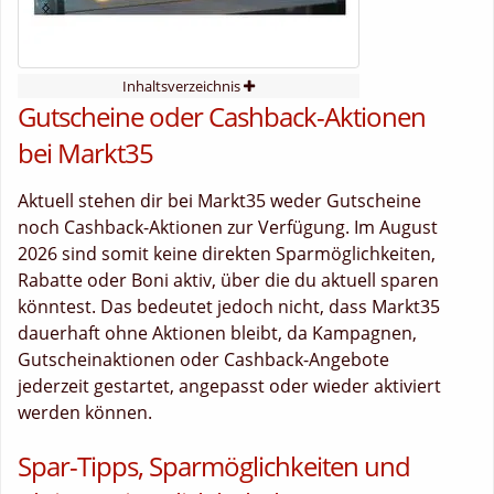
Inhaltsverzeichnis
Gutscheine oder Cashback-Aktionen
bei Markt35
Aktuell stehen dir bei Markt35 weder Gutscheine
noch Cashback-Aktionen zur Verfügung. Im August
2026 sind somit keine direkten Sparmöglichkeiten,
Rabatte oder Boni aktiv, über die du aktuell sparen
könntest. Das bedeutet jedoch nicht, dass Markt35
dauerhaft ohne Aktionen bleibt, da Kampagnen,
Gutscheinaktionen oder Cashback-Angebote
jederzeit gestartet, angepasst oder wieder aktiviert
werden können.
Spar-Tipps, Sparmöglichkeiten und