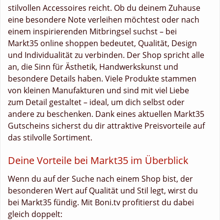
stilvollen Accessoires reicht. Ob du deinem Zuhause
eine besondere Note verleihen möchtest oder nach
einem inspirierenden Mitbringsel suchst – bei
Markt35 online shoppen bedeutet, Qualität, Design
und Individualität zu verbinden. Der Shop spricht alle
an, die Sinn für Ästhetik, Handwerkskunst und
besondere Details haben. Viele Produkte stammen
von kleinen Manufakturen und sind mit viel Liebe
zum Detail gestaltet – ideal, um dich selbst oder
andere zu beschenken. Dank eines aktuellen Markt35
Gutscheins sicherst du dir attraktive Preisvorteile auf
das stilvolle Sortiment.
Deine Vorteile bei Markt35 im Überblick
Wenn du auf der Suche nach einem Shop bist, der
besonderen Wert auf Qualität und Stil legt, wirst du
bei Markt35 fündig. Mit Boni.tv profitierst du dabei
gleich doppelt: