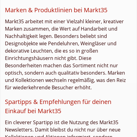
Marken & Produktlinien bei Markt35
Markt35 arbeitet mit einer Vielzahl kleiner, kreativer
Marken zusammen, die Wert auf Handarbeit und
Nachhaltigkeit legen. Besonders beliebt sind
Designobjekte wie Pendeluhren, Weingläser und
dekorative Leuchten, die es so in großen
Einrichtungshäusern nicht gibt. Diese
Besonderheiten machen das Sortiment nicht nur
optisch, sondern auch qualitativ besonders. Marken
und Kollektionen wechseln regelmäßig, was den Reiz
für wiederkehrende Besucher erhöht.
Spartipps & Empfehlungen für deinen
Einkauf bei Markt35
Ein cleverer Spartipp ist die Nutzung des Markt35
Newsletters. Damit bleibst du nicht nur über neue
Kollektionen und Aktionen informiert, sondern