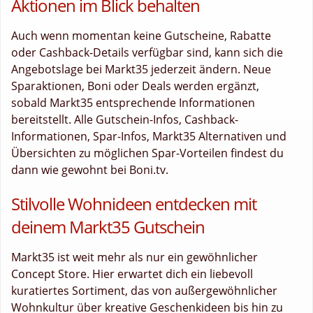
Aktionen im Blick behalten
Auch wenn momentan keine Gutscheine, Rabatte
oder Cashback-Details verfügbar sind, kann sich die
Angebotslage bei Markt35 jederzeit ändern. Neue
Sparaktionen, Boni oder Deals werden ergänzt,
sobald Markt35 entsprechende Informationen
bereitstellt. Alle Gutschein-Infos, Cashback-
Informationen, Spar-Infos, Markt35 Alternativen und
Übersichten zu möglichen Spar-Vorteilen findest du
dann wie gewohnt bei Boni.tv.
Stilvolle Wohnideen entdecken mit
deinem Markt35 Gutschein
Markt35 ist weit mehr als nur ein gewöhnlicher
Concept Store. Hier erwartet dich ein liebevoll
kuratiertes Sortiment, das von außergewöhnlicher
Wohnkultur über kreative Geschenkideen bis hin zu