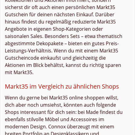
sicherst dir oft auch einen persönlichen Markt35
Gutschein für deinen nächsten Einkauf. Darüber
hinaus findest du regelmäßig reduzierte Markt35
Angebote in eigenen Shop-Kategorien oder
saisonalen Sales. Besonders Sets – etwa thematisch
abgestimmte Dekopakete – bieten ein gutes Preis-
Leistungs-Verhältnis. Wenn du mit einem Markt35
Gutscheincode einkaufst und gleichzeitig die
Aktionen im Blick behältst, kannst du richtig sparen
mit Markt35.
Markt35 im Vergleich zu ähnlichen Shops
Wenn du gerne bei Markt35 online shoppen willst,
dich aber noch umsiehst, könnten auch folgende
Shops interessant für dich sein: bei Made findest du
ebenfalls stilvolle Möbel und Accessoires im
modernen Design. Connox überzeugt mit einem
breiten Portfolio an Designklassikern und