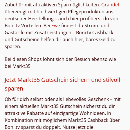
Zubehör mit attraktiven Sparmöglichkeiten.
Grandel
überzeugt mit hochwertigen Pflegeprodukten aus
deutscher Herstellung – auch hier profitierst du von
Boni.tv-Vorteilen. Bei
Ewe
findest du Strom- und
Gastarife mit Zusatzleistungen – Boni.tv Cashback
und Gutscheine helfen dir auch hier, bares Geld zu
sparen.
Bei diesen Shops lohnt sich der Besuch ebenso wie
bei Markt35.
Jetzt Markt35 Gutschein sichern und stilvoll
sparen
Ob für dich selbst oder als liebevolles Geschenk – mit
einem aktuellen Markt35 Gutschein sicherst du dir
attraktive Rabatte auf einzigartige Wohnideen. In
Kombination mit möglichem Markt35 Cashback über
Boni.tv sparst du doppelt. Nutze jetzt die