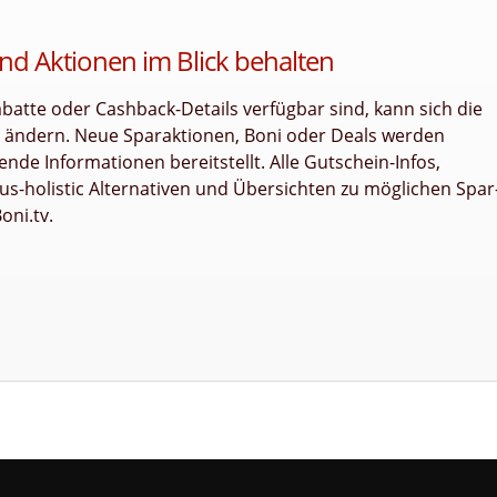
nd Aktionen im Blick behalten
tte oder Cashback-Details verfügbar sind, kann sich die
it ändern. Neue Sparaktionen, Boni oder Deals werden
nde Informationen bereitstellt. Alle Gutschein-Infos,
s-holistic Alternativen und Übersichten zu möglichen Spar
oni.tv.