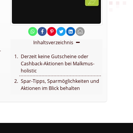
Inhaltsverzeichnis
-
Derzeit keine Gutscheine oder
Cashback-Aktionen bei Malkmus-
holistic
Spar-Tipps, Sparmöglichkeiten und
Aktionen im Blick behalten