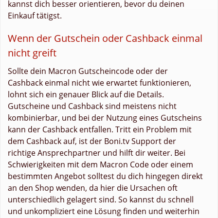
kannst dich besser orientieren, bevor du deinen
Einkauf tätigst.
Wenn der Gutschein oder Cashback einmal
nicht greift
Sollte dein Macron Gutscheincode oder der
Cashback einmal nicht wie erwartet funktionieren,
lohnt sich ein genauer Blick auf die Details.
Gutscheine und Cashback sind meistens nicht
kombinierbar, und bei der Nutzung eines Gutscheins
kann der Cashback entfallen. Tritt ein Problem mit
dem Cashback auf, ist der Boni.tv Support der
richtige Ansprechpartner und hilft dir weiter. Bei
Schwierigkeiten mit dem Macron Code oder einem
bestimmten Angebot solltest du dich hingegen direkt
an den Shop wenden, da hier die Ursachen oft
unterschiedlich gelagert sind. So kannst du schnell
und unkompliziert eine Lösung finden und weiterhin