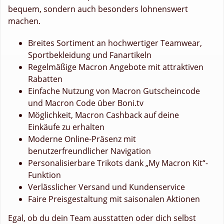
bequem, sondern auch besonders lohnenswert
machen.
Breites Sortiment an hochwertiger Teamwear,
Sportbekleidung und Fanartikeln
Regelmäßige Macron Angebote mit attraktiven
Rabatten
Einfache Nutzung von Macron Gutscheincode
und Macron Code über Boni.tv
Möglichkeit, Macron Cashback auf deine
Einkäufe zu erhalten
Moderne Online-Präsenz mit
benutzerfreundlicher Navigation
Personalisierbare Trikots dank „My Macron Kit“-
Funktion
Verlässlicher Versand und Kundenservice
Faire Preisgestaltung mit saisonalen Aktionen
Egal, ob du dein Team ausstatten oder dich selbst