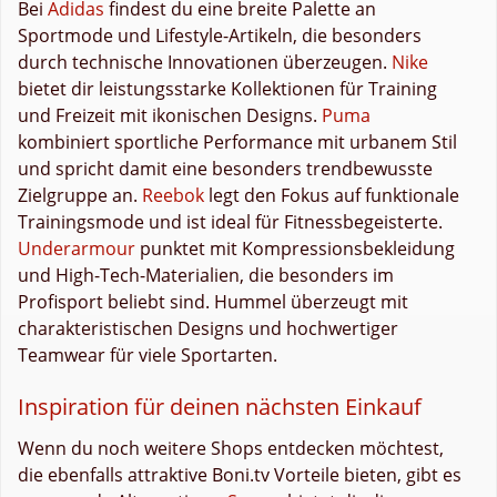
Bei
Adidas
findest du eine breite Palette an
Sportmode und Lifestyle-Artikeln, die besonders
durch technische Innovationen überzeugen.
Nike
bietet dir leistungsstarke Kollektionen für Training
und Freizeit mit ikonischen Designs.
Puma
kombiniert sportliche Performance mit urbanem Stil
und spricht damit eine besonders trendbewusste
Zielgruppe an.
Reebok
legt den Fokus auf funktionale
Trainingsmode und ist ideal für Fitnessbegeisterte.
Underarmour
punktet mit Kompressionsbekleidung
und High-Tech-Materialien, die besonders im
Profisport beliebt sind. Hummel überzeugt mit
charakteristischen Designs und hochwertiger
Teamwear für viele Sportarten.
Inspiration für deinen nächsten Einkauf
Wenn du noch weitere Shops entdecken möchtest,
die ebenfalls attraktive Boni.tv Vorteile bieten, gibt es