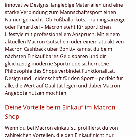
innovative Designs, langlebige Materialien und eine
starke Verbindung zum Mannschaftssport einen
Namen gemacht. Ob Fußballtrikots, Trainingsanzüge
oder Fanartikel – Macron steht für sportlichen
Lifestyle mit professionellem Anspruch. Mit einem
aktuellen Macron Gutschein oder einem attraktiven
Macron Cashback über Boni.tv kannst du beim
nächsten Einkauf bares Geld sparen und dir
gleichzeitig moderne Sportmode sichern. Die
Philosophie des Shops verbindet Funktionalität,
Design und Leidenschaft für den Sport – perfekt für
alle, die Wert auf Qualität legen und dabei Macron
Angebote nutzen möchten.
Deine Vorteile beim Einkauf im Macron
Shop
Wenn du bei Macron einkaufst, profitierst du von
zahlreichen Vorteilen, die den Einkauf nicht nur