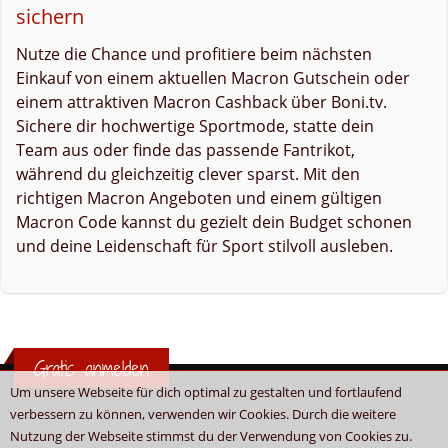
sichern
Nutze die Chance und profitiere beim nächsten
Einkauf von einem aktuellen Macron Gutschein oder
einem attraktiven Macron Cashback über Boni.tv.
Sichere dir hochwertige Sportmode, statte dein
Team aus oder finde das passende Fantrikot,
während du gleichzeitig clever sparst. Mit den
richtigen Macron Angeboten und einem gültigen
Macron Code kannst du gezielt dein Budget schonen
und deine Leidenschaft für Sport stilvoll ausleben.
Gratis anmelden
Um unsere Webseite für dich optimal zu gestalten und fortlaufend
verbessern zu können, verwenden wir Cookies. Durch die weitere
Nutzung der Webseite stimmst du der Verwendung von Cookies zu.