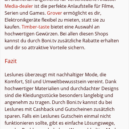
Media-dealer
ist die perfekte Anlaufstelle für Filme,
Serien und Games.
Grover
ermöglicht es dir,
Elektronikgeräte flexibel zu mieten, statt sie zu
kaufen.
Timber-taste
bietet eine Auswahl an
hochwertigen Gewürzen. Bei allen diesen Shops
kannst du durch Boni.tv zusätzliche Rabatte erhalten
und dir so attraktive Vorteile sichern.
Fazit
Leslunes überzeugt mit nachhaltiger Mode, die
Komfort, Stil und Umweltbewusstsein vereint. Dank
hochwertiger Materialien und durchdachter Designs
sind die Kleidungsstücke besonders langlebig und
angenehm zu tragen. Durch Boni.tv kannst du bei
Leslunes mit Cashback und Gutscheinen zusätzlich
sparen. Falls ein Leslunes Gutschein einmal nicht
funktionieren sollte, gibt es einfache Lösungswege,