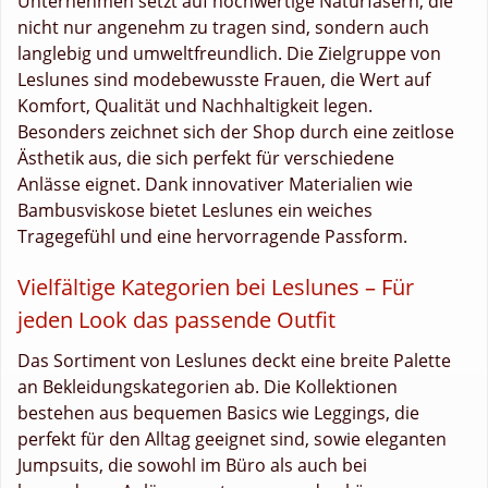
Unternehmen setzt auf hochwertige Naturfasern, die
nicht nur angenehm zu tragen sind, sondern auch
langlebig und umweltfreundlich. Die Zielgruppe von
Leslunes sind modebewusste Frauen, die Wert auf
Komfort, Qualität und Nachhaltigkeit legen.
Besonders zeichnet sich der Shop durch eine zeitlose
Ästhetik aus, die sich perfekt für verschiedene
Anlässe eignet. Dank innovativer Materialien wie
Bambusviskose bietet Leslunes ein weiches
Tragegefühl und eine hervorragende Passform.
Vielfältige Kategorien bei Leslunes – Für
jeden Look das passende Outfit
Das Sortiment von Leslunes deckt eine breite Palette
an Bekleidungskategorien ab. Die Kollektionen
bestehen aus bequemen Basics wie Leggings, die
perfekt für den Alltag geeignet sind, sowie eleganten
Jumpsuits, die sowohl im Büro als auch bei