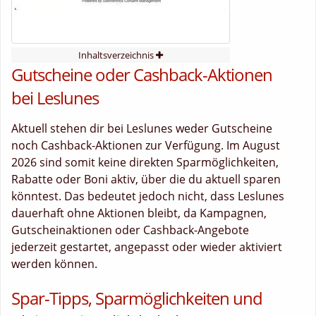
Inhaltsverzeichnis
Gutscheine oder Cashback-Aktionen
bei Leslunes
Aktuell stehen dir bei Leslunes weder Gutscheine
noch Cashback-Aktionen zur Verfügung. Im August
2026 sind somit keine direkten Sparmöglichkeiten,
Rabatte oder Boni aktiv, über die du aktuell sparen
könntest. Das bedeutet jedoch nicht, dass Leslunes
dauerhaft ohne Aktionen bleibt, da Kampagnen,
Gutscheinaktionen oder Cashback-Angebote
jederzeit gestartet, angepasst oder wieder aktiviert
werden können.
Spar-Tipps, Sparmöglichkeiten und