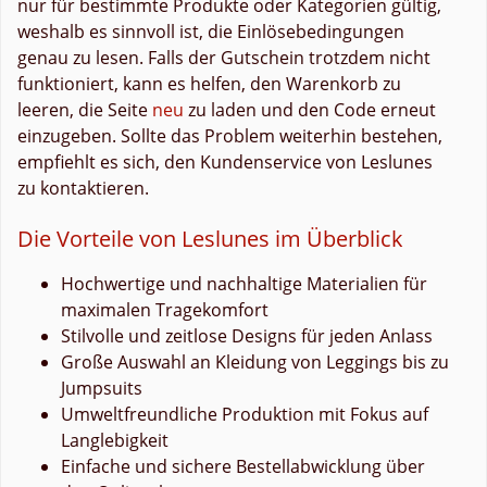
nur für bestimmte Produkte oder Kategorien gültig,
weshalb es sinnvoll ist, die Einlösebedingungen
genau zu lesen. Falls der Gutschein trotzdem nicht
funktioniert, kann es helfen, den Warenkorb zu
leeren, die Seite
neu
zu laden und den Code erneut
einzugeben. Sollte das Problem weiterhin bestehen,
empfiehlt es sich, den Kundenservice von Leslunes
zu kontaktieren.
Die Vorteile von Leslunes im Überblick
Hochwertige und nachhaltige Materialien für
maximalen Tragekomfort
Stilvolle und zeitlose Designs für jeden Anlass
Große Auswahl an Kleidung von Leggings bis zu
Jumpsuits
Umweltfreundliche Produktion mit Fokus auf
Langlebigkeit
Einfache und sichere Bestellabwicklung über