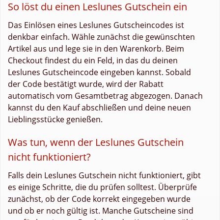
So löst du einen Leslunes Gutschein ein
Das Einlösen eines Leslunes Gutscheincodes ist
denkbar einfach. Wähle zunächst die gewünschten
Artikel aus und lege sie in den Warenkorb. Beim
Checkout findest du ein Feld, in das du deinen
Leslunes Gutscheincode eingeben kannst. Sobald
der Code bestätigt wurde, wird der Rabatt
automatisch vom Gesamtbetrag abgezogen. Danach
kannst du den Kauf abschließen und deine neuen
Lieblingsstücke genießen.
Was tun, wenn der Leslunes Gutschein
nicht funktioniert?
Falls dein Leslunes Gutschein nicht funktioniert, gibt
es einige Schritte, die du prüfen solltest. Überprüfe
zunächst, ob der Code korrekt eingegeben wurde
und ob er noch gültig ist. Manche Gutscheine sind