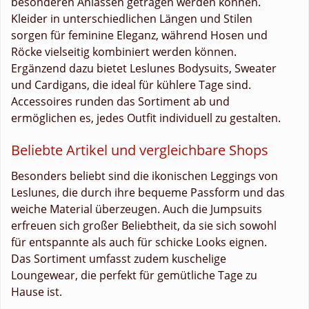
besonderen Anlässen getragen werden können.
Kleider in unterschiedlichen Längen und Stilen
sorgen für feminine Eleganz, während Hosen und
Röcke vielseitig kombiniert werden können.
Ergänzend dazu bietet Leslunes Bodysuits, Sweater
und Cardigans, die ideal für kühlere Tage sind.
Accessoires runden das Sortiment ab und
ermöglichen es, jedes Outfit individuell zu gestalten.
Beliebte Artikel und vergleichbare Shops
Besonders beliebt sind die ikonischen Leggings von
Leslunes, die durch ihre bequeme Passform und das
weiche Material überzeugen. Auch die Jumpsuits
erfreuen sich großer Beliebtheit, da sie sich sowohl
für entspannte als auch für schicke Looks eignen.
Das Sortiment umfasst zudem kuschelige
Loungewear, die perfekt für gemütliche Tage zu
Hause ist.