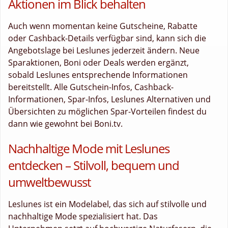
Aktionen im Blick behalten
Auch wenn momentan keine Gutscheine, Rabatte
oder Cashback-Details verfügbar sind, kann sich die
Angebotslage bei Leslunes jederzeit ändern. Neue
Sparaktionen, Boni oder Deals werden ergänzt,
sobald Leslunes entsprechende Informationen
bereitstellt. Alle Gutschein-Infos, Cashback-
Informationen, Spar-Infos, Leslunes Alternativen und
Übersichten zu möglichen Spar-Vorteilen findest du
dann wie gewohnt bei Boni.tv.
Nachhaltige Mode mit Leslunes
entdecken – Stilvoll, bequem und
umweltbewusst
Leslunes ist ein Modelabel, das sich auf stilvolle und
nachhaltige Mode spezialisiert hat. Das