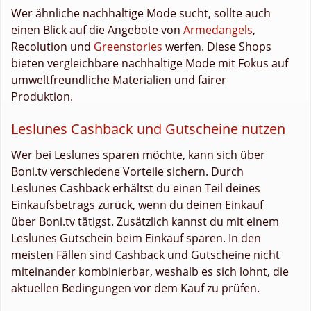
Wer ähnliche nachhaltige Mode sucht, sollte auch
einen Blick auf die Angebote von
Armedangels
,
Recolution und
Greenstories
werfen. Diese Shops
bieten vergleichbare nachhaltige Mode mit Fokus auf
umweltfreundliche Materialien und fairer
Produktion.
Leslunes Cashback und Gutscheine nutzen
Wer bei Leslunes sparen möchte, kann sich über
Boni.tv verschiedene Vorteile sichern. Durch
Leslunes Cashback erhältst du einen Teil deines
Einkaufsbetrags zurück, wenn du deinen Einkauf
über Boni.tv tätigst. Zusätzlich kannst du mit einem
Leslunes Gutschein beim Einkauf sparen. In den
meisten Fällen sind Cashback und Gutscheine nicht
miteinander kombinierbar, weshalb es sich lohnt, die
aktuellen Bedingungen vor dem Kauf zu prüfen.