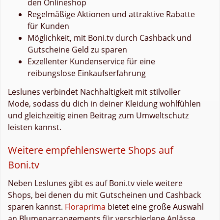
den Onlineshop
Regelmäßige Aktionen und attraktive Rabatte
für Kunden
Möglichkeit, mit Boni.tv durch Cashback und
Gutscheine Geld zu sparen
Exzellenter Kundenservice für eine
reibungslose Einkaufserfahrung
Leslunes verbindet Nachhaltigkeit mit stilvoller
Mode, sodass du dich in deiner Kleidung wohlfühlen
und gleichzeitig einen Beitrag zum Umweltschutz
leisten kannst.
Weitere empfehlenswerte Shops auf
Boni.tv
Neben Leslunes gibt es auf Boni.tv viele weitere
Shops, bei denen du mit Gutscheinen und Cashback
sparen kannst.
Floraprima
bietet eine große Auswahl
an Blumenarrangements für verschiedene Anlässe.