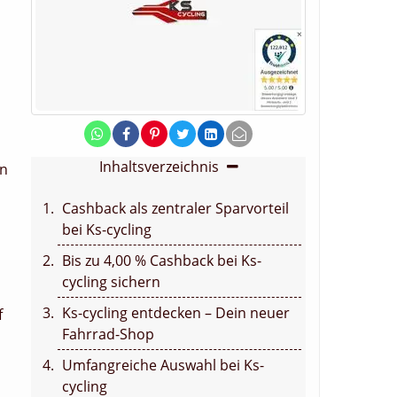
Inhaltsverzeichnis
en
Cashback als zentraler Sparvorteil
bei Ks-cycling
Bis zu 4,00 % Cashback bei Ks-
cycling sichern
Ks-cycling entdecken – Dein neuer
f
Fahrrad-Shop
Umfangreiche Auswahl bei Ks-
cycling