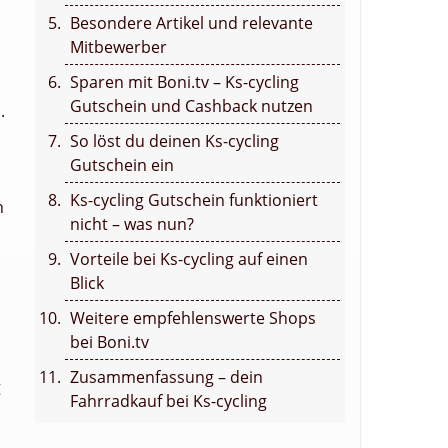
Besondere Artikel und relevante
Mitbewerber
Sparen mit Boni.tv – Ks-cycling
Gutschein und Cashback nutzen
.
,
So löst du deinen Ks-cycling
Gutschein ein
Ks-cycling Gutschein funktioniert
h
nicht – was nun?
Vorteile bei Ks-cycling auf einen
Blick
Weitere empfehlenswerte Shops
bei Boni.tv
Zusammenfassung – dein
g
Fahrradkauf bei Ks-cycling