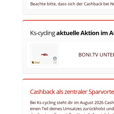
Beachte bitte, dass sich der Cashback bei N
Ks-cycling
aktuelle Aktion im 
BONI.TV UNTE
Cashback als zentraler Sparvortei
Bei Ks-cycling steht dir im August 2026 Cas
einen Teil deines Umsatzes zurückholst und l