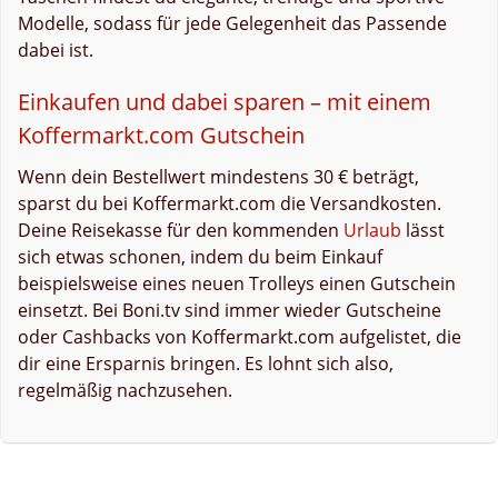
Modelle, sodass für jede Gelegenheit das Passende
dabei ist.
Einkaufen und dabei sparen – mit einem
Koffermarkt.com Gutschein
Wenn dein Bestellwert mindestens 30 € beträgt,
sparst du bei Koffermarkt.com die Versandkosten.
Deine Reisekasse für den kommenden
Urlaub
lässt
sich etwas schonen, indem du beim Einkauf
beispielsweise eines neuen Trolleys einen Gutschein
einsetzt. Bei Boni.tv sind immer wieder Gutscheine
oder Cashbacks von Koffermarkt.com aufgelistet, die
dir eine Ersparnis bringen. Es lohnt sich also,
regelmäßig nachzusehen.