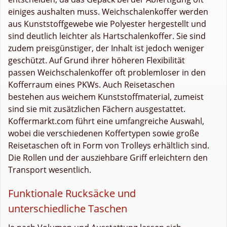
einiges aushalten muss. Weichschalenkoffer werden
aus Kunststoffgewebe wie Polyester hergestellt und
sind deutlich leichter als Hartschalenkoffer. Sie sind
zudem preisgünstiger, der Inhalt ist jedoch weniger
geschützt. Auf Grund ihrer höheren Flexibilität
passen Weichschalenkoffer oft problemloser in den
Kofferraum eines PKWs. Auch Reisetaschen
bestehen aus weichem Kunststoffmaterial, zumeist
sind sie mit zusätzlichen Fächern ausgestattet.
Koffermarkt.com führt eine umfangreiche Auswahl,
wobei die verschiedenen Koffertypen sowie große
Reisetaschen oft in Form von Trolleys erhältlich sind.
Die Rollen und der ausziehbare Griff erleichtern den
Transport wesentlich.
Funktionale Rucksäcke und
unterschiedliche Taschen