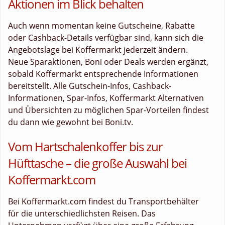
Aktionen im Blick behalten
Auch wenn momentan keine Gutscheine, Rabatte
oder Cashback-Details verfügbar sind, kann sich die
Angebotslage bei Koffermarkt jederzeit ändern.
Neue Sparaktionen, Boni oder Deals werden ergänzt,
sobald Koffermarkt entsprechende Informationen
bereitstellt. Alle Gutschein-Infos, Cashback-
Informationen, Spar-Infos, Koffermarkt Alternativen
und Übersichten zu möglichen Spar-Vorteilen findest
du dann wie gewohnt bei Boni.tv.
Vom Hartschalenkoffer bis zur
Hüfttasche – die große Auswahl bei
Koffermarkt.com
Bei Koffermarkt.com findest du Transportbehälter
für die unterschiedlichsten Reisen. Das