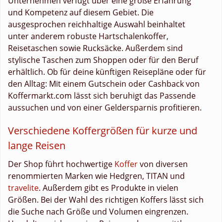
Unternehmen verfügt über eine große Erfahrung
und Kompetenz auf diesem Gebiet. Die
ausgesprochen reichhaltige Auswahl beinhaltet
unter anderem robuste Hartschalenkoffer,
Reisetaschen sowie Rucksäcke. Außerdem sind
stylische Taschen zum Shoppen oder für den Beruf
erhältlich. Ob für deine künftigen Reisepläne oder für
den Alltag: Mit einem Gutschein oder Cashback von
Koffermarkt.com lässt sich beruhigt das Passende
aussuchen und von einer Geldersparnis profitieren.
Verschiedene Koffergrößen für kurze und
lange Reisen
Der Shop führt hochwertige
Koffer
von diversen
renommierten Marken wie Hedgren, TITAN und
travelite
. Außerdem gibt es Produkte in vielen
Größen. Bei der Wahl des richtigen Koffers lässt sich
die Suche nach Größe und Volumen eingrenzen.