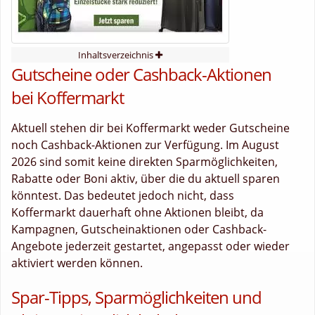
Inhaltsverzeichnis
Gutscheine oder Cashback-Aktionen
bei Koffermarkt
Aktuell stehen dir bei Koffermarkt weder Gutscheine
noch Cashback-Aktionen zur Verfügung. Im August
2026 sind somit keine direkten Sparmöglichkeiten,
Rabatte oder Boni aktiv, über die du aktuell sparen
könntest. Das bedeutet jedoch nicht, dass
Koffermarkt dauerhaft ohne Aktionen bleibt, da
Kampagnen, Gutscheinaktionen oder Cashback-
Angebote jederzeit gestartet, angepasst oder wieder
aktiviert werden können.
Spar-Tipps, Sparmöglichkeiten und