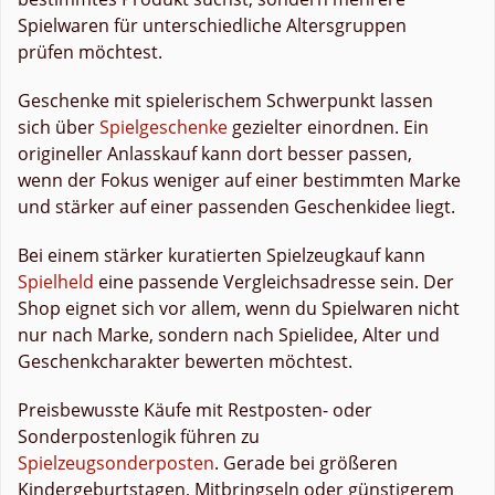
Spielwaren für unterschiedliche Altersgruppen
prüfen möchtest.
Geschenke mit spielerischem Schwerpunkt lassen
sich über
Spielgeschenke
gezielter einordnen. Ein
origineller Anlasskauf kann dort besser passen,
wenn der Fokus weniger auf einer bestimmten Marke
und stärker auf einer passenden Geschenkidee liegt.
Bei einem stärker kuratierten Spielzeugkauf kann
Spielheld
eine passende Vergleichsadresse sein. Der
Shop eignet sich vor allem, wenn du Spielwaren nicht
nur nach Marke, sondern nach Spielidee, Alter und
Geschenkcharakter bewerten möchtest.
Preisbewusste Käufe mit Restposten- oder
Sonderpostenlogik führen zu
Spielzeugsonderposten
. Gerade bei größeren
Kindergeburtstagen, Mitbringseln oder günstigerem