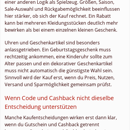
einer anderen Logik als Spielzeug. Größen, Saison,
Sale-Auswahl und Rückgabemöglichkeit beeinflussen
hier stärker, ob sich der Kauf rechnet. Ein Rabatt
kann bei mehreren Kleidungsstücken deutlich mehr
bewirken als bei einem einzelnen kleinen Geschenk.
Uhren und Geschenkartikel sind besonders
anlassgetrieben. Ein Geburtstagsgeschenk muss
rechtzeitig ankommen, eine Kinderuhr sollte zum
Alter passen und ein dekorativer Geschenkartikel
muss nicht automatisch die günstigste Wahl sein.
Sinnvoll wird der Kauf erst, wenn du Preis, Nutzen,
Versand und Sparmöglichkeit gemeinsam prüfst.
Wenn Code und Cashback nicht dieselbe
Entscheidung unterstützen
Manche Kaufentscheidungen wirken erst dann klar,
wenn du Gutschein und Cashback getrennt