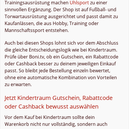
Trainingsausrüstung machen
Uhlsport
zu einer
sinnvollen Ergänzung. Der Shop ist auf Fußball- und
Torwartausrüstung ausgerichtet und passt damit zu
Kaufanlässen, die aus Hobby, Training oder
Mannschaftssport entstehen.
Auch bei diesen Shops lohnt sich vor dem Abschluss
die gleiche Entscheidungslogik wie bei Kindertraum.
Prüfe über Boni.tv, ob ein Gutschein, ein Rabattcode
oder Cashback besser zu deinem jeweiligen Einkauf
passt. So bleibt jede Bestellung einzeln bewertet,
ohne eine automatische Kombination von Vorteilen
zu erwarten.
Jetzt Kindertraum Gutschein, Rabattcode
oder Cashback bewusst auswählen
Vor dem Kauf bei Kindertraum sollte dein
Warenkorb nicht nur vollständig, sondern auch