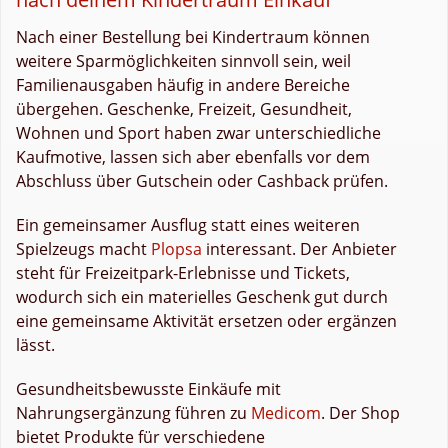
Nach einer Bestellung bei Kindertraum können
weitere Sparmöglichkeiten sinnvoll sein, weil
Familienausgaben häufig in andere Bereiche
übergehen. Geschenke, Freizeit, Gesundheit,
Wohnen und Sport haben zwar unterschiedliche
Kaufmotive, lassen sich aber ebenfalls vor dem
Abschluss über Gutschein oder Cashback prüfen.
Ein gemeinsamer Ausflug statt eines weiteren
Spielzeugs macht
Plopsa
interessant. Der Anbieter
steht für Freizeitpark-Erlebnisse und Tickets,
wodurch sich ein materielles Geschenk gut durch
eine gemeinsame Aktivität ersetzen oder ergänzen
lässt.
Gesundheitsbewusste Einkäufe mit
Nahrungsergänzung führen zu
Medicom
. Der Shop
bietet Produkte für verschiedene