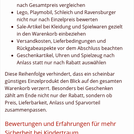
nach Gesamtpreis vergleichen
Lego, Playmobil, Schleich und Ravensburger
nicht nur nach Einzelpreis bewerten
Sale-Artikel bei Kleidung und Spielwaren gezielt
in den Warenkorb einbeziehen
Versandkosten, Lieferbedingungen und
Rückgabeaspekte vor dem Abschluss beachten
Geschenkartikel, Uhren und Spielzeug nach
Anlass statt nur nach Rabatt auswählen
Diese Reihenfolge verhindert, dass ein scheinbar
günstiges Einzelprodukt den Blick auf den gesamten
Warenkorb verzerrt. Besonders bei Geschenken
zählt am Ende nicht nur der Rabatt, sondern ob
Preis, Lieferbarkeit, Anlass und Sparvorteil
zusammenpassen.
Bewertungen und Erfahrungen für mehr
Sicherheit bei Kindertraum