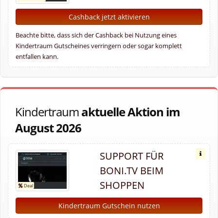
Cashback jetzt aktivieren
Beachte bitte, dass sich der Cashback bei Nutzung eines
Kindertraum Gutscheines verringern oder sogar komplett
entfallen kann.
Kindertraum
aktuelle Aktion im
August 2026
SUPPORT FÜR
BONI.TV BEIM
SHOPPEN
Kindertraum Gutschein nutzen