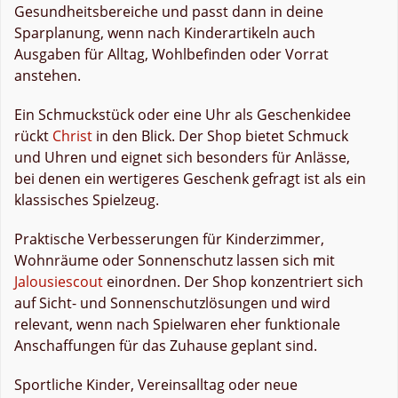
Gesundheitsbereiche und passt dann in deine
Sparplanung, wenn nach Kinderartikeln auch
Ausgaben für Alltag, Wohlbefinden oder Vorrat
anstehen.
Ein Schmuckstück oder eine Uhr als Geschenkidee
rückt
Christ
in den Blick. Der Shop bietet Schmuck
und Uhren und eignet sich besonders für Anlässe,
bei denen ein wertigeres Geschenk gefragt ist als ein
klassisches Spielzeug.
Praktische Verbesserungen für Kinderzimmer,
Wohnräume oder Sonnenschutz lassen sich mit
Jalousiescout
einordnen. Der Shop konzentriert sich
auf Sicht- und Sonnenschutzlösungen und wird
relevant, wenn nach Spielwaren eher funktionale
Anschaffungen für das Zuhause geplant sind.
Sportliche Kinder, Vereinsalltag oder neue