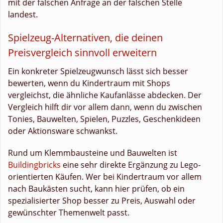
mit der falschen Anfrage an der falschen Stelle
landest.
Spielzeug-Alternativen, die deinen
Preisvergleich sinnvoll erweitern
Ein konkreter Spielzeugwunsch lässt sich besser
bewerten, wenn du Kindertraum mit Shops
vergleichst, die ähnliche Kaufanlässe abdecken. Der
Vergleich hilft dir vor allem dann, wenn du zwischen
Tonies, Bauwelten, Spielen, Puzzles, Geschenkideen
oder Aktionsware schwankst.
Rund um Klemmbausteine und Bauwelten ist
Buildingbricks
eine sehr direkte Ergänzung zu Lego-
orientierten Käufen. Wer bei Kindertraum vor allem
nach Baukästen sucht, kann hier prüfen, ob ein
spezialisierter Shop besser zu Preis, Auswahl oder
gewünschter Themenwelt passt.