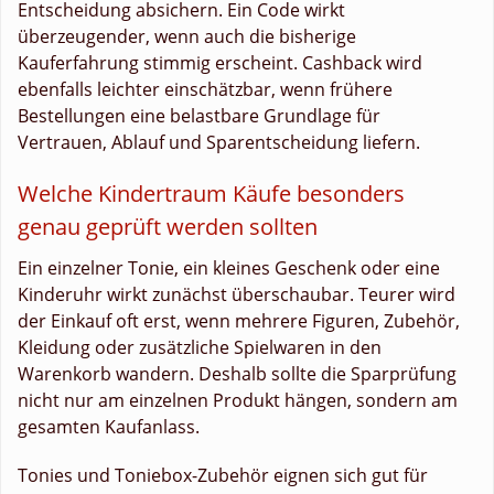
Entscheidung absichern. Ein Code wirkt
überzeugender, wenn auch die bisherige
Kauferfahrung stimmig erscheint. Cashback wird
ebenfalls leichter einschätzbar, wenn frühere
Bestellungen eine belastbare Grundlage für
Vertrauen, Ablauf und Sparentscheidung liefern.
Welche Kindertraum Käufe besonders
genau geprüft werden sollten
Ein einzelner Tonie, ein kleines Geschenk oder eine
Kinderuhr wirkt zunächst überschaubar. Teurer wird
der Einkauf oft erst, wenn mehrere Figuren, Zubehör,
Kleidung oder zusätzliche Spielwaren in den
Warenkorb wandern. Deshalb sollte die Sparprüfung
nicht nur am einzelnen Produkt hängen, sondern am
gesamten Kaufanlass.
Tonies und Toniebox-Zubehör eignen sich gut für