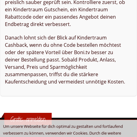
preislich sauber geprüft sein. Kontrolliere zuerst, ob
ein Kindertraum Gutschein, ein Kindertraum
Rabattcode oder ein passendes Angebot deinen
Endbetrag direkt verbessert.
Danach lohnt sich der Blick auf Kindertraum
Cashback, wenn du ohne Code bestellen möchtest
oder der spätere Vorteil über Boni.tv besser zu
deiner Bestellung passt. Sobald Produkt, Anlass,
Versand, Preis und Sparmöglichkeit
zusammenpassen, triffst du die stärkere
Kaufentscheidung und vermeidest unnötige Kosten.
Gratis anmelden
Um unsere Webseite für dich optimal zu gestalten und fortlaufend
verbessern zu können, verwenden wir Cookies. Durch die weitere