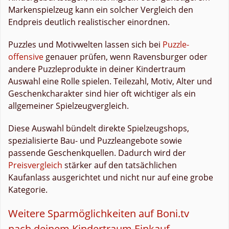
Markenspielzeug kann ein solcher Vergleich den
Endpreis deutlich realistischer einordnen.
Puzzles und Motivwelten lassen sich bei
Puzzle-
offensive
genauer prüfen, wenn Ravensburger oder
andere Puzzleprodukte in deiner Kindertraum
Auswahl eine Rolle spielen. Teilezahl, Motiv, Alter und
Geschenkcharakter sind hier oft wichtiger als ein
allgemeiner Spielzeugvergleich.
Diese Auswahl bündelt direkte Spielzeugshops,
spezialisierte Bau- und Puzzleangebote sowie
passende Geschenkquellen. Dadurch wird der
Preisvergleich
stärker auf den tatsächlichen
Kaufanlass ausgerichtet und nicht nur auf eine grobe
Kategorie.
Weitere Sparmöglichkeiten auf Boni.tv
nach deinem Kindertraum Einkauf