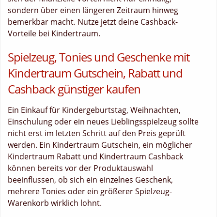
sondern über einen längeren Zeitraum hinweg
bemerkbar macht. Nutze jetzt deine Cashback-
Vorteile bei Kindertraum.
Spielzeug, Tonies und Geschenke mit
Kindertraum Gutschein, Rabatt und
Cashback günstiger kaufen
Ein Einkauf für Kindergeburtstag, Weihnachten,
Einschulung oder ein neues Lieblingsspielzeug sollte
nicht erst im letzten Schritt auf den Preis geprüft
werden. Ein Kindertraum Gutschein, ein möglicher
Kindertraum Rabatt und Kindertraum Cashback
können bereits vor der Produktauswahl
beeinflussen, ob sich ein einzelnes Geschenk,
mehrere Tonies oder ein größerer Spielzeug-
Warenkorb wirklich lohnt.