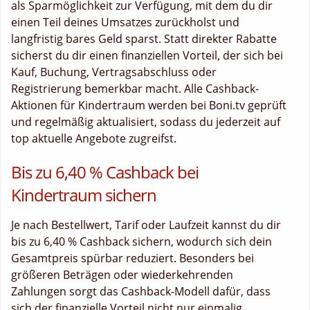
als Sparmöglichkeit zur Verfügung, mit dem du dir
einen Teil deines Umsatzes zurückholst und
langfristig bares Geld sparst. Statt direkter Rabatte
sicherst du dir einen finanziellen Vorteil, der sich bei
Kauf, Buchung, Vertragsabschluss oder
Registrierung bemerkbar macht. Alle Cashback-
Aktionen für Kindertraum werden bei Boni.tv geprüft
und regelmäßig aktualisiert, sodass du jederzeit auf
top aktuelle Angebote zugreifst.
Bis zu 6,40 % Cashback bei
Kindertraum sichern
Je nach Bestellwert, Tarif oder Laufzeit kannst du dir
bis zu 6,40 % Cashback sichern, wodurch sich dein
Gesamtpreis spürbar reduziert. Besonders bei
größeren Beträgen oder wiederkehrenden
Zahlungen sorgt das Cashback-Modell dafür, dass
sich der finanzielle Vorteil nicht nur einmalig,