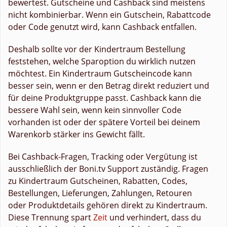
bewertest. Gutscheine und Cashback sind meistens
nicht kombinierbar. Wenn ein Gutschein, Rabattcode
oder Code genutzt wird, kann Cashback entfallen.
Deshalb sollte vor der Kindertraum Bestellung
feststehen, welche Sparoption du wirklich nutzen
möchtest. Ein Kindertraum Gutscheincode kann
besser sein, wenn er den Betrag direkt reduziert und
für deine Produktgruppe passt. Cashback kann die
bessere Wahl sein, wenn kein sinnvoller Code
vorhanden ist oder der spätere Vorteil bei deinem
Warenkorb stärker ins Gewicht fällt.
Bei Cashback-Fragen, Tracking oder Vergütung ist
ausschließlich der Boni.tv Support zuständig. Fragen
zu Kindertraum Gutscheinen, Rabatten, Codes,
Bestellungen, Lieferungen, Zahlungen, Retouren
oder Produktdetails gehören direkt zu Kindertraum.
Diese Trennung spart
Zeit
und verhindert, dass du