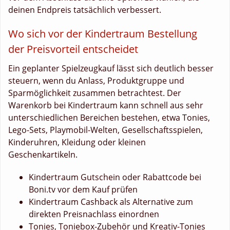
deinen Endpreis tatsächlich verbessert.
Wo sich vor der Kindertraum Bestellung
der Preisvorteil entscheidet
Ein geplanter Spielzeugkauf lässt sich deutlich besser
steuern, wenn du Anlass, Produktgruppe und
Sparmöglichkeit zusammen betrachtest. Der
Warenkorb bei Kindertraum kann schnell aus sehr
unterschiedlichen Bereichen bestehen, etwa Tonies,
Lego-Sets, Playmobil-Welten, Gesellschaftsspielen,
Kinderuhren, Kleidung oder kleinen
Geschenkartikeln.
Kindertraum Gutschein oder Rabattcode bei
Boni.tv vor dem Kauf prüfen
Kindertraum Cashback als Alternative zum
direkten Preisnachlass einordnen
Tonies, Toniebox-Zubehör und Kreativ-Tonies