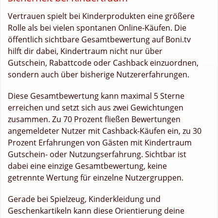
Vertrauen spielt bei Kinderprodukten eine größere
Rolle als bei vielen spontanen Online-Käufen. Die
öffentlich sichtbare Gesamtbewertung auf Boni.tv
hilft dir dabei, Kindertraum nicht nur über
Gutschein, Rabattcode oder Cashback einzuordnen,
sondern auch über bisherige Nutzererfahrungen.
Diese Gesamtbewertung kann maximal 5 Sterne
erreichen und setzt sich aus zwei Gewichtungen
zusammen. Zu 70 Prozent fließen Bewertungen
angemeldeter Nutzer mit Cashback-Käufen ein, zu 30
Prozent Erfahrungen von Gästen mit Kindertraum
Gutschein- oder Nutzungserfahrung. Sichtbar ist
dabei eine einzige Gesamtbewertung, keine
getrennte Wertung für einzelne Nutzergruppen.
Gerade bei Spielzeug, Kinderkleidung und
Geschenkartikeln kann diese Orientierung deine