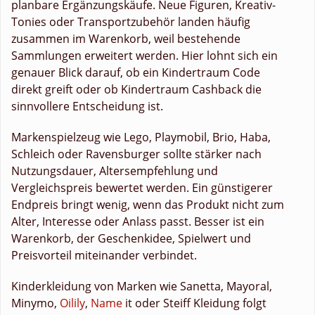
planbare Ergänzungskäufe. Neue Figuren, Kreativ-
Tonies oder Transportzubehör landen häufig
zusammen im Warenkorb, weil bestehende
Sammlungen erweitert werden. Hier lohnt sich ein
genauer Blick darauf, ob ein Kindertraum Code
direkt greift oder ob Kindertraum Cashback die
sinnvollere Entscheidung ist.
Markenspielzeug wie Lego, Playmobil, Brio, Haba,
Schleich oder Ravensburger sollte stärker nach
Nutzungsdauer, Altersempfehlung und
Vergleichspreis bewertet werden. Ein günstigerer
Endpreis bringt wenig, wenn das Produkt nicht zum
Alter, Interesse oder Anlass passt. Besser ist ein
Warenkorb, der Geschenkidee, Spielwert und
Preisvorteil miteinander verbindet.
Kinderkleidung von Marken wie Sanetta, Mayoral,
Minymo,
Oilily
,
Name
it oder Steiff Kleidung folgt