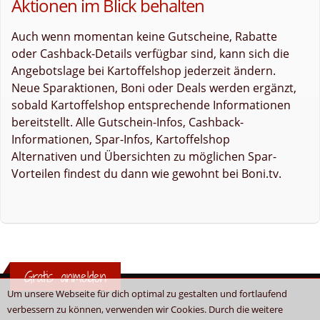
Aktionen im Blick behalten
Auch wenn momentan keine Gutscheine, Rabatte
oder Cashback-Details verfügbar sind, kann sich die
Angebotslage bei Kartoffelshop jederzeit ändern.
Neue Sparaktionen, Boni oder Deals werden ergänzt,
sobald Kartoffelshop entsprechende Informationen
bereitstellt. Alle Gutschein-Infos, Cashback-
Informationen, Spar-Infos, Kartoffelshop
Alternativen und Übersichten zu möglichen Spar-
Vorteilen findest du dann wie gewohnt bei Boni.tv.
Gratis anmelden
Um unsere Webseite für dich optimal zu gestalten und fortlaufend
verbessern zu können, verwenden wir Cookies. Durch die weitere