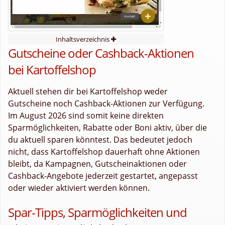
Inhaltsverzeichnis
Gutscheine oder Cashback-Aktionen
bei Kartoffelshop
Aktuell stehen dir bei Kartoffelshop weder
Gutscheine noch Cashback-Aktionen zur Verfügung.
Im August 2026 sind somit keine direkten
Sparmöglichkeiten, Rabatte oder Boni aktiv, über die
du aktuell sparen könntest. Das bedeutet jedoch
nicht, dass Kartoffelshop dauerhaft ohne Aktionen
bleibt, da Kampagnen, Gutscheinaktionen oder
Cashback-Angebote jederzeit gestartet, angepasst
oder wieder aktiviert werden können.
Spar-Tipps, Sparmöglichkeiten und