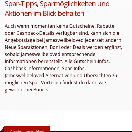
Spar-Tipps, Sparmöglichkeiten und
Aktionen im Blick behalten
Auch wenn momentan keine Gutscheine, Rabatte
oder Cashback-Details verfügbar sind, kann sich die
Angebotslage bei Jameswellbeloved jederzeit ändern.
Neue Sparaktionen, Boni oder Deals werden ergänzt,
sobald Jameswellbeloved entsprechende
Informationen bereitstellt. Alle Gutschein-Infos,
Cashback-Informationen, Spar-Infos,
Jameswellbeloved Alternativen und Übersichten zu
möglichen Spar-Vorteilen findest du dann wie
gewohnt bei Boni.tv.