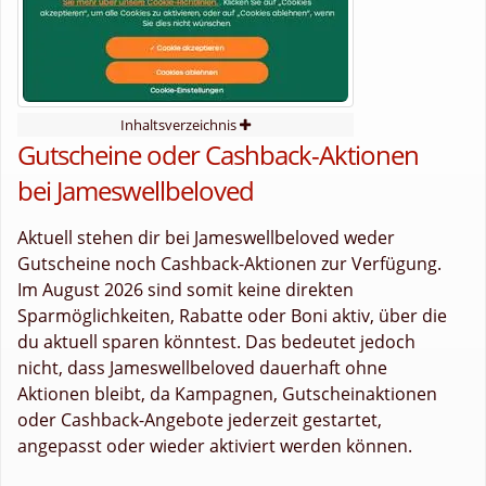
Inhaltsverzeichnis
Gutscheine oder Cashback-Aktionen
bei Jameswellbeloved
Aktuell stehen dir bei Jameswellbeloved weder
Gutscheine noch Cashback-Aktionen zur Verfügung.
Im August 2026 sind somit keine direkten
Sparmöglichkeiten, Rabatte oder Boni aktiv, über die
du aktuell sparen könntest. Das bedeutet jedoch
nicht, dass Jameswellbeloved dauerhaft ohne
Aktionen bleibt, da Kampagnen, Gutscheinaktionen
oder Cashback-Angebote jederzeit gestartet,
angepasst oder wieder aktiviert werden können.