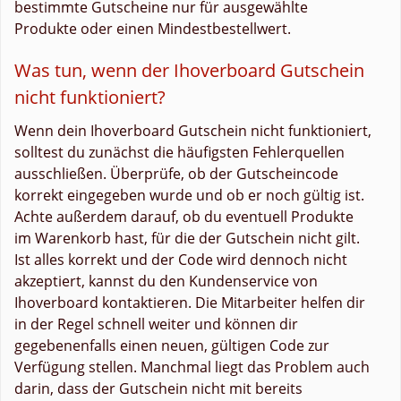
bestimmte Gutscheine nur für ausgewählte
Produkte oder einen Mindestbestellwert.
Was tun, wenn der Ihoverboard Gutschein
nicht funktioniert?
Wenn dein Ihoverboard Gutschein nicht funktioniert,
solltest du zunächst die häufigsten Fehlerquellen
ausschließen. Überprüfe, ob der Gutscheincode
korrekt eingegeben wurde und ob er noch gültig ist.
Achte außerdem darauf, ob du eventuell Produkte
im Warenkorb hast, für die der Gutschein nicht gilt.
Ist alles korrekt und der Code wird dennoch nicht
akzeptiert, kannst du den Kundenservice von
Ihoverboard kontaktieren. Die Mitarbeiter helfen dir
in der Regel schnell weiter und können dir
gegebenenfalls einen neuen, gültigen Code zur
Verfügung stellen. Manchmal liegt das Problem auch
darin, dass der Gutschein nicht mit bereits