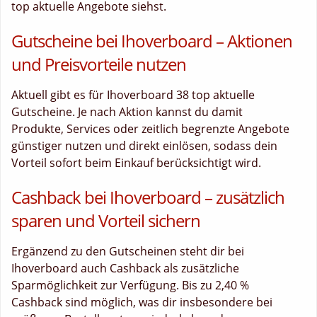
top aktuelle Angebote siehst.
Gutscheine bei Ihoverboard – Aktionen
und Preisvorteile nutzen
Aktuell gibt es für Ihoverboard 38 top aktuelle
Gutscheine. Je nach Aktion kannst du damit
Produkte, Services oder zeitlich begrenzte Angebote
günstiger nutzen und direkt einlösen, sodass dein
Vorteil sofort beim Einkauf berücksichtigt wird.
Cashback bei Ihoverboard – zusätzlich
sparen und Vorteil sichern
Ergänzend zu den Gutscheinen steht dir bei
Ihoverboard auch Cashback als zusätzliche
Sparmöglichkeit zur Verfügung. Bis zu 2,40 %
Cashback sind möglich, was dir insbesondere bei