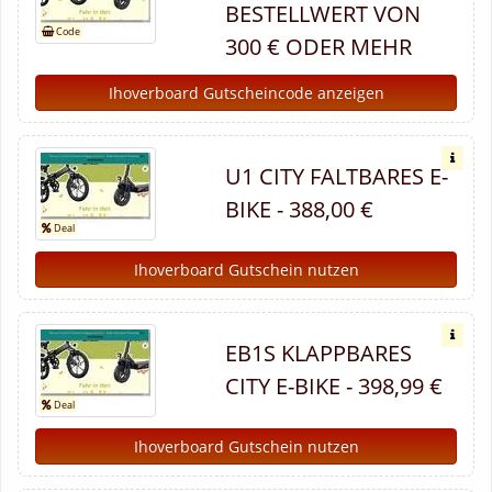
BESTELLWERT VON
300 € ODER MEHR
Ihoverboard Gutscheincode anzeigen
U1 CITY FALTBARES E-
BIKE - 388,00 €
Ihoverboard Gutschein nutzen
EB1S KLAPPBARES
CITY E-BIKE - 398,99 €
Ihoverboard Gutschein nutzen