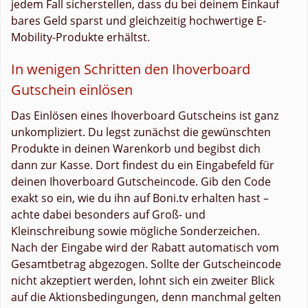
jedem Fall sicherstellen, dass du bei deinem Einkauf
bares Geld sparst und gleichzeitig hochwertige E-
Mobility-Produkte erhältst.
In wenigen Schritten den Ihoverboard
Gutschein einlösen
Das Einlösen eines Ihoverboard Gutscheins ist ganz
unkompliziert. Du legst zunächst die gewünschten
Produkte in deinen Warenkorb und begibst dich
dann zur Kasse. Dort findest du ein Eingabefeld für
deinen Ihoverboard Gutscheincode. Gib den Code
exakt so ein, wie du ihn auf Boni.tv erhalten hast –
achte dabei besonders auf Groß- und
Kleinschreibung sowie mögliche Sonderzeichen.
Nach der Eingabe wird der Rabatt automatisch vom
Gesamtbetrag abgezogen. Sollte der Gutscheincode
nicht akzeptiert werden, lohnt sich ein zweiter Blick
auf die Aktionsbedingungen, denn manchmal gelten