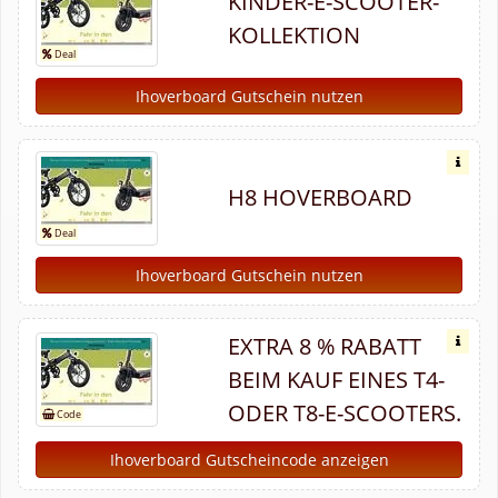
KINDER-E-SCOOTER-
KOLLEKTION
Ihoverboard Gutschein nutzen
H8 HOVERBOARD
Ihoverboard Gutschein nutzen
EXTRA 8 % RABATT
BEIM KAUF EINES T4-
ODER T8-E-SCOOTERS.
Ihoverboard Gutscheincode anzeigen