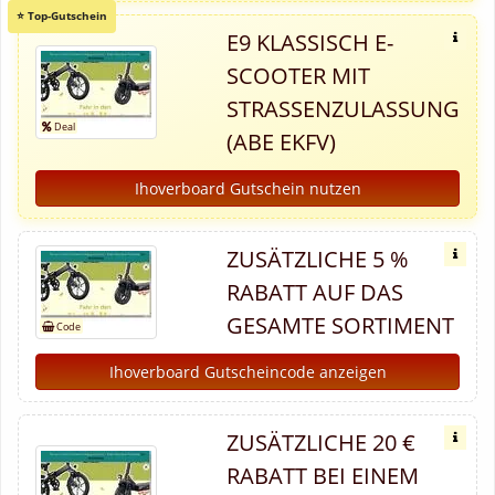
E9 KLASSISCH E-
SCOOTER MIT
STRASSENZULASSUNG (
ABE EKFV)
Ihoverboard Gutschein nutzen
ZUSÄTZLICHE 5 %
RABATT AUF DAS
GESAMTE SORTIMENT
Ihoverboard Gutscheincode anzeigen
ZUSÄTZLICHE 20 €
RABATT BEI EINEM