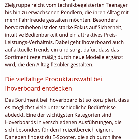
Zielgruppe reicht vom technikbegeisterten Teenager
bis hin zu erwachsenen Pendlern, die ihren Alltag mit
mehr Fahrfreude gestalten möchten. Besonders
hervorzuheben ist der starke Fokus auf Sicherheit,
intuitive Bedienbarkeit und ein attraktives Preis-
Leistungs-Verhältnis. Dabei geht Ihoverboard auch
auf aktuelle Trends ein und sorgt dafür, dass das
Sortiment regelmäßig durch neue Modelle ergänzt
wird, die den Alltag flexibler gestalten.
Die vielfältige Produktauswahl bei
Ihoverboard entdecken
Das Sortiment bei Ihoverboard ist so konzipiert, dass
es möglichst viele unterschiedliche Bedürfnisse
abdeckt. Eine der wichtigsten Kategorien sind
Hoverboards in verschiedenen Ausführungen, die
sich besonders für den Freizeitbereich eignen.
Daneben findest du E-Scooter, die sich durch ihre