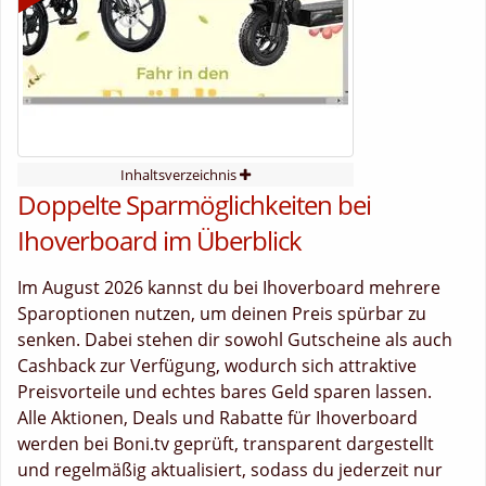
Inhaltsverzeichnis
Doppelte Sparmöglichkeiten bei
Ihoverboard im Überblick
Im August 2026 kannst du bei Ihoverboard mehrere
Sparoptionen nutzen, um deinen Preis spürbar zu
senken. Dabei stehen dir sowohl Gutscheine als auch
Cashback zur Verfügung, wodurch sich attraktive
Preisvorteile und echtes bares Geld sparen lassen.
Alle Aktionen, Deals und Rabatte für Ihoverboard
werden bei Boni.tv geprüft, transparent dargestellt
und regelmäßig aktualisiert, sodass du jederzeit nur