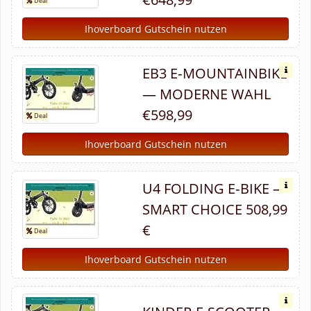
Ihoverboard Gutschein nutzen
EB3 E‑MOUNTAINBIKE
— MODERNE WAHL
€598,99
Ihoverboard Gutschein nutzen
U4 FOLDING E‑BIKE —
SMART CHOICE 508,99
€
Ihoverboard Gutschein nutzen