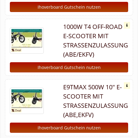
Ihoverboard Gutschein nutzen
1000W T4 OFF-ROAD
E-SCOOTER MIT
STRASSENZULASSUNG (
ABE/EKFV)
Ihoverboard Gutschein nutzen
E9TMAX 500W 10" E-
SCOOTER MIT
STRASSENZULASSUNG (
ABE,EKFV)
Ihoverboard Gutschein nutzen