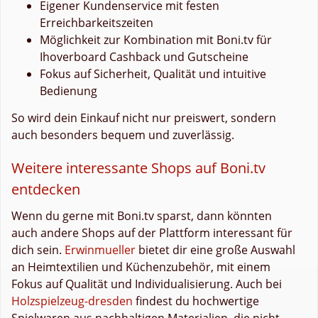
Eigener Kundenservice mit festen
Erreichbarkeitszeiten
Möglichkeit zur Kombination mit Boni.tv für
Ihoverboard Cashback und Gutscheine
Fokus auf Sicherheit, Qualität und intuitive
Bedienung
So wird dein Einkauf nicht nur preiswert, sondern
auch besonders bequem und zuverlässig.
Weitere interessante Shops auf Boni.tv
entdecken
Wenn du gerne mit Boni.tv sparst, dann könnten
auch andere Shops auf der Plattform interessant für
dich sein.
Erwinmueller
bietet dir eine große Auswahl
an Heimtextilien und Küchenzubehör, mit einem
Fokus auf Qualität und Individualisierung. Auch bei
Holzspielzeug-dresden
findest du hochwertige
Spielwaren aus nachhaltigen Materialien, die nicht