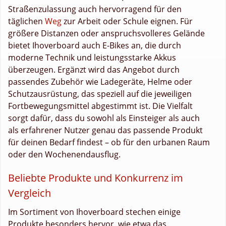
Straßenzulassung auch hervorragend für den
täglichen
Weg
zur Arbeit oder Schule eignen. Für
größere Distanzen oder anspruchsvolleres Gelände
bietet Ihoverboard auch E-Bikes an, die durch
moderne Technik und leistungsstarke Akkus
überzeugen. Ergänzt wird das Angebot durch
passendes Zubehör wie Ladegeräte, Helme oder
Schutzausrüstung, das speziell auf die jeweiligen
Fortbewegungsmittel abgestimmt ist. Die Vielfalt
sorgt dafür, dass du sowohl als Einsteiger als auch
als erfahrener Nutzer genau das passende Produkt
für deinen Bedarf findest – ob für den urbanen Raum
oder den Wochenendausflug.
Beliebte Produkte und Konkurrenz im
Vergleich
Im Sortiment von Ihoverboard stechen einige
Produkte besonders hervor, wie etwa das