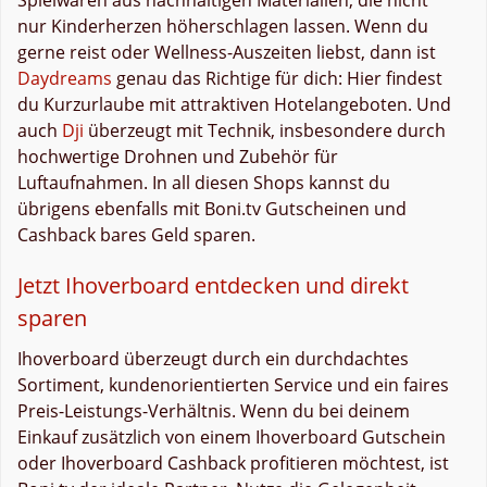
nur Kinderherzen höherschlagen lassen. Wenn du
gerne reist oder Wellness-Auszeiten liebst, dann ist
Daydreams
genau das Richtige für dich: Hier findest
du Kurzurlaube mit attraktiven Hotelangeboten. Und
auch
Dji
überzeugt mit Technik, insbesondere durch
hochwertige Drohnen und Zubehör für
Luftaufnahmen. In all diesen Shops kannst du
übrigens ebenfalls mit Boni.tv Gutscheinen und
Cashback bares Geld sparen.
Jetzt Ihoverboard entdecken und direkt
sparen
Ihoverboard überzeugt durch ein durchdachtes
Sortiment, kundenorientierten Service und ein faires
Preis-Leistungs-Verhältnis. Wenn du bei deinem
Einkauf zusätzlich von einem Ihoverboard Gutschein
oder Ihoverboard Cashback profitieren möchtest, ist