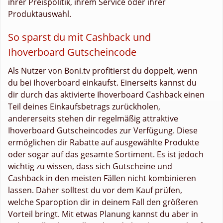
ihrer Preispolitik, ihrem Service oder ihrer
Produktauswahl.
So sparst du mit Cashback und
Ihoverboard Gutscheincode
Als Nutzer von Boni.tv profitierst du doppelt, wenn
du bei Ihoverboard einkaufst. Einerseits kannst du
dir durch das aktivierte Ihoverboard Cashback einen
Teil deines Einkaufsbetrags zurückholen,
andererseits stehen dir regelmäßig attraktive
Ihoverboard Gutscheincodes zur Verfügung. Diese
ermöglichen dir Rabatte auf ausgewählte Produkte
oder sogar auf das gesamte Sortiment. Es ist jedoch
wichtig zu wissen, dass sich Gutscheine und
Cashback in den meisten Fällen nicht kombinieren
lassen. Daher solltest du vor dem Kauf prüfen,
welche Sparoption dir in deinem Fall den größeren
Vorteil bringt. Mit etwas Planung kannst du aber in