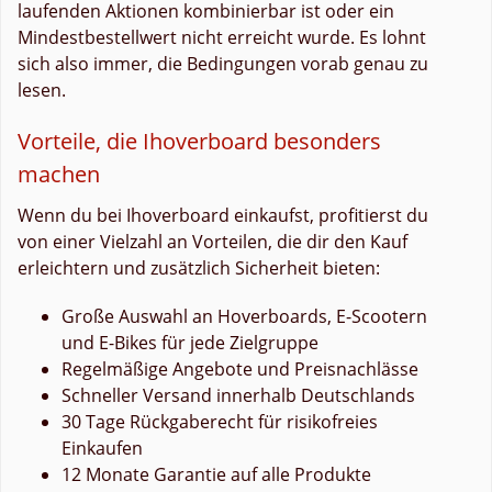
laufenden Aktionen kombinierbar ist oder ein
Mindestbestellwert nicht erreicht wurde. Es lohnt
sich also immer, die Bedingungen vorab genau zu
lesen.
Vorteile, die Ihoverboard besonders
machen
Wenn du bei Ihoverboard einkaufst, profitierst du
von einer Vielzahl an Vorteilen, die dir den Kauf
erleichtern und zusätzlich Sicherheit bieten:
Große Auswahl an Hoverboards, E-Scootern
und E-Bikes für jede Zielgruppe
Regelmäßige Angebote und Preisnachlässe
Schneller Versand innerhalb Deutschlands
30 Tage Rückgaberecht für risikofreies
Einkaufen
12 Monate Garantie auf alle Produkte