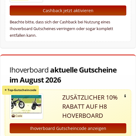
Cashback jetzt aktivieren
Beachte bitte, dass sich der Cashback bei Nutzung eines
Ihoverboard Gutscheines verringern oder sogar komplett
entfallen kann.
Ihoverboard
aktuelle Gutscheine
im August 2026
ZUSÄTZLICHER 10%
RABATT AUF H8
HOVERBOARD
Ihoverboard Gutscheincode anzeigen