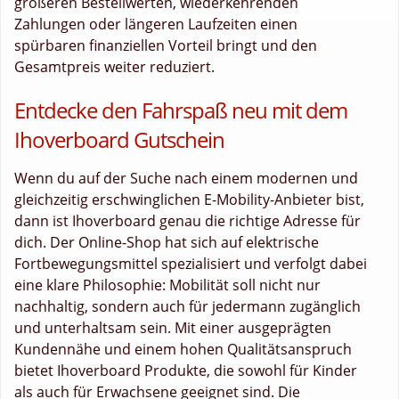
größeren Bestellwerten, wiederkehrenden
Zahlungen oder längeren Laufzeiten einen
spürbaren finanziellen Vorteil bringt und den
Gesamtpreis weiter reduziert.
Entdecke den Fahrspaß neu mit dem
Ihoverboard Gutschein
Wenn du auf der Suche nach einem modernen und
gleichzeitig erschwinglichen E-Mobility-Anbieter bist,
dann ist Ihoverboard genau die richtige Adresse für
dich. Der Online-Shop hat sich auf elektrische
Fortbewegungsmittel spezialisiert und verfolgt dabei
eine klare Philosophie: Mobilität soll nicht nur
nachhaltig, sondern auch für jedermann zugänglich
und unterhaltsam sein. Mit einer ausgeprägten
Kundennähe und einem hohen Qualitätsanspruch
bietet Ihoverboard Produkte, die sowohl für Kinder
als auch für Erwachsene geeignet sind. Die