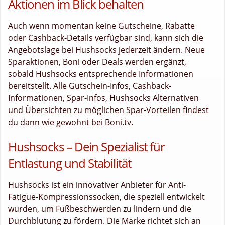
Aktionen im Blick behalten
Auch wenn momentan keine Gutscheine, Rabatte
oder Cashback-Details verfügbar sind, kann sich die
Angebotslage bei Hushsocks jederzeit ändern. Neue
Sparaktionen, Boni oder Deals werden ergänzt,
sobald Hushsocks entsprechende Informationen
bereitstellt. Alle Gutschein-Infos, Cashback-
Informationen, Spar-Infos, Hushsocks Alternativen
und Übersichten zu möglichen Spar-Vorteilen findest
du dann wie gewohnt bei Boni.tv.
Hushsocks – Dein Spezialist für
Entlastung und Stabilität
Hushsocks ist ein innovativer Anbieter für Anti-
Fatigue-Kompressionssocken, die speziell entwickelt
wurden, um Fußbeschwerden zu lindern und die
Durchblutung zu fördern. Die Marke richtet sich an