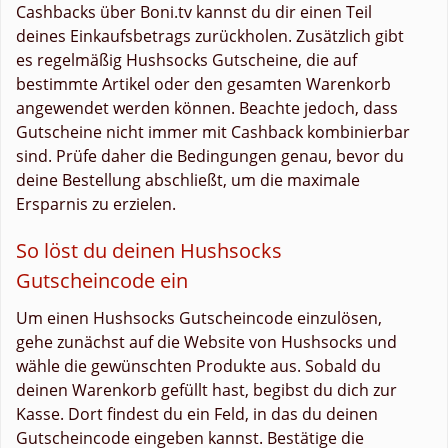
Cashbacks über Boni.tv kannst du dir einen Teil
deines Einkaufsbetrags zurückholen. Zusätzlich gibt
es regelmäßig Hushsocks Gutscheine, die auf
bestimmte Artikel oder den gesamten Warenkorb
angewendet werden können. Beachte jedoch, dass
Gutscheine nicht immer mit Cashback kombinierbar
sind. Prüfe daher die Bedingungen genau, bevor du
deine Bestellung abschließt, um die maximale
Ersparnis zu erzielen.
So löst du deinen Hushsocks
Gutscheincode ein
Um einen Hushsocks Gutscheincode einzulösen,
gehe zunächst auf die Website von Hushsocks und
wähle die gewünschten Produkte aus. Sobald du
deinen Warenkorb gefüllt hast, begibst du dich zur
Kasse. Dort findest du ein Feld, in das du deinen
Gutscheincode eingeben kannst. Bestätige die