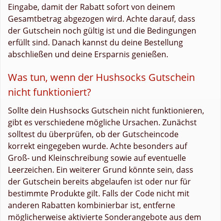
Eingabe, damit der Rabatt sofort von deinem
Gesamtbetrag abgezogen wird. Achte darauf, dass
der Gutschein noch gültig ist und die Bedingungen
erfüllt sind. Danach kannst du deine Bestellung
abschließen und deine Ersparnis genießen.
Was tun, wenn der Hushsocks Gutschein
nicht funktioniert?
Sollte dein Hushsocks Gutschein nicht funktionieren,
gibt es verschiedene mögliche Ursachen. Zunächst
solltest du überprüfen, ob der Gutscheincode
korrekt eingegeben wurde. Achte besonders auf
Groß- und Kleinschreibung sowie auf eventuelle
Leerzeichen. Ein weiterer Grund könnte sein, dass
der Gutschein bereits abgelaufen ist oder nur für
bestimmte Produkte gilt. Falls der Code nicht mit
anderen Rabatten kombinierbar ist, entferne
möglicherweise aktivierte Sonderangebote aus dem