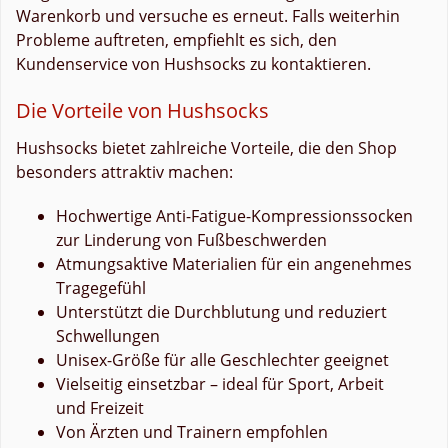
Warenkorb und versuche es erneut. Falls weiterhin
Probleme auftreten, empfiehlt es sich, den
Kundenservice von Hushsocks zu kontaktieren.
Die Vorteile von Hushsocks
Hushsocks bietet zahlreiche Vorteile, die den Shop
besonders attraktiv machen:
Hochwertige Anti-Fatigue-Kompressionssocken
zur Linderung von Fußbeschwerden
Atmungsaktive Materialien für ein angenehmes
Tragegefühl
Unterstützt die Durchblutung und reduziert
Schwellungen
Unisex-Größe für alle Geschlechter geeignet
Vielseitig einsetzbar – ideal für Sport, Arbeit
und Freizeit
Von Ärzten und Trainern empfohlen