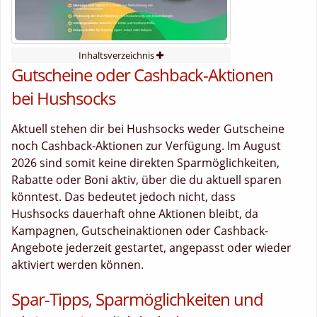
Inhaltsverzeichnis
Gutscheine oder Cashback-Aktionen
bei Hushsocks
Aktuell stehen dir bei Hushsocks weder Gutscheine
noch Cashback-Aktionen zur Verfügung. Im August
2026 sind somit keine direkten Sparmöglichkeiten,
Rabatte oder Boni aktiv, über die du aktuell sparen
könntest. Das bedeutet jedoch nicht, dass
Hushsocks dauerhaft ohne Aktionen bleibt, da
Kampagnen, Gutscheinaktionen oder Cashback-
Angebote jederzeit gestartet, angepasst oder wieder
aktiviert werden können.
Spar-Tipps, Sparmöglichkeiten und