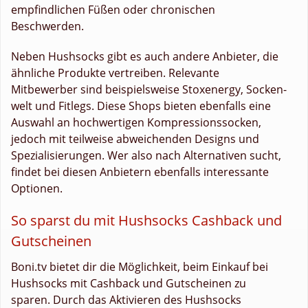
empfindlichen Füßen oder chronischen
Beschwerden.
Neben Hushsocks gibt es auch andere Anbieter, die
ähnliche Produkte vertreiben. Relevante
Mitbewerber sind beispielsweise Stoxenergy, Socken-
welt und Fitlegs. Diese Shops bieten ebenfalls eine
Auswahl an hochwertigen Kompressionssocken,
jedoch mit teilweise abweichenden Designs und
Spezialisierungen. Wer also nach Alternativen sucht,
findet bei diesen Anbietern ebenfalls interessante
Optionen.
So sparst du mit Hushsocks Cashback und
Gutscheinen
Boni.tv bietet dir die Möglichkeit, beim Einkauf bei
Hushsocks mit Cashback und Gutscheinen zu
sparen. Durch das Aktivieren des Hushsocks