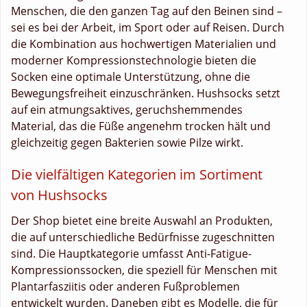
Menschen, die den ganzen Tag auf den Beinen sind –
sei es bei der Arbeit, im Sport oder auf Reisen. Durch
die Kombination aus hochwertigen Materialien und
moderner Kompressionstechnologie bieten die
Socken eine optimale Unterstützung, ohne die
Bewegungsfreiheit einzuschränken. Hushsocks setzt
auf ein atmungsaktives, geruchshemmendes
Material, das die Füße angenehm trocken hält und
gleichzeitig gegen Bakterien sowie Pilze wirkt.
Die vielfältigen Kategorien im Sortiment
von Hushsocks
Der Shop bietet eine breite Auswahl an Produkten,
die auf unterschiedliche Bedürfnisse zugeschnitten
sind. Die Hauptkategorie umfasst Anti-Fatigue-
Kompressionssocken, die speziell für Menschen mit
Plantarfasziitis oder anderen Fußproblemen
entwickelt wurden. Daneben gibt es Modelle, die für