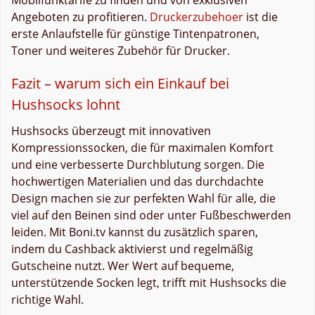
Angeboten zu profitieren.
Druckerzubehoer
ist die
erste Anlaufstelle für günstige Tintenpatronen,
Toner und weiteres Zubehör für Drucker.
Fazit – warum sich ein Einkauf bei
Hushsocks lohnt
Hushsocks überzeugt mit innovativen
Kompressionssocken, die für maximalen Komfort
und eine verbesserte Durchblutung sorgen. Die
hochwertigen Materialien und das durchdachte
Design machen sie zur perfekten Wahl für alle, die
viel auf den Beinen sind oder unter Fußbeschwerden
leiden. Mit Boni.tv kannst du zusätzlich sparen,
indem du Cashback aktivierst und regelmäßig
Gutscheine nutzt. Wer Wert auf bequeme,
unterstützende Socken legt, trifft mit Hushsocks die
richtige Wahl.