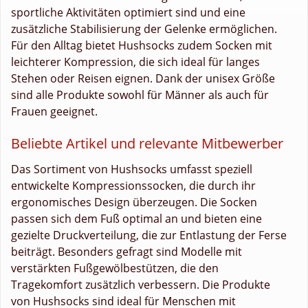
sportliche Aktivitäten optimiert sind und eine
zusätzliche Stabilisierung der Gelenke ermöglichen.
Für den Alltag bietet Hushsocks zudem Socken mit
leichterer Kompression, die sich ideal für langes
Stehen oder Reisen eignen. Dank der unisex Größe
sind alle Produkte sowohl für Männer als auch für
Frauen geeignet.
Beliebte Artikel und relevante Mitbewerber
Das Sortiment von Hushsocks umfasst speziell
entwickelte Kompressionssocken, die durch ihr
ergonomisches Design überzeugen. Die Socken
passen sich dem Fuß optimal an und bieten eine
gezielte Druckverteilung, die zur Entlastung der Ferse
beiträgt. Besonders gefragt sind Modelle mit
verstärkten Fußgewölbestützen, die den
Tragekomfort zusätzlich verbessern. Die Produkte
von Hushsocks sind ideal für Menschen mit