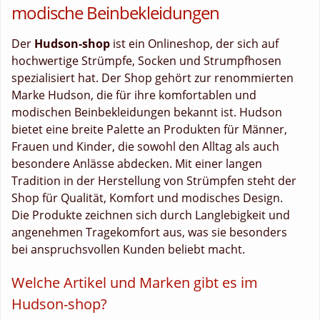
modische Beinbekleidungen
Der
Hudson-shop
ist ein Onlineshop, der sich auf
hochwertige Strümpfe, Socken und Strumpfhosen
spezialisiert hat. Der Shop gehört zur renommierten
Marke Hudson, die für ihre komfortablen und
modischen Beinbekleidungen bekannt ist. Hudson
bietet eine breite Palette an Produkten für Männer,
Frauen und Kinder, die sowohl den Alltag als auch
besondere Anlässe abdecken. Mit einer langen
Tradition in der Herstellung von Strümpfen steht der
Shop für Qualität, Komfort und modisches Design.
Die Produkte zeichnen sich durch Langlebigkeit und
angenehmen Tragekomfort aus, was sie besonders
bei anspruchsvollen Kunden beliebt macht.
Welche Artikel und Marken gibt es im
Hudson-shop?