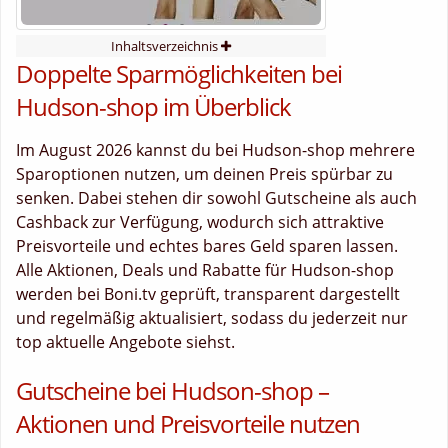
Inhaltsverzeichnis
Doppelte Sparmöglichkeiten bei
Hudson-shop im Überblick
Im August 2026 kannst du bei Hudson-shop mehrere
Sparoptionen nutzen, um deinen Preis spürbar zu
senken. Dabei stehen dir sowohl Gutscheine als auch
Cashback zur Verfügung, wodurch sich attraktive
Preisvorteile und echtes bares Geld sparen lassen.
Alle Aktionen, Deals und Rabatte für Hudson-shop
werden bei Boni.tv geprüft, transparent dargestellt
und regelmäßig aktualisiert, sodass du jederzeit nur
top aktuelle Angebote siehst.
Gutscheine bei Hudson-shop –
Aktionen und Preisvorteile nutzen