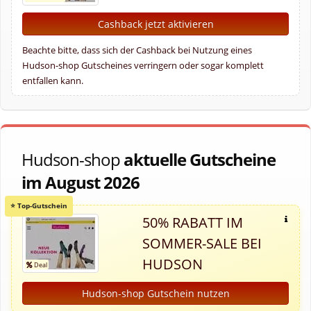
Cashback jetzt aktivieren
Beachte bitte, dass sich der Cashback bei Nutzung eines
Hudson-shop Gutscheines verringern oder sogar komplett
entfallen kann.
Hudson-shop
aktuelle Gutscheine
im August 2026
50% RABATT IM
SOMMER-SALE BEI
HUDSON
Hudson-shop Gutschein nutzen