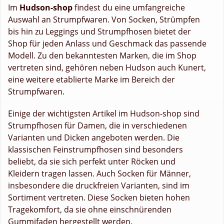
Im
Hudson-shop
findest du eine umfangreiche
Auswahl an Strumpfwaren. Von Socken, Strümpfen
bis hin zu Leggings und Strumpfhosen bietet der
Shop für jeden Anlass und Geschmack das passende
Modell. Zu den bekanntesten Marken, die im Shop
vertreten sind, gehören neben Hudson auch Kunert,
eine weitere etablierte Marke im Bereich der
Strumpfwaren.
Einige der wichtigsten Artikel im Hudson-shop sind
Strumpfhosen für Damen, die in verschiedenen
Varianten und Dicken angeboten werden. Die
klassischen Feinstrumpfhosen sind besonders
beliebt, da sie sich perfekt unter Röcken und
Kleidern tragen lassen. Auch Socken für Männer,
insbesondere die druckfreien Varianten, sind im
Sortiment vertreten. Diese Socken bieten hohen
Tragekomfort, da sie ohne einschnürenden
Gummifaden hergestellt werden.