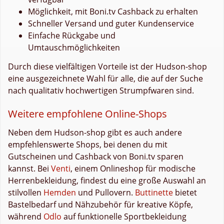
Möglichkeit, mit Boni.tv Cashback zu erhalten
Schneller Versand und guter Kundenservice
Einfache Rückgabe und
Umtauschmöglichkeiten
Durch diese vielfältigen Vorteile ist der Hudson-shop
eine ausgezeichnete Wahl für alle, die auf der Suche
nach qualitativ hochwertigen Strumpfwaren sind.
Weitere empfohlene Online-Shops
Neben dem Hudson-shop gibt es auch andere
empfehlenswerte Shops, bei denen du mit
Gutscheinen und Cashback von Boni.tv sparen
kannst. Bei
Venti
, einem Onlineshop für modische
Herrenbekleidung, findest du eine große Auswahl an
stilvollen
Hemden
und Pullovern.
Buttinette
bietet
Bastelbedarf und Nähzubehör für kreative Köpfe,
während
Odlo
auf funktionelle Sportbekleidung