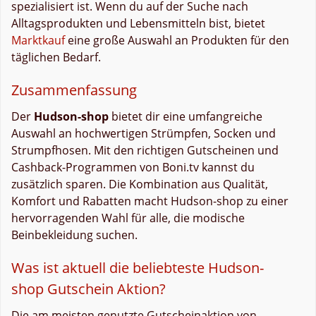
spezialisiert ist. Wenn du auf der Suche nach
Alltagsprodukten und Lebensmitteln bist, bietet
Marktkauf
eine große Auswahl an Produkten für den
täglichen Bedarf.
Zusammenfassung
Der
Hudson-shop
bietet dir eine umfangreiche
Auswahl an hochwertigen Strümpfen, Socken und
Strumpfhosen. Mit den richtigen Gutscheinen und
Cashback-Programmen von Boni.tv kannst du
zusätzlich sparen. Die Kombination aus Qualität,
Komfort und Rabatten macht Hudson-shop zu einer
hervorragenden Wahl für alle, die modische
Beinbekleidung suchen.
Was ist aktuell die beliebteste Hudson-
shop Gutschein Aktion?
Die am meisten genutzte Gutscheinaktion von