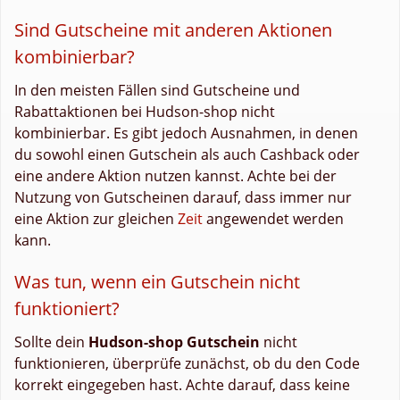
Sind Gutscheine mit anderen Aktionen
kombinierbar?
In den meisten Fällen sind Gutscheine und
Rabattaktionen bei Hudson-shop nicht
kombinierbar. Es gibt jedoch Ausnahmen, in denen
du sowohl einen Gutschein als auch Cashback oder
eine andere Aktion nutzen kannst. Achte bei der
Nutzung von Gutscheinen darauf, dass immer nur
eine Aktion zur gleichen
Zeit
angewendet werden
kann.
Was tun, wenn ein Gutschein nicht
funktioniert?
Sollte dein
Hudson-shop Gutschein
nicht
funktionieren, überprüfe zunächst, ob du den Code
korrekt eingegeben hast. Achte darauf, dass keine