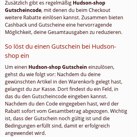
Zusätzlich gibt es regelmäßig
Hudson-shop
Gutscheincode
, mit denen du beim Checkout
weitere Rabatte einlösen kannst. Zusammen bieten
Cashback und Gutscheine eine hervorragende
Möglichkeit, deine Gesamtausgaben zu reduzieren.
So löst du einen Gutschein bei Hudson-
shop ein
Um einen
Hudson-shop Gutschein
einzulösen,
gehst du wie folgt vor: Nachdem du deine
gewünschten Artikel in den Warenkorb gelegt hast,
gelangst du zur Kasse. Dort findest du ein Feld, in
das du den Gutscheincode eingeben kannst.
Nachdem du den Code eingegeben hast, wird der
Rabatt sofort vom Gesamtbetrag abgezogen. Wichtig
ist, dass der Gutschein noch gültig ist und die
Bedingungen erfüllt sind, damit er erfolgreich
angewendet wird.