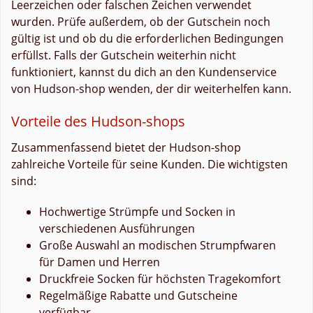
Leerzeichen oder falschen Zeichen verwendet
wurden. Prüfe außerdem, ob der Gutschein noch
gültig ist und ob du die erforderlichen Bedingungen
erfüllst. Falls der Gutschein weiterhin nicht
funktioniert, kannst du dich an den Kundenservice
von Hudson-shop wenden, der dir weiterhelfen kann.
Vorteile des Hudson-shops
Zusammenfassend bietet der Hudson-shop
zahlreiche Vorteile für seine Kunden. Die wichtigsten
sind:
Hochwertige Strümpfe und Socken in
verschiedenen Ausführungen
Große Auswahl an modischen Strumpfwaren
für Damen und Herren
Druckfreie Socken für höchsten Tragekomfort
Regelmäßige Rabatte und Gutscheine
verfügbar