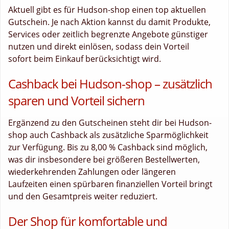
Aktuell gibt es für Hudson-shop einen top aktuellen
Gutschein. Je nach Aktion kannst du damit Produkte,
Services oder zeitlich begrenzte Angebote günstiger
nutzen und direkt einlösen, sodass dein Vorteil
sofort beim Einkauf berücksichtigt wird.
Cashback bei Hudson-shop – zusätzlich
sparen und Vorteil sichern
Ergänzend zu den Gutscheinen steht dir bei Hudson-
shop auch Cashback als zusätzliche Sparmöglichkeit
zur Verfügung. Bis zu 8,00 % Cashback sind möglich,
was dir insbesondere bei größeren Bestellwerten,
wiederkehrenden Zahlungen oder längeren
Laufzeiten einen spürbaren finanziellen Vorteil bringt
und den Gesamtpreis weiter reduziert.
Der Shop für komfortable und