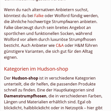
Wenn du nach alternativen Anbietern suchst,
könntest du bei
Falke
oder Wolford fündig werden,
die ähnliche hochwertige Strumpfwaren anbieten.
Falke überzeugt durch sein breites Angebot an
sportlichen und funktionellen Socken, während
Wolford vor allem durch luxuriöse Strumpfhosen
besticht. Auch Anbieter wie
C&A
oder H&M führen
günstigere Varianten, die sich gut für den Alltag
eignen.
Kategorien im Hudson-shop
Der
Hudson-shop
ist in verschiedene Kategorien
unterteilt, die dir helfen, die passenden Produkte
schnell zu finden. Eine der Hauptkategorien sind
Damenstrumpfhosen
, die in verschiedenen Farben,
Längen und Materialien erhältlich sind. Egal ob
blickdicht, halbblickdicht oder in Netzoptik – hier gibt