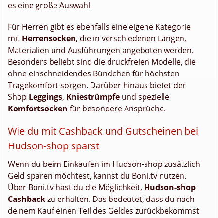
es eine große Auswahl.
Für Herren gibt es ebenfalls eine eigene Kategorie
mit
Herrensocken
, die in verschiedenen Längen,
Materialien und Ausführungen angeboten werden.
Besonders beliebt sind die druckfreien Modelle, die
ohne einschneidendes Bündchen für höchsten
Tragekomfort sorgen. Darüber hinaus bietet der
Shop
Leggings
,
Kniestrümpfe
und spezielle
Komfortsocken
für besondere Ansprüche.
Wie du mit Cashback und Gutscheinen bei
Hudson-shop sparst
Wenn du beim Einkaufen im Hudson-shop zusätzlich
Geld sparen möchtest, kannst du Boni.tv nutzen.
Über Boni.tv hast du die Möglichkeit,
Hudson-shop
Cashback
zu erhalten. Das bedeutet, dass du nach
deinem Kauf einen Teil des Geldes zurückbekommst.