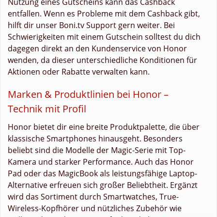
Nutzung eines Gutscheins kann das Cashback
entfallen. Wenn es Probleme mit dem Cashback gibt,
hilft dir unser Boni.tv Support gern weiter. Bei
Schwierigkeiten mit einem Gutschein solltest du dich
dagegen direkt an den Kundenservice von Honor
wenden, da dieser unterschiedliche Konditionen für
Aktionen oder Rabatte verwalten kann.
Marken & Produktlinien bei Honor –
Technik mit Profil
Honor bietet dir eine breite Produktpalette, die über
klassische Smartphones hinausgeht. Besonders
beliebt sind die Modelle der Magic-Serie mit Top-
Kamera und starker Performance. Auch das Honor
Pad oder das MagicBook als leistungsfähige Laptop-
Alternative erfreuen sich großer Beliebtheit. Ergänzt
wird das Sortiment durch Smartwatches, True-
Wireless-Kopfhörer und nützliches Zubehör wie