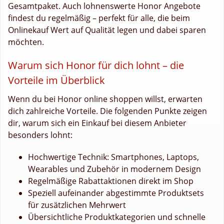
Gesamtpaket. Auch lohnenswerte Honor Angebote
findest du regelmäßig – perfekt für alle, die beim
Onlinekauf Wert auf Qualität legen und dabei sparen
möchten.
Warum sich Honor für dich lohnt – die
Vorteile im Überblick
Wenn du bei Honor online shoppen willst, erwarten
dich zahlreiche Vorteile. Die folgenden Punkte zeigen
dir, warum sich ein Einkauf bei diesem Anbieter
besonders lohnt:
Hochwertige Technik: Smartphones, Laptops,
Wearables und Zubehör in modernem Design
Regelmäßige Rabattaktionen direkt im Shop
Speziell aufeinander abgestimmte Produktsets
für zusätzlichen Mehrwert
Übersichtliche Produktkategorien und schnelle