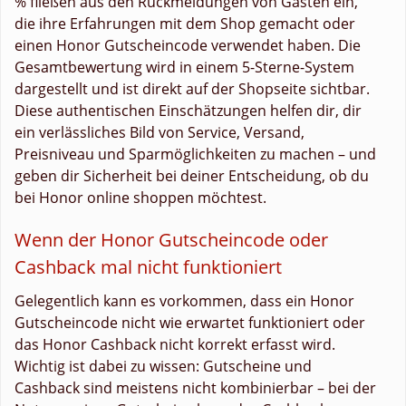
% fließen aus den Rückmeldungen von Gästen ein,
die ihre Erfahrungen mit dem Shop gemacht oder
einen Honor Gutscheincode verwendet haben. Die
Gesamtbewertung wird in einem 5-Sterne-System
dargestellt und ist direkt auf der Shopseite sichtbar.
Diese authentischen Einschätzungen helfen dir, dir
ein verlässliches Bild von Service, Versand,
Preisniveau und Sparmöglichkeiten zu machen – und
geben dir Sicherheit bei deiner Entscheidung, ob du
bei Honor online shoppen möchtest.
Wenn der Honor Gutscheincode oder
Cashback mal nicht funktioniert
Gelegentlich kann es vorkommen, dass ein Honor
Gutscheincode nicht wie erwartet funktioniert oder
das Honor Cashback nicht korrekt erfasst wird.
Wichtig ist dabei zu wissen: Gutscheine und
Cashback sind meistens nicht kombinierbar – bei der