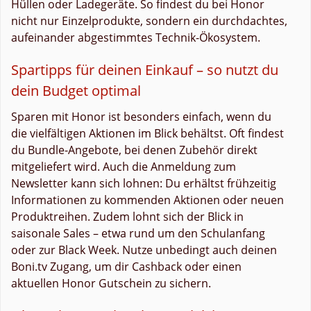
Hüllen oder Ladegeräte. So findest du bei Honor
nicht nur Einzelprodukte, sondern ein durchdachtes,
aufeinander abgestimmtes Technik-Ökosystem.
Spartipps für deinen Einkauf – so nutzt du
dein Budget optimal
Sparen mit Honor ist besonders einfach, wenn du
die vielfältigen Aktionen im Blick behältst. Oft findest
du Bundle-Angebote, bei denen Zubehör direkt
mitgeliefert wird. Auch die Anmeldung zum
Newsletter kann sich lohnen: Du erhältst frühzeitig
Informationen zu kommenden Aktionen oder neuen
Produktreihen. Zudem lohnt sich der Blick in
saisonale Sales – etwa rund um den Schulanfang
oder zur Black Week. Nutze unbedingt auch deinen
Boni.tv Zugang, um dir Cashback oder einen
aktuellen Honor Gutschein zu sichern.