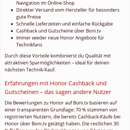
Navigation im Online-Shop
Direkter Versand vom Hersteller für besonders
gute Preise
Schnelle Lieferzeiten und einfache Rückgabe
Cashback und Gutscheine über Boni.tv
Immer wieder neue Honor Angebote für
Technikfans
Durch diese Vorteile kombinierst du Qualität mit
attraktiven Sparmöglichkeiten – ideal für deinen
nächsten Technik-Kauf.
Erfahrungen mit Honor Cashback und
Gutscheinen – das sagen andere Nutzer
Die Bewertungen zu Honor auf Boni.tv basieren auf
einer transparenten Grundlage: 70 % stammen von
registrierten Nutzern, die bereits Cashback-Käufe bei
Honor über Boni.tv getätigt haben. Die restlichen 30