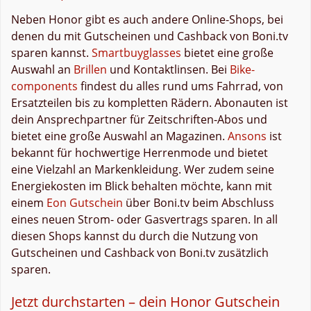
Neben Honor gibt es auch andere Online-Shops, bei
denen du mit Gutscheinen und Cashback von Boni.tv
sparen kannst.
Smartbuyglasses
bietet eine große
Auswahl an
Brillen
und Kontaktlinsen. Bei
Bike-
components
findest du alles rund ums Fahrrad, von
Ersatzteilen bis zu kompletten Rädern. Abonauten ist
dein Ansprechpartner für Zeitschriften-Abos und
bietet eine große Auswahl an Magazinen.
Ansons
ist
bekannt für hochwertige Herrenmode und bietet
eine Vielzahl an Markenkleidung. Wer zudem seine
Energiekosten im Blick behalten möchte, kann mit
einem
Eon Gutschein
über Boni.tv beim Abschluss
eines neuen Strom- oder Gasvertrags sparen. In all
diesen Shops kannst du durch die Nutzung von
Gutscheinen und Cashback von Boni.tv zusätzlich
sparen.
Jetzt durchstarten – dein Honor Gutschein