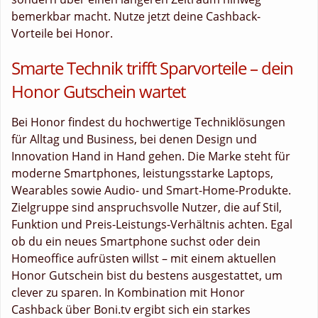
bemerkbar macht. Nutze jetzt deine Cashback-
Vorteile bei Honor.
Smarte Technik trifft Sparvorteile – dein
Honor Gutschein wartet
Bei Honor findest du hochwertige Techniklösungen
für Alltag und Business, bei denen Design und
Innovation Hand in Hand gehen. Die Marke steht für
moderne Smartphones, leistungsstarke Laptops,
Wearables sowie Audio- und Smart-Home-Produkte.
Zielgruppe sind anspruchsvolle Nutzer, die auf Stil,
Funktion und Preis-Leistungs-Verhältnis achten. Egal
ob du ein neues Smartphone suchst oder dein
Homeoffice aufrüsten willst – mit einem aktuellen
Honor Gutschein bist du bestens ausgestattet, um
clever zu sparen. In Kombination mit Honor
Cashback über Boni.tv ergibt sich ein starkes