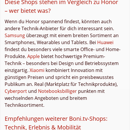
Diese Shops stehen im Vergleich zu Honor
– wer bietet was?
Wenn du Honor spannend findest, könnten auch
andere Technik-Anbieter für dich interessant sein.
Samsung
überzeugt mit einem breiten Sortiment an
Smartphones, Wearables und Tablets. Bei
Huawei
findest du besonders viele smarte Office- und Home-
Produkte.
Apple
bietet hochwertige Premium-
Technik – besonders bei Design und Betriebssystem
einzigartig.
Xiaomi
kombiniert Innovation mit
günstigen Preisen und spricht ein preisbewusstes
Publikum an. Real (Marktplatz für Technikprodukte),
Cyberport
und
Notebooksbilliger
punkten mit
wechselnden Angeboten und breitem
Techniksortiment.
Empfehlungen weiterer Boni.tv-Shops:
Technik, Erlebnis & Mobilität