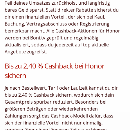
Teil deines Umsatzes zurückholst und langfristig
bares Geld sparst. Statt direkter Rabatte sicherst du
dir einen finanziellen Vorteil, der sich bei Kauf,
Buchung, Vertragsabschluss oder Registrierung
bemerkbar macht. Alle Cashback-Aktionen für Honor
werden bei Boni.tv geprüft und regelmäßig
aktualisiert, sodass du jederzeit auf top aktuelle
Angebote zugreifst.
Bis zu 2,40 % Cashback bei Honor
sichern
Je nach Bestellwert, Tarif oder Laufzeit kannst du dir
bis zu 2,40 % Cashback sichern, wodurch sich dein
Gesamtpreis spürbar reduziert. Besonders bei
größeren Beträgen oder wiederkehrenden
Zahlungen sorgt das Cashback-Modell dafür, dass
sich der finanzielle Vorteil nicht nur einmalig,
sondern über einen längeren Zeitraum hinweg