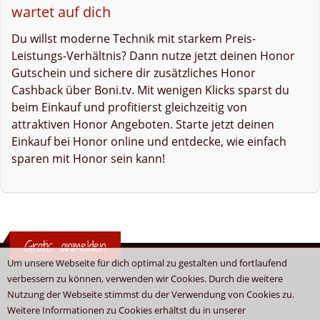
wartet auf dich
Du willst moderne Technik mit starkem Preis-
Leistungs-Verhältnis? Dann nutze jetzt deinen Honor
Gutschein und sichere dir zusätzliches Honor
Cashback über Boni.tv. Mit wenigen Klicks sparst du
beim Einkauf und profitierst gleichzeitig von
attraktiven Honor Angeboten. Starte jetzt deinen
Einkauf bei Honor online und entdecke, wie einfach
sparen mit Honor sein kann!
Gratis anmelden
Um unsere Webseite für dich optimal zu gestalten und fortlaufend
verbessern zu können, verwenden wir Cookies. Durch die weitere
Nutzung der Webseite stimmst du der Verwendung von Cookies zu.
Weitere Informationen zu Cookies erhältst du in unserer