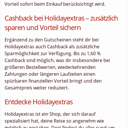
Vorteil sofort beim Einkauf berücksichtigt wird.
Cashback bei Holidayextras – zusätzlich
sparen und Vorteil sichern
Ergänzend zu den Gutscheinen steht dir bei
Holidayextras auch Cashback als zusätzliche
Sparmöglichkeit zur Verfügung. Bis zu 1,60 %
Cashback sind möglich, was dir insbesondere bei
größeren Bestellwerten, wiederkehrenden
Zahlungen oder längeren Laufzeiten einen
spürbaren finanziellen Vorteil bringt und den
Gesamtpreis weiter reduziert.
Entdecke Holidayextras
Holidayextras ist ein Shop, der sich darauf
spezialisiert hat, deine Reise so angenehm wie
möglich zu gestalten. Dort findest du alles rund um