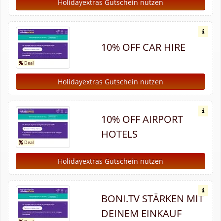
Holidayextras Gutschein nutzen
10% OFF CAR HIRE
Holidayextras Gutschein nutzen
10% OFF AIRPORT
HOTELS
Holidayextras Gutschein nutzen
BONI.TV STÄRKEN MIT
DEINEM EINKAUF