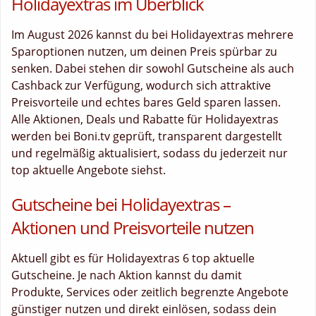
Holidayextras im Überblick
Im August 2026 kannst du bei Holidayextras mehrere
Sparoptionen nutzen, um deinen Preis spürbar zu
senken. Dabei stehen dir sowohl Gutscheine als auch
Cashback zur Verfügung, wodurch sich attraktive
Preisvorteile und echtes bares Geld sparen lassen.
Alle Aktionen, Deals und Rabatte für Holidayextras
werden bei Boni.tv geprüft, transparent dargestellt
und regelmäßig aktualisiert, sodass du jederzeit nur
top aktuelle Angebote siehst.
Gutscheine bei Holidayextras –
Aktionen und Preisvorteile nutzen
Aktuell gibt es für Holidayextras 6 top aktuelle
Gutscheine. Je nach Aktion kannst du damit
Produkte, Services oder zeitlich begrenzte Angebote
günstiger nutzen und direkt einlösen, sodass dein