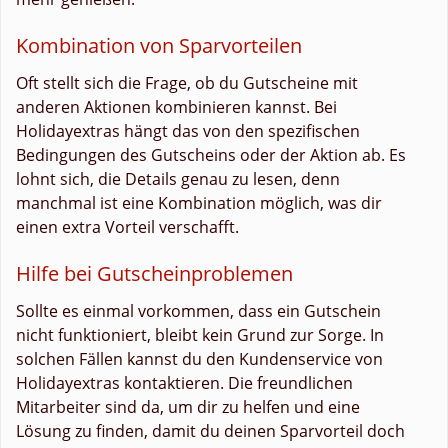
Kombination von Sparvorteilen
Oft stellt sich die Frage, ob du Gutscheine mit
anderen Aktionen kombinieren kannst. Bei
Holidayextras hängt das von den spezifischen
Bedingungen des Gutscheins oder der Aktion ab. Es
lohnt sich, die Details genau zu lesen, denn
manchmal ist eine Kombination möglich, was dir
einen extra Vorteil verschafft.
Hilfe bei Gutscheinproblemen
Sollte es einmal vorkommen, dass ein Gutschein
nicht funktioniert, bleibt kein Grund zur Sorge. In
solchen Fällen kannst du den Kundenservice von
Holidayextras kontaktieren. Die freundlichen
Mitarbeiter sind da, um dir zu helfen und eine
Lösung zu finden, damit du deinen Sparvorteil doch