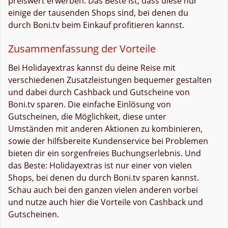
preiswert erwerben. Das Beste ist, dass diese nur
einige der tausenden Shops sind, bei denen du
durch Boni.tv beim Einkauf profitieren kannst.
Zusammenfassung der Vorteile
Bei Holidayextras kannst du deine Reise mit
verschiedenen Zusatzleistungen bequemer gestalten
und dabei durch Cashback und Gutscheine von
Boni.tv sparen. Die einfache Einlösung von
Gutscheinen, die Möglichkeit, diese unter
Umständen mit anderen Aktionen zu kombinieren,
sowie der hilfsbereite Kundenservice bei Problemen
bieten dir ein sorgenfreies Buchungserlebnis. Und
das Beste: Holidayextras ist nur einer von vielen
Shops, bei denen du durch Boni.tv sparen kannst.
Schau auch bei den ganzen vielen anderen vorbei
und nutze auch hier die Vorteile von Cashback und
Gutscheinen.