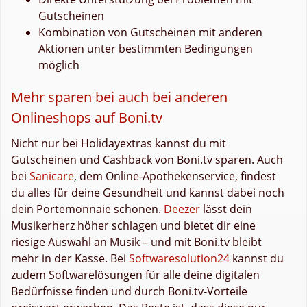
Gutscheinen
Kombination von Gutscheinen mit anderen
Aktionen unter bestimmten Bedingungen
möglich
Mehr sparen bei auch bei anderen
Onlineshops auf Boni.tv
Nicht nur bei Holidayextras kannst du mit
Gutscheinen und Cashback von Boni.tv sparen. Auch
bei
Sanicare
, dem Online-Apothekenservice, findest
du alles für deine Gesundheit und kannst dabei noch
dein Portemonnaie schonen.
Deezer
lässt dein
Musikerherz höher schlagen und bietet dir eine
riesige Auswahl an Musik – und mit Boni.tv bleibt
mehr in der Kasse. Bei
Softwaresolution24
kannst du
zudem Softwarelösungen für alle deine digitalen
Bedürfnisse finden und durch Boni.tv-Vorteile