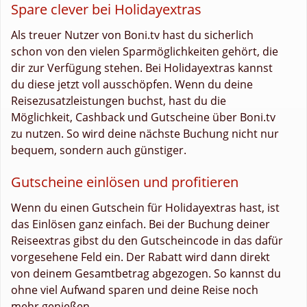
Spare clever bei Holidayextras
Als treuer Nutzer von Boni.tv hast du sicherlich
schon von den vielen Sparmöglichkeiten gehört, die
dir zur Verfügung stehen. Bei Holidayextras kannst
du diese jetzt voll ausschöpfen. Wenn du deine
Reisezusatzleistungen buchst, hast du die
Möglichkeit, Cashback und Gutscheine über Boni.tv
zu nutzen. So wird deine nächste Buchung nicht nur
bequem, sondern auch günstiger.
Gutscheine einlösen und profitieren
Wenn du einen Gutschein für Holidayextras hast, ist
das Einlösen ganz einfach. Bei der Buchung deiner
Reiseextras gibst du den Gutscheincode in das dafür
vorgesehene Feld ein. Der Rabatt wird dann direkt
von deinem Gesamtbetrag abgezogen. So kannst du
ohne viel Aufwand sparen und deine Reise noch
mehr genießen.