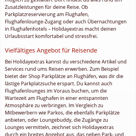
Zusatzleistungen für deine Reise. Ob
Parkplatzreservierung am Flughafen,
Flughafenlounge-Zugang oder auch Übernachtungen
in Flughafenhotels – Holidayextras macht deinen
Urlaubsstart komfortabel und stressfrei.
Vielfältiges Angebot für Reisende
Bei Holidayextras kannst du verschiedene Artikel und
Services rund ums Reisen erwerben. Zum Beispiel
bietet der Shop Parkplätze an Flughäfen, was dir die
lästige Parkplatzsuche erspart. Du kannst auch
Flughafenlounges im Voraus buchen, um die
Wartezeit am Flughafen in einer entspannten
Atmosphäre zu verbringen. Im Vergleich zu
Mitbewerbern wie Parkos, die ebenfalls Parkplätze
anbieten, oder Loungebuddy, die Zugänge zu
Lounges vermitteln, zeichnet sich Holidayextras
durch ein breites Angebot aus, das neben Park- und