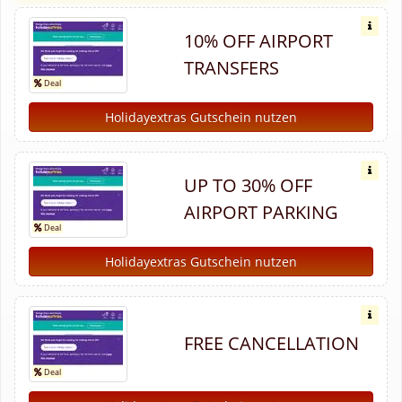
10% OFF AIRPORT
TRANSFERS
Holidayextras Gutschein nutzen
UP TO 30% OFF
AIRPORT PARKING
Holidayextras Gutschein nutzen
FREE CANCELLATION