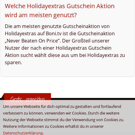
Welche Holidayextras Gutschein Aktion
wird am meisten genutzt?
Die am meisten genutzte Gutscheinaktion von
Holidayextras auf Boni.tv ist die Gutscheinaktion
„Never Beaten On Price”. Der Großteil unserer
Nutzer der nach einer Holidayextras Gutschein
Aktion sucht wählt diese aus um bei Holidayextras zu
sparen.
Gratis anmelden
Um unsere Webseite für dich optimal zu gestalten und fortlaufend
verbessern zu können, verwenden wir Cookies. Durch die weitere
Nutzung der Webseite stimmst du der Verwendung von Cookies zu.
Weitere Informationen zu Cookies erhältst du in unserer
Datenschutzerklärung
.