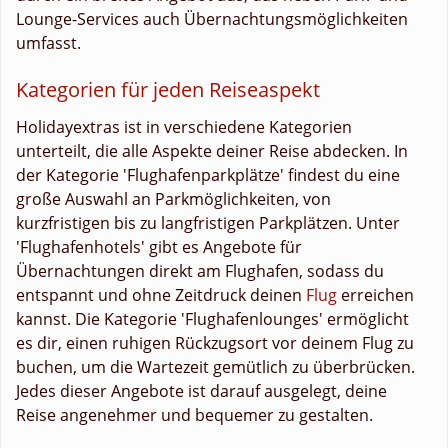
Lounge-Services auch Übernachtungsmöglichkeiten
umfasst.
Kategorien für jeden Reiseaspekt
Holidayextras ist in verschiedene Kategorien
unterteilt, die alle Aspekte deiner Reise abdecken. In
der Kategorie 'Flughafenparkplätze' findest du eine
große Auswahl an Parkmöglichkeiten, von
kurzfristigen bis zu langfristigen Parkplätzen. Unter
'Flughafenhotels' gibt es Angebote für
Übernachtungen direkt am Flughafen, sodass du
entspannt und ohne Zeitdruck deinen
Flug
erreichen
kannst. Die Kategorie 'Flughafenlounges' ermöglicht
es dir, einen ruhigen Rückzugsort vor deinem Flug zu
buchen, um die Wartezeit gemütlich zu überbrücken.
Jedes dieser Angebote ist darauf ausgelegt, deine
Reise angenehmer und bequemer zu gestalten.