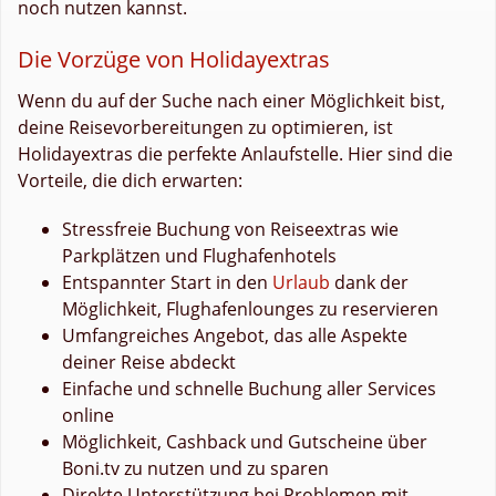
noch nutzen kannst.
Die Vorzüge von Holidayextras
Wenn du auf der Suche nach einer Möglichkeit bist,
deine Reisevorbereitungen zu optimieren, ist
Holidayextras die perfekte Anlaufstelle. Hier sind die
Vorteile, die dich erwarten:
Stressfreie Buchung von Reiseextras wie
Parkplätzen und Flughafenhotels
Entspannter Start in den
Urlaub
dank der
Möglichkeit, Flughafenlounges zu reservieren
Umfangreiches Angebot, das alle Aspekte
deiner Reise abdeckt
Einfache und schnelle Buchung aller Services
online
Möglichkeit, Cashback und Gutscheine über
Boni.tv zu nutzen und zu sparen
Direkte Unterstützung bei Problemen mit