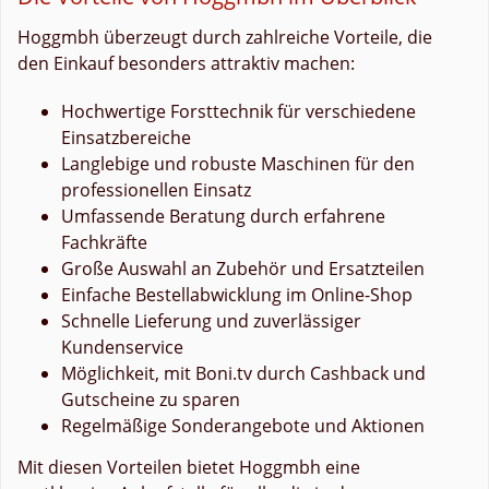
Hoggmbh überzeugt durch zahlreiche Vorteile, die
den Einkauf besonders attraktiv machen:
Hochwertige Forsttechnik für verschiedene
Einsatzbereiche
Langlebige und robuste Maschinen für den
professionellen Einsatz
Umfassende Beratung durch erfahrene
Fachkräfte
Große Auswahl an Zubehör und Ersatzteilen
Einfache Bestellabwicklung im Online-Shop
Schnelle Lieferung und zuverlässiger
Kundenservice
Möglichkeit, mit Boni.tv durch Cashback und
Gutscheine zu sparen
Regelmäßige Sonderangebote und Aktionen
Mit diesen Vorteilen bietet Hoggmbh eine