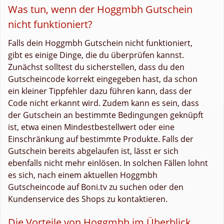
Was tun, wenn der Hoggmbh Gutschein
nicht funktioniert?
Falls dein Hoggmbh Gutschein nicht funktioniert,
gibt es einige Dinge, die du überprüfen kannst.
Zunächst solltest du sicherstellen, dass du den
Gutscheincode korrekt eingegeben hast, da schon
ein kleiner Tippfehler dazu führen kann, dass der
Code nicht erkannt wird. Zudem kann es sein, dass
der Gutschein an bestimmte Bedingungen geknüpft
ist, etwa einen Mindestbestellwert oder eine
Einschränkung auf bestimmte Produkte. Falls der
Gutschein bereits abgelaufen ist, lässt er sich
ebenfalls nicht mehr einlösen. In solchen Fällen lohnt
es sich, nach einem aktuellen Hoggmbh
Gutscheincode auf Boni.tv zu suchen oder den
Kundenservice des Shops zu kontaktieren.
Die Vorteile von Hoggmbh im Überblick