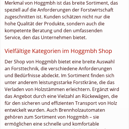
Merkmal von Hoggmbh ist das breite Sortiment, das
speziell auf die Anforderungen der Forstwirtschaft
zugeschnitten ist. Kunden schätzen nicht nur die
hohe Qualität der Produkte, sondern auch die
kompetente Beratung und den umfassenden
Service, den das Unternehmen bietet.
Vielfältige Kategorien im Hoggmbh Shop
Der Shop von Hoggmbh bietet eine breite Auswahl
an Forsttechnik, die verschiedene Anforderungen
und Bedürfnisse abdeckt. Im Sortiment finden sich
unter anderem leistungsstarke Forstkräne, die das
Verladen von Holzstämmen erleichtern. Ergänzt wird
das Angebot durch eine Vielzahl an Rückewägen, die
für den sicheren und effizienten Transport von Holz
entwickelt wurden. Auch Brennholzautomaten
gehören zum Sortiment von Hoggmbh – sie
ermöglichen eine schnelle und komfortable