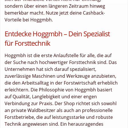
sondern über einen längeren Zeitraum hinweg
bemerkbar macht. Nutze jetzt deine Cashback-
Vorteile bei Hoggmbh.
Entdecke Hoggmbh – Dein Spezialist
für Forsttechnik
Hoggmbh ist die erste Anlaufstelle für alle, die auf
der Suche nach hochwertiger Forsttechnik sind. Das
Unternehmen hat sich darauf spezialisiert,
zuverlässige Maschinen und Werkzeuge anzubieten,
die den Arbeitsalltag in der Forstwirtschaft erheblich
erleichtern. Die Philosophie von Hoggmbh basiert
auf Qualität, Langlebigkeit und einer engen
Verbindung zur Praxis. Der Shop richtet sich sowohl
an private Waldbesitzer als auch an professionelle
Forstbetriebe, die auf leistungsstarke und robuste
Technik angewiesen sind. Ein herausragendes