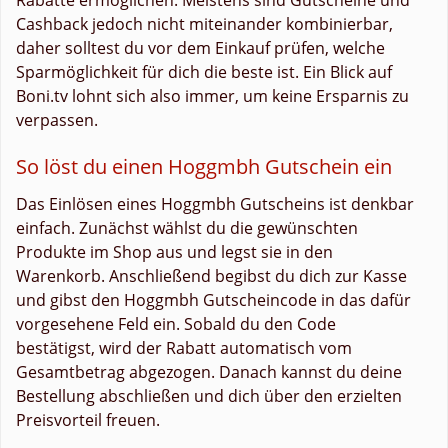
Cashback jedoch nicht miteinander kombinierbar,
daher solltest du vor dem Einkauf prüfen, welche
Sparmöglichkeit für dich die beste ist. Ein Blick auf
Boni.tv lohnt sich also immer, um keine Ersparnis zu
verpassen.
So löst du einen Hoggmbh Gutschein ein
Das Einlösen eines Hoggmbh Gutscheins ist denkbar
einfach. Zunächst wählst du die gewünschten
Produkte im Shop aus und legst sie in den
Warenkorb. Anschließend begibst du dich zur Kasse
und gibst den Hoggmbh Gutscheincode in das dafür
vorgesehene Feld ein. Sobald du den Code
bestätigst, wird der Rabatt automatisch vom
Gesamtbetrag abgezogen. Danach kannst du deine
Bestellung abschließen und dich über den erzielten
Preisvorteil freuen.