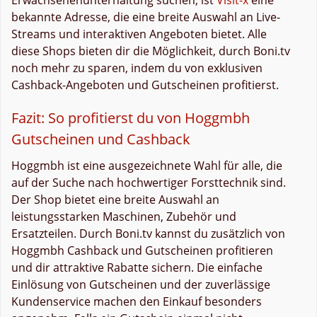
bekannte Adresse, die eine breite Auswahl an Live-
Streams und interaktiven Angeboten bietet. Alle
diese Shops bieten dir die Möglichkeit, durch Boni.tv
noch mehr zu sparen, indem du von exklusiven
Cashback-Angeboten und Gutscheinen profitierst.
Fazit: So profitierst du von Hoggmbh
Gutscheinen und Cashback
Hoggmbh ist eine ausgezeichnete Wahl für alle, die
auf der Suche nach hochwertiger Forsttechnik sind.
Der Shop bietet eine breite Auswahl an
leistungsstarken Maschinen, Zubehör und
Ersatzteilen. Durch Boni.tv kannst du zusätzlich von
Hoggmbh Cashback und Gutscheinen profitieren
und dir attraktive Rabatte sichern. Die einfache
Einlösung von Gutscheinen und der zuverlässige
Kundenservice machen den Einkauf besonders