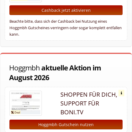
Cashback jetzt aktivieren
Beachte bitte, dass sich der Cashback bei Nutzung eines
Hoggmbh Gutscheines verringern oder sogar komplett entfallen
kann.
Hoggmbh
aktuelle Aktion im
August 2026
SHOPPEN FÜR DICH,
SUPPORT FÜR
BONI.TV
Hoggmbh Gutschein nutzen