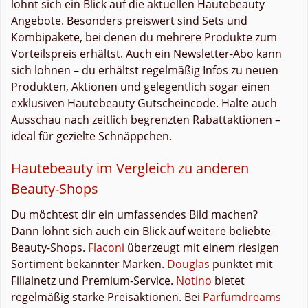
lohnt sich ein Blick auf die aktuellen Hautebeauty
Angebote. Besonders preiswert sind Sets und
Kombipakete, bei denen du mehrere Produkte zum
Vorteilspreis erhältst. Auch ein Newsletter-Abo kann
sich lohnen – du erhältst regelmäßig Infos zu neuen
Produkten, Aktionen und gelegentlich sogar einen
exklusiven Hautebeauty Gutscheincode. Halte auch
Ausschau nach zeitlich begrenzten Rabattaktionen –
ideal für gezielte Schnäppchen.
Hautebeauty im Vergleich zu anderen
Beauty-Shops
Du möchtest dir ein umfassendes Bild machen?
Dann lohnt sich auch ein Blick auf weitere beliebte
Beauty-Shops.
Flaconi
überzeugt mit einem riesigen
Sortiment bekannter Marken.
Douglas
punktet mit
Filialnetz und Premium-Service.
Notino
bietet
regelmäßig starke Preisaktionen. Bei
Parfumdreams