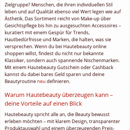
Zielgruppe? Menschen, die ihren individuellen Stil
leben und auf Qualität ebenso viel Wert legen wie auf
Ästhetik. Das Sortiment reicht von Make-up über
Gesichtspflege bis hin zu ausgesuchten Accessoires –
kuratiert mit einem Gespür für Trends,
Hautbedürfnisse und Marken, die halten, was sie
versprechen. Wenn du bei Hautebeauty online
shoppen willst, findest du nicht nur bekannte
Klassiker, sondern auch spannende Nischenmarken.
Mit einem Hautebeauty Gutschein oder Cashback
kannst du dabei bares Geld sparen und deine
Beautyroutine
neu
definieren.
Warum Hautebeauty überzeugen kann –
deine Vorteile auf einen Blick
Hautebeauty spricht alle an, die Beauty bewusst
erleben möchten – mit klarem Design, transparenter
Produktauswahl und einem überzeugenden Preis-