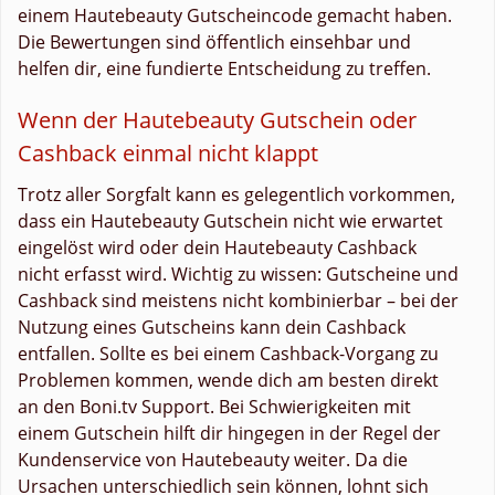
einem Hautebeauty Gutscheincode gemacht haben.
Die Bewertungen sind öffentlich einsehbar und
helfen dir, eine fundierte Entscheidung zu treffen.
Wenn der Hautebeauty Gutschein oder
Cashback einmal nicht klappt
Trotz aller Sorgfalt kann es gelegentlich vorkommen,
dass ein Hautebeauty Gutschein nicht wie erwartet
eingelöst wird oder dein Hautebeauty Cashback
nicht erfasst wird. Wichtig zu wissen: Gutscheine und
Cashback sind meistens nicht kombinierbar – bei der
Nutzung eines Gutscheins kann dein Cashback
entfallen. Sollte es bei einem Cashback-Vorgang zu
Problemen kommen, wende dich am besten direkt
an den Boni.tv Support. Bei Schwierigkeiten mit
einem Gutschein hilft dir hingegen in der Regel der
Kundenservice von Hautebeauty weiter. Da die
Ursachen unterschiedlich sein können, lohnt sich