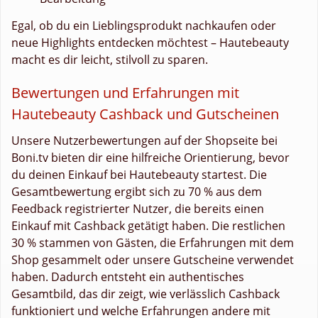
Egal, ob du ein Lieblingsprodukt nachkaufen oder
neue Highlights entdecken möchtest – Hautebeauty
macht es dir leicht, stilvoll zu sparen.
Bewertungen und Erfahrungen mit
Hautebeauty Cashback und Gutscheinen
Unsere Nutzerbewertungen auf der Shopseite bei
Boni.tv bieten dir eine hilfreiche Orientierung, bevor
du deinen Einkauf bei Hautebeauty startest. Die
Gesamtbewertung ergibt sich zu 70 % aus dem
Feedback registrierter Nutzer, die bereits einen
Einkauf mit Cashback getätigt haben. Die restlichen
30 % stammen von Gästen, die Erfahrungen mit dem
Shop gesammelt oder unsere Gutscheine verwendet
haben. Dadurch entsteht ein authentisches
Gesamtbild, das dir zeigt, wie verlässlich Cashback
funktioniert und welche Erfahrungen andere mit