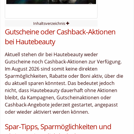
Inhaltsverzeichnis
Gutscheine oder Cashback-Aktionen
bei Hautebeauty
Aktuell stehen dir bei Hautebeauty weder
Gutscheine noch Cashback-Aktionen zur Verfügung.
Im August 2026 sind somit keine direkten
Sparmöglichkeiten, Rabatte oder Boni aktiv, über die
du aktuell sparen könntest. Das bedeutet jedoch
nicht, dass Hautebeauty dauerhaft ohne Aktionen
bleibt, da Kampagnen, Gutscheinaktionen oder
Cashback-Angebote jederzeit gestartet, angepasst
oder wieder aktiviert werden können.
Spar-Tipps, Sparmöglichkeiten und