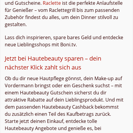
und Gutscheine.
Raclette
ist die perfekte Anlaufstelle
für Genießer – vom Raclettegrill bis zum passenden
Zubehör findest du alles, um dein Dinner stilvoll zu
gestalten.
Lass dich inspirieren, spare bares Geld und entdecke
neue Lieblingsshops mit Boni.tv.
Jetzt bei Hautebeauty sparen – dein
nächster Klick zahlt sich aus
Ob du dir neue Hautpflege gönnst, dein Make-up auf
Vordermann bringst oder ein Geschenk suchst – mit
einem Hautebeauty Gutschein sicherst du dir
attraktive Rabatte auf dein Lieblingsprodukt. Und mit
dem passenden Hautebeauty Cashback bekommst
du zusätzlich einen Teil des Kaufbetrags zurück.
Starte jetzt deinen Einkauf, entdecke tolle
Hautebeauty Angebote und genieße es, bei