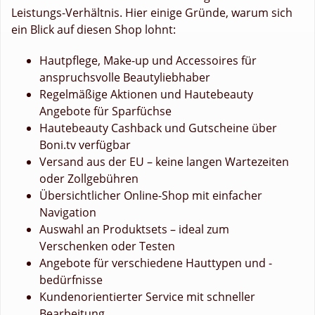
Leistungs-Verhältnis. Hier einige Gründe, warum sich
ein Blick auf diesen Shop lohnt:
Hautpflege, Make-up und Accessoires für
anspruchsvolle Beautyliebhaber
Regelmäßige Aktionen und Hautebeauty
Angebote für Sparfüchse
Hautebeauty Cashback und Gutscheine über
Boni.tv verfügbar
Versand aus der EU – keine langen Wartezeiten
oder Zollgebühren
Übersichtlicher Online-Shop mit einfacher
Navigation
Auswahl an Produktsets – ideal zum
Verschenken oder Testen
Angebote für verschiedene Hauttypen und -
bedürfnisse
Kundenorientierter Service mit schneller
Bearbeitung