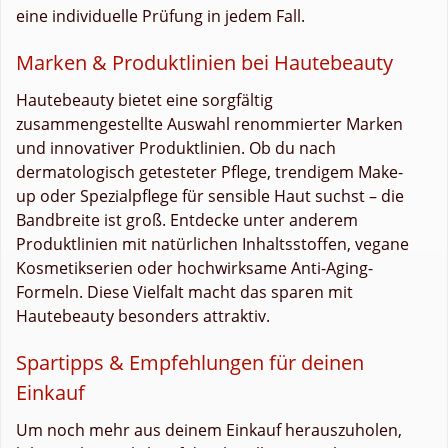
eine individuelle Prüfung in jedem Fall.
Marken & Produktlinien bei Hautebeauty
Hautebeauty bietet eine sorgfältig
zusammengestellte Auswahl renommierter Marken
und innovativer Produktlinien. Ob du nach
dermatologisch getesteter Pflege, trendigem Make-
up oder Spezialpflege für sensible Haut suchst – die
Bandbreite ist groß. Entdecke unter anderem
Produktlinien mit natürlichen Inhaltsstoffen, vegane
Kosmetikserien oder hochwirksame Anti-Aging-
Formeln. Diese Vielfalt macht das sparen mit
Hautebeauty besonders attraktiv.
Spartipps & Empfehlungen für deinen
Einkauf
Um noch mehr aus deinem Einkauf herauszuholen,