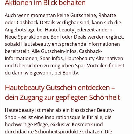
Aktionen im Blick behalten
Auch wenn momentan keine Gutscheine, Rabatte
oder Cashback-Details verfügbar sind, kann sich die
Angebotslage bei Hautebeauty jederzeit ändern.
Neue Sparaktionen, Boni oder Deals werden ergänzt,
sobald Hautebeauty entsprechende Informationen
bereitstellt. Alle Gutschein-Infos, Cashback-
Informationen, Spar-Infos, Hautebeauty Alternativen
und Übersichten zu möglichen Spar-Vorteilen findest
du dann wie gewohnt bei Boni.tv.
Hautebeauty Gutschein entdecken –
dein Zugang zur gepflegten Schönheit
Hautebeauty ist mehr als ein klassischer Beauty-
Shop – es ist eine Inspirationsquelle für alle, die
hochwertige Pflege, exklusive Kosmetik und
durchdachte Schönheitsprodukte schätzen. Die