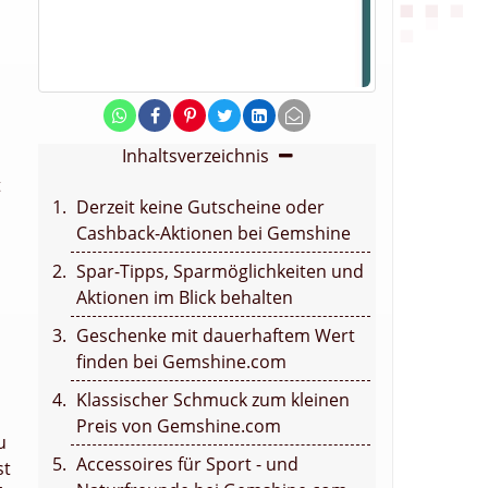
Inhaltsverzeichnis
t
Derzeit keine Gutscheine oder
Cashback-Aktionen bei Gemshine
Spar-Tipps, Sparmöglichkeiten und
Aktionen im Blick behalten
Geschenke mit dauerhaftem Wert
finden bei Gemshine.com
Klassischer Schmuck zum kleinen
Preis von Gemshine.com
u
Accessoires für Sport - und
st