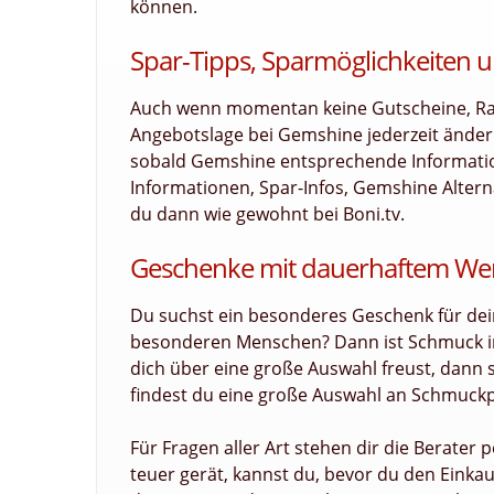
können.
Spar-Tipps, Sparmöglichkeiten u
Auch wenn momentan keine Gutscheine, Raba
Angebotslage bei Gemshine jederzeit änder
sobald Gemshine entsprechende Informatione
Informationen, Spar-Infos, Gemshine Altern
du dann wie gewohnt bei Boni.tv.
Geschenke mit dauerhaftem Wer
Du suchst ein besonderes Geschenk für dei
besonderen Menschen? Dann ist Schmuck im
dich über eine große Auswahl freust, dann 
findest du eine große Auswahl an Schmuckpr
Für Fragen aller Art stehen dir die Berater
teuer gerät, kannst du, bevor du den Einkau