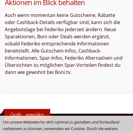
Aktionen im Blick behalten
Auch wenn momentan keine Gutscheine, Rabatte
oder Cashback-Details verfügbar sind, kann sich die
Angebotslage bei Federiko jederzeit ändern. Neue
Sparaktionen, Boni oder Deals werden ergänzt,
sobald Federiko entsprechende Informationen
bereitstellt. Alle Gutschein-Infos, Cashback-
Informationen, Spar-Infos, Federiko Alternativen und
Übersichten zu möglichen Spar-Vorteilen findest du
dann wie gewohnt bei Boni.tv.
Gratis anmelden
Um unsere Webseite für dich optimal zu gestalten und fortlaufend
verbessern zu können, verwenden wir Cookies. Durch die weitere