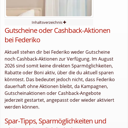
Inhaltsverzeichnis
Gutscheine oder Cashback-Aktionen
bei Federiko
Aktuell stehen dir bei Federiko weder Gutscheine
noch Cashback-Aktionen zur Verfügung. Im August
2026 sind somit keine direkten Sparmöglichkeiten,
Rabatte oder Boni aktiv, über die du aktuell sparen
könntest. Das bedeutet jedoch nicht, dass Federiko
dauerhaft ohne Aktionen bleibt, da Kampagnen,
Gutscheinaktionen oder Cashback-Angebote
jederzeit gestartet, angepasst oder wieder aktiviert
werden können.
Spar-Tipps, Sparmöglichkeiten und