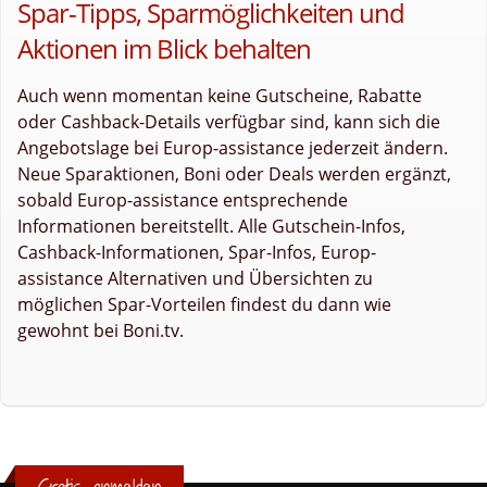
Spar-Tipps, Sparmöglichkeiten und
Aktionen im Blick behalten
Auch wenn momentan keine Gutscheine, Rabatte
oder Cashback-Details verfügbar sind, kann sich die
Angebotslage bei Europ-assistance jederzeit ändern.
Neue Sparaktionen, Boni oder Deals werden ergänzt,
sobald Europ-assistance entsprechende
Informationen bereitstellt. Alle Gutschein-Infos,
Cashback-Informationen, Spar-Infos, Europ-
assistance Alternativen und Übersichten zu
möglichen Spar-Vorteilen findest du dann wie
gewohnt bei Boni.tv.