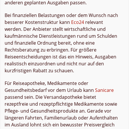
anderen geplanten Ausgaben passen.
Bei finanziellen Belastungen oder dem Wunsch nach
besserer Kostenstruktur kann
Eco24
relevant
werden. Der Anbieter stellt wirtschaftliche und
kaufmännische Dienstleistungen rund um Schulden
und finanzielle Ordnung bereit, ohne eine
Rechtsberatung zu erbringen. Für größere
Reiseentscheidungen ist das ein Hinweis, Ausgaben
realistisch einzuordnen und nicht nur auf den
kurzfristigen Rabatt zu schauen.
Für Reiseapotheke, Medikamente oder
Gesundheitsbedarf vor dem Urlaub kann
Sanicare
passend sein. Die Versandapotheke bietet
rezeptfreie und rezeptpflichtige Medikamente sowie
Pflege- und Gesundheitsprodukte an. Gerade vor
längeren Fahrten, Familienurlaub oder Aufenthalten
im Ausland lohnt sich ein bewusster Preisvergleich