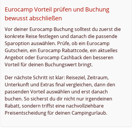
Eurocamp Vorteil prüfen und Buchung
bewusst abschließen
Vor deiner Eurocamp Buchung solltest du zuerst die
konkrete Reise festlegen und danach die passende
Sparoption auswählen. Prüfe, ob ein Eurocamp
Gutschein, ein Eurocamp Rabattcode, ein aktuelles
Angebot oder Eurocamp Cashback den besseren
Vorteil für deinen Buchungswert bringt.
Der nächste Schritt ist klar: Reiseziel, Zeitraum,
Unterkunft und Extras final vergleichen, dann den
passenden Vorteil auswählen und erst danach
buchen. So sicherst du dir nicht nur irgendeinen
Rabatt, sondern triffst eine nachvollziehbare
Preisentscheidung für deinen Campingurlaub.