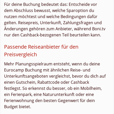
Für deine Buchung bedeutet das: Entscheide vor
dem Abschluss bewusst, welche Sparoption du
nutzen möchtest und welche Bedingungen dafür
gelten. Reisepreis, Unterkunft, Zahlungsfragen und
Änderungen gehören zum Anbieter, während Boni.tv
nur den Cashback-bezogenen Teil beurteilen kann.
Passende Reiseanbieter für den
Preisvergleich
Mehr Planungsspielraum entsteht, wenn du deine
Eurocamp Buchung mit ähnlichen Reise- und
Unterkunftsangeboten vergleichst, bevor du dich auf
einen Gutschein, Rabattcode oder Cashback
festlegst. So erkennst du besser, ob ein Mobilheim,
ein Ferienpark, eine Naturunterkunft oder eine
Ferienwohnung den besten Gegenwert für dein
Budget bietet.