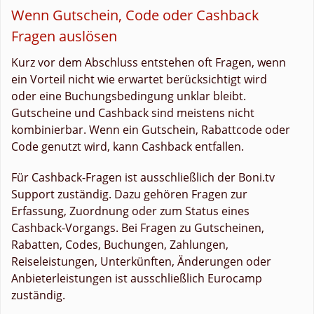
Wenn Gutschein, Code oder Cashback
Fragen auslösen
Kurz vor dem Abschluss entstehen oft Fragen, wenn
ein Vorteil nicht wie erwartet berücksichtigt wird
oder eine Buchungsbedingung unklar bleibt.
Gutscheine und Cashback sind meistens nicht
kombinierbar. Wenn ein Gutschein, Rabattcode oder
Code genutzt wird, kann Cashback entfallen.
Für Cashback-Fragen ist ausschließlich der Boni.tv
Support zuständig. Dazu gehören Fragen zur
Erfassung, Zuordnung oder zum Status eines
Cashback-Vorgangs. Bei Fragen zu Gutscheinen,
Rabatten, Codes, Buchungen, Zahlungen,
Reiseleistungen, Unterkünften, Änderungen oder
Anbieterleistungen ist ausschließlich Eurocamp
zuständig.