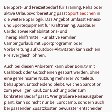
Bei Sport- und Freizeitbedarf für Training, Reha oder
aktive Urlaubsvorbereitung passt
Sportlaedchen
in
die weitere Sparlogik. Das Angebot umfasst Fitness-
und Sportequipment für Krafttraining, Ausdauer,
Cardio sowie Rehabilitations- und
Therapiehilfsmittel. Für aktive Familien,
Campingurlaub mit Sportprogramm oder
Vorbereitung auf Outdoor-Aktivitäten kann sich ein
Preisvergleich lohnen.
Auch bei diesen Anbietern kann über Boni.tv mit
Cashback oder Gutscheinen gespart werden, ohne
eine gemeinsame Nutzung mehrerer Vorteile zu
behaupten. Entscheidend bleibt, welche Sparoption
zum jeweiligen Kauf, zur Buchung oder zum
konkreten Bedarf passt. Wer größere Reiseausgaben
plant, kann so nicht nur bei Eurocamp, sondern auch
bei passenden Zusatzkosten bewusster entscheiden.