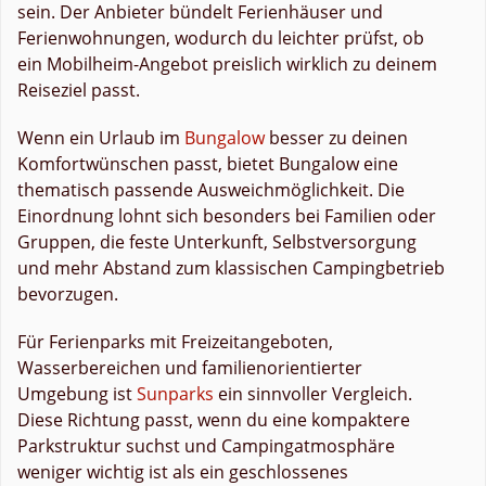
sein. Der Anbieter bündelt Ferienhäuser und
Ferienwohnungen, wodurch du leichter prüfst, ob
ein Mobilheim-Angebot preislich wirklich zu deinem
Reiseziel passt.
Wenn ein Urlaub im
Bungalow
besser zu deinen
Komfortwünschen passt, bietet Bungalow eine
thematisch passende Ausweichmöglichkeit. Die
Einordnung lohnt sich besonders bei Familien oder
Gruppen, die feste Unterkunft, Selbstversorgung
und mehr Abstand zum klassischen Campingbetrieb
bevorzugen.
Für Ferienparks mit Freizeitangeboten,
Wasserbereichen und familienorientierter
Umgebung ist
Sunparks
ein sinnvoller Vergleich.
Diese Richtung passt, wenn du eine kompaktere
Parkstruktur suchst und Campingatmosphäre
weniger wichtig ist als ein geschlossenes