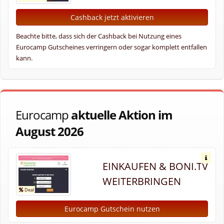
Cashback jetzt aktivieren
Beachte bitte, dass sich der Cashback bei Nutzung eines
Eurocamp Gutscheines verringern oder sogar komplett entfallen
kann.
Eurocamp
aktuelle Aktion im
August 2026
EINKAUFEN & BONI.TV
WEITERBRINGEN
Eurocamp Gutschein nutzen