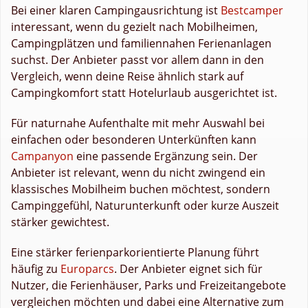
Bei einer klaren Campingausrichtung ist
Bestcamper
interessant, wenn du gezielt nach Mobilheimen,
Campingplätzen und familiennahen Ferienanlagen
suchst. Der Anbieter passt vor allem dann in den
Vergleich, wenn deine Reise ähnlich stark auf
Campingkomfort statt Hotelurlaub ausgerichtet ist.
Für naturnahe Aufenthalte mit mehr Auswahl bei
einfachen oder besonderen Unterkünften kann
Campanyon
eine passende Ergänzung sein. Der
Anbieter ist relevant, wenn du nicht zwingend ein
klassisches Mobilheim buchen möchtest, sondern
Campinggefühl, Naturunterkunft oder kurze Auszeit
stärker gewichtest.
Eine stärker ferienparkorientierte Planung führt
häufig zu
Europarcs
. Der Anbieter eignet sich für
Nutzer, die Ferienhäuser, Parks und Freizeitangebote
vergleichen möchten und dabei eine Alternative zum