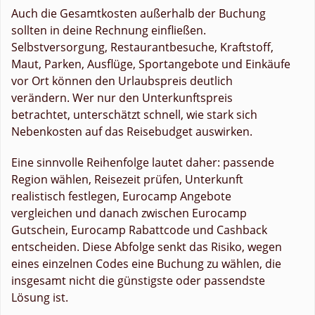
Auch die Gesamtkosten außerhalb der Buchung
sollten in deine Rechnung einfließen.
Selbstversorgung, Restaurantbesuche, Kraftstoff,
Maut, Parken, Ausflüge, Sportangebote und Einkäufe
vor Ort können den Urlaubspreis deutlich
verändern. Wer nur den Unterkunftspreis
betrachtet, unterschätzt schnell, wie stark sich
Nebenkosten auf das Reisebudget auswirken.
Eine sinnvolle Reihenfolge lautet daher: passende
Region wählen, Reisezeit prüfen, Unterkunft
realistisch festlegen, Eurocamp Angebote
vergleichen und danach zwischen Eurocamp
Gutschein, Eurocamp Rabattcode und Cashback
entscheiden. Diese Abfolge senkt das Risiko, wegen
eines einzelnen Codes eine Buchung zu wählen, die
insgesamt nicht die günstigste oder passendste
Lösung ist.