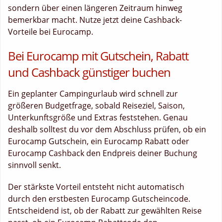
sondern über einen längeren Zeitraum hinweg
bemerkbar macht. Nutze jetzt deine Cashback-
Vorteile bei Eurocamp.
Bei Eurocamp mit Gutschein, Rabatt
und Cashback günstiger buchen
Ein geplanter Campingurlaub wird schnell zur
größeren Budgetfrage, sobald Reiseziel, Saison,
Unterkunftsgröße und Extras feststehen. Genau
deshalb solltest du vor dem Abschluss prüfen, ob ein
Eurocamp Gutschein, ein Eurocamp Rabatt oder
Eurocamp Cashback den Endpreis deiner Buchung
sinnvoll senkt.
Der stärkste Vorteil entsteht nicht automatisch
durch den erstbesten Eurocamp Gutscheincode.
Entscheidend ist, ob der Rabatt zur gewählten Reise