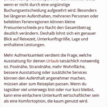
wenn er nicht durch eine ungünstige
Buchungsentscheidung aufgezehrt wird. Besonders
bei längeren Aufenthalten, mehreren Personen oder
beliebten Ferienregionen können kleine
Preisunterschiede pro Nacht den Gesamtbetrag
deutlich verändern. Deshalb lohnt sich ein genauer
Blick auf Reisezeit, Unterkunftsgröße, Lage und
enthaltene Leistungen.
Mehr Aufmerksamkeit verdient die Frage, welche
Ausstattung für deinen
Urlaub
tatsächlich notwendig
ist. Poolnähe, Strandnähe, mehr Wohnfläche,
bessere Ausstattung oder zusätzliche Services
können den Aufenthalt angenehmer machen,
müssen aber zum Reiseplan passen. Wenn du
tagsüber viel unterwegs bist oder nur kurz bleibst,
kann eine einfachere Unterkunft wirtschaftlicher sein
als eine Komfortoption, die kaum genutzt wird.