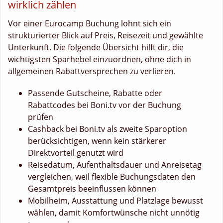
wirklich zählen
Vor einer Eurocamp Buchung lohnt sich ein
strukturierter Blick auf Preis, Reisezeit und gewählte
Unterkunft. Die folgende Übersicht hilft dir, die
wichtigsten Sparhebel einzuordnen, ohne dich in
allgemeinen Rabattversprechen zu verlieren.
Passende Gutscheine, Rabatte oder
Rabattcodes bei Boni.tv vor der Buchung
prüfen
Cashback bei Boni.tv als zweite Sparoption
berücksichtigen, wenn kein stärkerer
Direktvorteil genutzt wird
Reisedatum, Aufenthaltsdauer und Anreisetag
vergleichen, weil flexible Buchungsdaten den
Gesamtpreis beeinflussen können
Mobilheim, Ausstattung und Platzlage bewusst
wählen, damit Komfortwünsche nicht unnötig