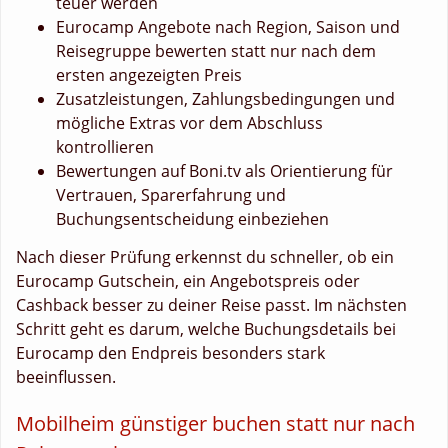
teuer werden
Eurocamp Angebote nach Region, Saison und
Reisegruppe bewerten statt nur nach dem
ersten angezeigten Preis
Zusatzleistungen, Zahlungsbedingungen und
mögliche Extras vor dem Abschluss
kontrollieren
Bewertungen auf Boni.tv als Orientierung für
Vertrauen, Sparerfahrung und
Buchungsentscheidung einbeziehen
Nach dieser Prüfung erkennst du schneller, ob ein
Eurocamp Gutschein, ein Angebotspreis oder
Cashback besser zu deiner Reise passt. Im nächsten
Schritt geht es darum, welche Buchungsdetails bei
Eurocamp den Endpreis besonders stark
beeinflussen.
Mobilheim günstiger buchen statt nur nach