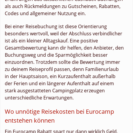
als auch Rückmeldungen zu Gutscheinen, Rabatten,
Codes und allgemeiner Nutzung ein.
Bei einer Reisebuchung ist diese Orientierung
besonders wertvoll, weil der Abschluss verbindlicher
ist als ein kleiner Alltagskauf. Eine positive
Gesamtbewertung kann dir helfen, den Anbieter, den
Buchungsweg und die Sparmöglichkeit besser
einzuordnen. Trotzdem sollte die Bewertung immer
zu deinem Reiseprofil passen, denn Familienurlaub
in der Hauptsaison, ein Kurzaufenthalt außerhalb
der Ferien und ein längerer Aufenthalt auf einem
stark ausgestatteten Campingplatz erzeugen
unterschiedliche Erwartungen.
Wo unnötige Reisekosten bei Eurocamp
entstehen können
Ein Eurocamp Rabatt spart nur dann wirklich Geld,