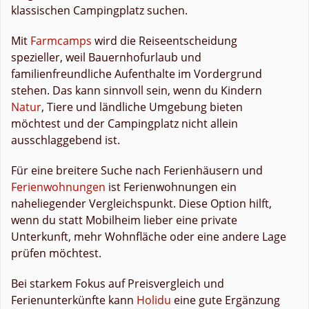
klassischen Campingplatz suchen.
Mit
Farmcamps
wird die Reiseentscheidung
spezieller, weil Bauernhofurlaub und
familienfreundliche Aufenthalte im Vordergrund
stehen. Das kann sinnvoll sein, wenn du Kindern
Natur
, Tiere und ländliche Umgebung bieten
möchtest und der Campingplatz nicht allein
ausschlaggebend ist.
Für eine breitere Suche nach Ferienhäusern und
Ferienwohnungen
ist Ferienwohnungen ein
naheliegender Vergleichspunkt. Diese Option hilft,
wenn du statt Mobilheim lieber eine private
Unterkunft, mehr Wohnfläche oder eine andere Lage
prüfen möchtest.
Bei starkem Fokus auf Preisvergleich und
Ferienunterkünfte kann
Holidu
eine gute Ergänzung