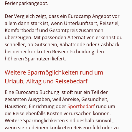
Ferienparkangebot.
Der Vergleich zeigt, dass ein Eurocamp Angebot vor
allem dann stark ist, wenn Unterkunftsart, Reiseziel,
Komfortbedarf und Gesamtpreis zusammen
überzeugen. Mit passenden Alternativen erkennst du
schneller, ob Gutschein, Rabattcode oder Cashback
bei deiner konkreten Reiseentscheidung den
höheren Sparnutzen liefert.
Weitere Sparmöglichkeiten rund um
Urlaub, Alltag und Reisebedarf
Eine Eurocamp Buchung ist oft nur ein Teil der
gesamten Ausgaben, weil Anreise, Gesundheit,
Haustiere, Einrichtung oder
Sportbedarf
rund um
die Reise ebenfalls Kosten verursachen können.
Weitere Sparmöglichkeiten sind deshalb sinnvoll,
wenn sie zu deinem konkreten Reiseumfeld oder zu