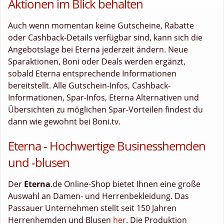
Aktionen im Blick behalten
Auch wenn momentan keine Gutscheine, Rabatte
oder Cashback-Details verfügbar sind, kann sich die
Angebotslage bei Eterna jederzeit ändern. Neue
Sparaktionen, Boni oder Deals werden ergänzt,
sobald Eterna entsprechende Informationen
bereitstellt. Alle Gutschein-Infos, Cashback-
Informationen, Spar-Infos, Eterna Alternativen und
Übersichten zu möglichen Spar-Vorteilen findest du
dann wie gewohnt bei Boni.tv.
Eterna - Hochwertige Businesshemden
und -blusen
Der
Eterna
.de Online-Shop bietet Ihnen eine große
Auswahl an Damen- und Herrenbekleidung. Das
Passauer Unternehmen stellt seit 150 Jahren
Herrenhemden und Blusen
her
. Die Produktion