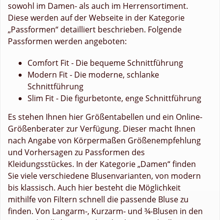
sowohl im Damen- als auch im Herrensortiment.
Diese werden auf der Webseite in der Kategorie
„Passformen“ detailliert beschrieben. Folgende
Passformen werden angeboten:
Comfort Fit - Die bequeme Schnittführung
Modern Fit - Die moderne, schlanke
Schnittführung
Slim Fit - Die figurbetonte, enge Schnittführung
Es stehen Ihnen hier Größentabellen und ein Online-
Größenberater zur Verfügung. Dieser macht Ihnen
nach Angabe von Körpermaßen Größenempfehlung
und Vorhersagen zu Passformen des
Kleidungsstückes. In der Kategorie „Damen“ finden
Sie viele verschiedene Blusenvarianten, von modern
bis klassisch. Auch hier besteht die Möglichkeit
mithilfe von Filtern schnell die passende Bluse zu
finden. Von Langarm-, Kurzarm- und ¾-Blusen in den