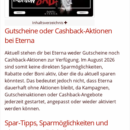
Inhaltsverzeichnis
Gutscheine oder Cashback-Aktionen
bei Eterna
Aktuell stehen dir bei Eterna weder Gutscheine noch
Cashback-Aktionen zur Verfügung. Im August 2026
sind somit keine direkten Sparmöglichkeiten,
Rabatte oder Boni aktiv, über die du aktuell sparen
könntest. Das bedeutet jedoch nicht, dass Eterna
dauerhaft ohne Aktionen bleibt, da Kampagnen,
Gutscheinaktionen oder Cashback-Angebote
jederzeit gestartet, angepasst oder wieder aktiviert
werden können.
Spar-Tipps, Sparmöglichkeiten und