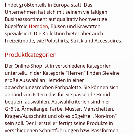
findet größtenteils in Europa statt. Das
Unternehmen hat sich mit seinem vielfältigen
Businesssortiment auf qualitativ hochwertige
bügelfreie
Hemden
, Blusen und Krawatten
spezialisiert. Die Kollektion bietet aber auch
Freizeitmode, wie Poloshirts, Strick und Accessoires.
Produktkategorien
Der Online-Shop ist in verschiedene Kategorien
unterteilt. In der Kategorie "Herren" finden Sie eine
große Auswahl an Hemden in einer
abwechslungsreichen Farbpalette. Sie können sich
anhand von Filtern das für Sie passende Hemd
bequem auswählen. Auswahlkriterien sind hier
Größe, Ärmellänge, Farbe, Muster, Manschetten,
Kragen/Ausschnitt und ob es bügelfrei „Non-Iron“
sein soll. Der Hersteller fertigt seine Produkte in
verschiedenen Schnittführungen bzw. Passformen