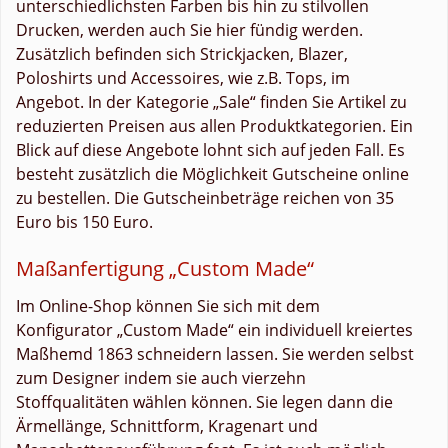
unterschiedlichsten Farben bis hin zu stilvollen
Drucken, werden auch Sie hier fündig werden.
Zusätzlich befinden sich Strickjacken, Blazer,
Poloshirts und Accessoires, wie z.B. Tops, im
Angebot. In der Kategorie „Sale“ finden Sie Artikel zu
reduzierten Preisen aus allen Produktkategorien. Ein
Blick auf diese Angebote lohnt sich auf jeden Fall. Es
besteht zusätzlich die Möglichkeit Gutscheine online
zu bestellen. Die Gutscheinbeträge reichen von 35
Euro bis 150 Euro.
Maßanfertigung „Custom Made“
Im Online-Shop können Sie sich mit dem
Konfigurator „Custom Made“ ein individuell kreiertes
Maßhemd 1863 schneidern lassen. Sie werden selbst
zum Designer indem sie auch vierzehn
Stoffqualitäten wählen können. Sie legen dann die
Ärmellänge, Schnittform, Kragenart und