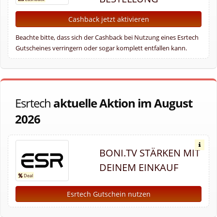
Cashback jetzt aktivieren
Beachte bitte, dass sich der Cashback bei Nutzung eines Esrtech
Gutscheines verringern oder sogar komplett entfallen kann.
Esrtech
aktuelle Aktion im August
2026
BONI.TV STÄRKEN MIT
DEINEM EINKAUF
Esrtech Gutschein nutzen