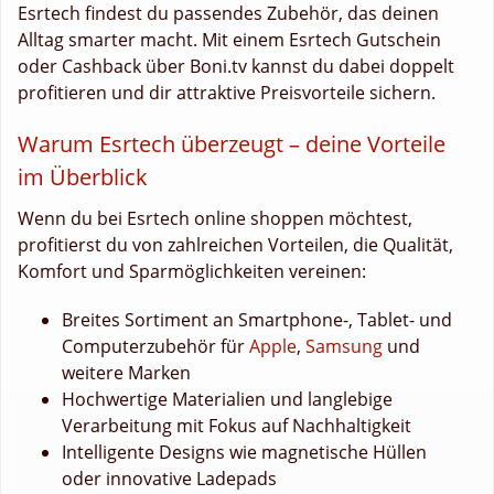
Esrtech findest du passendes Zubehör, das deinen
Alltag smarter macht. Mit einem Esrtech Gutschein
oder Cashback über Boni.tv kannst du dabei doppelt
profitieren und dir attraktive Preisvorteile sichern.
Warum Esrtech überzeugt – deine Vorteile
im Überblick
Wenn du bei Esrtech online shoppen möchtest,
profitierst du von zahlreichen Vorteilen, die Qualität,
Komfort und Sparmöglichkeiten vereinen:
Breites Sortiment an Smartphone-, Tablet- und
Computerzubehör für
Apple
,
Samsung
und
weitere Marken
Hochwertige Materialien und langlebige
Verarbeitung mit Fokus auf Nachhaltigkeit
Intelligente Designs wie magnetische Hüllen
oder innovative Ladepads