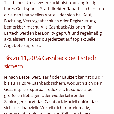
Teil deines Umsatzes zurückholst und langfristig
bares Geld sparst. Statt direkter Rabatte sicherst du
dir einen finanziellen Vorteil, der sich bei Kauf,
Buchung, Vertragsabschluss oder Registrierung
bemerkbar macht. Alle Cashback-Aktionen für
Esrtech werden bei Boni.tv geprüft und regelmäßig
aktualisiert, sodass du jederzeit auf top aktuelle
Angebote zugreifst.
Bis zu 11,20 % Cashback bei Esrtech
sichern
Je nach Bestellwert, Tarif oder Laufzeit kannst du dir
bis zu 11,20 % Cashback sichern, wodurch sich dein
Gesamtpreis spürbar reduziert. Besonders bei
größeren Beträgen oder wiederkehrenden
Zahlungen sorgt das Cashback-Modell dafür, dass
sich der finanzielle Vorteil nicht nur einmalig,
sondern über einen längeren Zeitraum hinweg