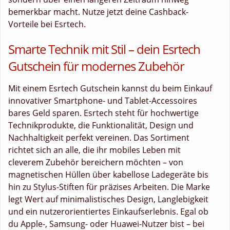
bemerkbar macht. Nutze jetzt deine Cashback-
Vorteile bei Esrtech.
Smarte Technik mit Stil – dein Esrtech
Gutschein für modernes Zubehör
Mit einem Esrtech Gutschein kannst du beim Einkauf
innovativer Smartphone- und Tablet-Accessoires
bares Geld sparen. Esrtech steht für hochwertige
Technikprodukte, die Funktionalität, Design und
Nachhaltigkeit perfekt vereinen. Das Sortiment
richtet sich an alle, die ihr mobiles Leben mit
cleverem Zubehör bereichern möchten – von
magnetischen Hüllen über kabellose Ladegeräte bis
hin zu Stylus-Stiften für präzises Arbeiten. Die Marke
legt Wert auf minimalistisches Design, Langlebigkeit
und ein nutzerorientiertes Einkaufserlebnis. Egal ob
du Apple-, Samsung- oder Huawei-Nutzer bist – bei