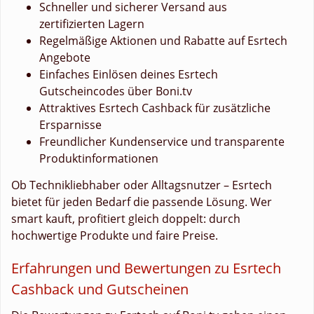
Schneller und sicherer Versand aus
zertifizierten Lagern
Regelmäßige Aktionen und Rabatte auf Esrtech
Angebote
Einfaches Einlösen deines Esrtech
Gutscheincodes über Boni.tv
Attraktives Esrtech Cashback für zusätzliche
Ersparnisse
Freundlicher Kundenservice und transparente
Produktinformationen
Ob Technikliebhaber oder Alltagsnutzer – Esrtech
bietet für jeden Bedarf die passende Lösung. Wer
smart kauft, profitiert gleich doppelt: durch
hochwertige Produkte und faire Preise.
Erfahrungen und Bewertungen zu Esrtech
Cashback und Gutscheinen