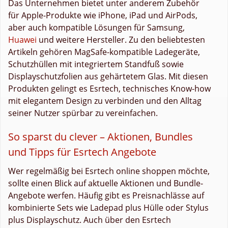
Das Unternehmen bietet unter anderem Zubehör
für Apple-Produkte wie iPhone, iPad und AirPods,
aber auch kompatible Lösungen für Samsung,
Huawei
und weitere Hersteller. Zu den beliebtesten
Artikeln gehören MagSafe-kompatible Ladegeräte,
Schutzhüllen mit integriertem Standfuß sowie
Displayschutzfolien aus gehärtetem Glas. Mit diesen
Produkten gelingt es Esrtech, technisches Know-how
mit elegantem Design zu verbinden und den Alltag
seiner Nutzer spürbar zu vereinfachen.
So sparst du clever – Aktionen, Bundles
und Tipps für Esrtech Angebote
Wer regelmäßig bei Esrtech online shoppen möchte,
sollte einen Blick auf aktuelle Aktionen und Bundle-
Angebote werfen. Häufig gibt es Preisnachlässe auf
kombinierte Sets wie Ladepad plus Hülle oder Stylus
plus Displayschutz. Auch über den Esrtech