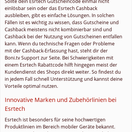
Sollte dein Esrtech Gutscheincode einmal nicht
einlösbar sein oder das Esrtech Cashback
ausbleiben, gibt es einfache Lösungen. In solchen
Fällen ist es wichtig zu wissen, dass Gutscheine und
Cashback meistens nicht kombinierbar sind und
Cashback bei der Nutzung von Gutscheinen entfallen
kann. Wenn du technische Fragen oder Probleme
mit der Cashback-Erfassung hast, steht dir der
Boni.tv Support zur Seite. Bei Schwierigkeiten mit
einem Esrtech Rabattcode hilft hingegen meist der
Kundendienst des Shops direkt weiter. So findest du
in jedem Fall schnell Unterstützung und kannst deine
Vorteile optimal nutzen.
Innovative Marken und Zubehörlinien bei
Esrtech
Esrtech ist besonders für seine hochwertigen
Produktlinien im Bereich mobiler Geräte bekannt.