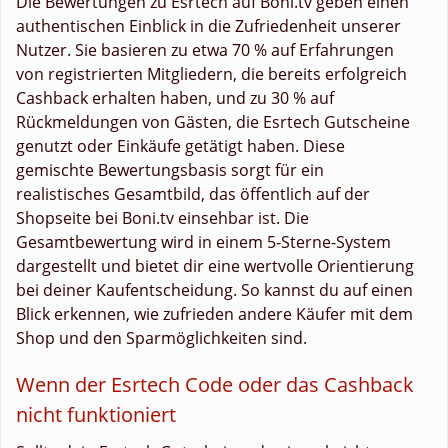
Die Bewertungen zu Esrtech auf Boni.tv geben einen
authentischen Einblick in die Zufriedenheit unserer
Nutzer. Sie basieren zu etwa 70 % auf Erfahrungen
von registrierten Mitgliedern, die bereits erfolgreich
Cashback erhalten haben, und zu 30 % auf
Rückmeldungen von Gästen, die Esrtech Gutscheine
genutzt oder Einkäufe getätigt haben. Diese
gemischte Bewertungsbasis sorgt für ein
realistisches Gesamtbild, das öffentlich auf der
Shopseite bei Boni.tv einsehbar ist. Die
Gesamtbewertung wird in einem 5-Sterne-System
dargestellt und bietet dir eine wertvolle Orientierung
bei deiner Kaufentscheidung. So kannst du auf einen
Blick erkennen, wie zufrieden andere Käufer mit dem
Shop und den Sparmöglichkeiten sind.
Wenn der Esrtech Code oder das Cashback
nicht funktioniert