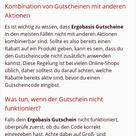
Kombination von Gutscheinen mit anderen
Aktionen
Es ist wichtig zu wissen, dass
Ergobasis Gutscheine
in den meisten Fällen nicht mit anderen Aktionen
kombinierbar sind. Sollte es also bereits einen
Rabatt auf ein Produkt geben, kann es sein, dass du
den Gutscheincode nicht zusätzlich anwenden
kannst. Diese Regelung ist bei vielen Online-Shops
üblich, daher solltest du darauf achten, welche
Rabatte bereits aktiv sind, bevor du einen
Gutscheincode eingibst.
Was tun, wenn der Gutschein nicht
funktioniert?
Falls dein
Ergobasis Gutschein
nicht funktioniert,
überprüfe zuerst, ob du den Code korrekt
eingegeben hast. Achte dabei auf Groß- und