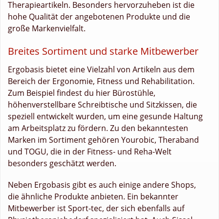
Therapieartikeln. Besonders hervorzuheben ist die
hohe Qualität der angebotenen Produkte und die
große Markenvielfalt.
Breites Sortiment und starke Mitbewerber
Ergobasis bietet eine Vielzahl von Artikeln aus dem
Bereich der Ergonomie, Fitness und Rehabilitation.
Zum Beispiel findest du hier Bürostühle,
höhenverstellbare Schreibtische und Sitzkissen, die
speziell entwickelt wurden, um eine gesunde Haltung
am Arbeitsplatz zu fördern. Zu den bekanntesten
Marken im Sortiment gehören Yourobic, Theraband
und TOGU, die in der Fitness- und Reha-Welt
besonders geschätzt werden.
Neben Ergobasis gibt es auch einige andere Shops,
die ähnliche Produkte anbieten. Ein bekannter
Mitbewerber ist Sport-tec, der sich ebenfalls auf