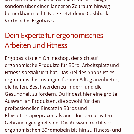
sondern über einen längeren Zeitraum hinweg
bemerkbar macht. Nutze jetzt deine Cashback-
Vorteile bei Ergobasis.
Dein Experte für ergonomisches
Arbeiten und Fitness
Ergobasis ist ein Onlineshop, der sich auf
ergonomische Produkte für Büro, Arbeitsplatz und
Fitness spezialisiert hat. Das Ziel des Shops ist es,
ergonomische Lösungen für den Alltag anzubieten,
die helfen, Beschwerden zu lindern und die
Gesundheit zu fördern. Du findest hier eine große
Auswahl an Produkten, die sowohl für den
professionellen Einsatz in Büros und
Physiotherapiepraxen als auch für den privaten
Gebrauch geeignet sind. Die Auswahl reicht von
ergonomischen Büromöbeln bis hin zu Fitness- und