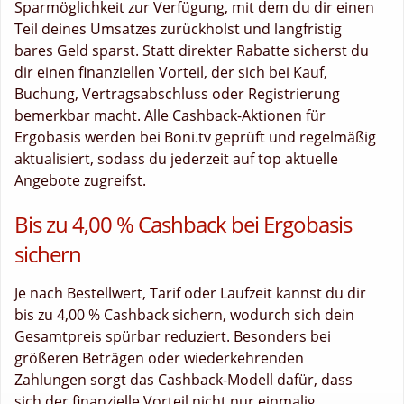
Sparmöglichkeit zur Verfügung, mit dem du dir einen
Teil deines Umsatzes zurückholst und langfristig
bares Geld sparst. Statt direkter Rabatte sicherst du
dir einen finanziellen Vorteil, der sich bei Kauf,
Buchung, Vertragsabschluss oder Registrierung
bemerkbar macht. Alle Cashback-Aktionen für
Ergobasis werden bei Boni.tv geprüft und regelmäßig
aktualisiert, sodass du jederzeit auf top aktuelle
Angebote zugreifst.
Bis zu 4,00 % Cashback bei Ergobasis
sichern
Je nach Bestellwert, Tarif oder Laufzeit kannst du dir
bis zu 4,00 % Cashback sichern, wodurch sich dein
Gesamtpreis spürbar reduziert. Besonders bei
größeren Beträgen oder wiederkehrenden
Zahlungen sorgt das Cashback-Modell dafür, dass
sich der finanzielle Vorteil nicht nur einmalig,