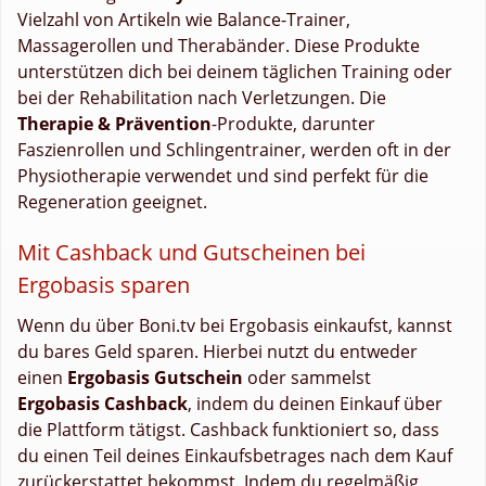
Vielzahl von Artikeln wie Balance-Trainer,
Massagerollen und Therabänder. Diese Produkte
unterstützen dich bei deinem täglichen Training oder
bei der Rehabilitation nach Verletzungen. Die
Therapie & Prävention
-Produkte, darunter
Faszienrollen und Schlingentrainer, werden oft in der
Physiotherapie verwendet und sind perfekt für die
Regeneration geeignet.
Mit Cashback und Gutscheinen bei
Ergobasis sparen
Wenn du über Boni.tv bei Ergobasis einkaufst, kannst
du bares Geld sparen. Hierbei nutzt du entweder
einen
Ergobasis Gutschein
oder sammelst
Ergobasis Cashback
, indem du deinen Einkauf über
die Plattform tätigst. Cashback funktioniert so, dass
du einen Teil deines Einkaufsbetrages nach dem Kauf
zurückerstattet bekommst. Indem du regelmäßig