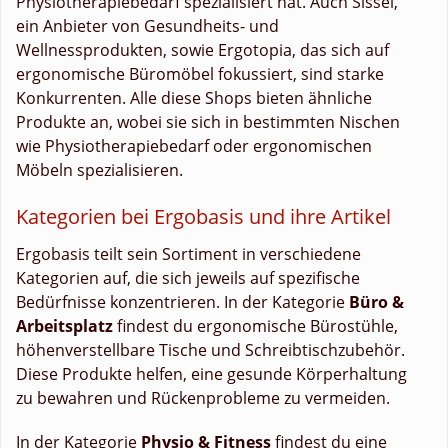
Physiotherapiebedarf spezialisiert hat. Auch Sissel,
ein Anbieter von Gesundheits- und
Wellnessprodukten, sowie Ergotopia, das sich auf
ergonomische Büromöbel fokussiert, sind starke
Konkurrenten. Alle diese Shops bieten ähnliche
Produkte an, wobei sie sich in bestimmten Nischen
wie Physiotherapiebedarf oder ergonomischen
Möbeln spezialisieren.
Kategorien bei Ergobasis und ihre Artikel
Ergobasis teilt sein Sortiment in verschiedene
Kategorien auf, die sich jeweils auf spezifische
Bedürfnisse konzentrieren. In der Kategorie
Büro &
Arbeitsplatz
findest du ergonomische Bürostühle,
höhenverstellbare Tische und Schreibtischzubehör.
Diese Produkte helfen, eine gesunde Körperhaltung
zu bewahren und Rückenprobleme zu vermeiden.
In der Kategorie
Physio & Fitness
findest du eine