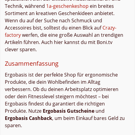
Technik, während
1a-geschenkeshop
ein breites
Sortiment an kreativen Geschenkideen anbietet.
Wenn du auf der Suche nach Schmuck und
Accessoires bist, solltest du einen Blick auf
Crazy-
factory
werfen, die eine große Auswahl an trendigen
Artikeln führen. Auch hier kannst du mit Boni.tv
clever sparen.
Zusammenfassung
Ergobasis ist der perfekte Shop für ergonomische
Produkte, die dein Wohlbefinden im Alltag
verbessern. Ob du deinen Arbeitsplatz optimieren
oder dein Fitnesslevel steigern möchtest – bei
Ergobasis findest du garantiert die richtigen
Produkte. Nutze
Ergobasis Gutscheine
und
Ergobasis Cashback
, um beim Einkauf bares Geld zu
sparen.