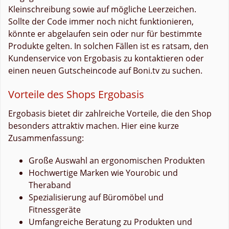
Kleinschreibung sowie auf mögliche Leerzeichen.
Sollte der Code immer noch nicht funktionieren,
könnte er abgelaufen sein oder nur für bestimmte
Produkte gelten. In solchen Fällen ist es ratsam, den
Kundenservice von Ergobasis zu kontaktieren oder
einen neuen Gutscheincode auf Boni.tv zu suchen.
Vorteile des Shops Ergobasis
Ergobasis bietet dir zahlreiche Vorteile, die den Shop
besonders attraktiv machen. Hier eine kurze
Zusammenfassung:
Große Auswahl an ergonomischen Produkten
Hochwertige Marken wie Yourobic und
Theraband
Spezialisierung auf Büromöbel und
Fitnessgeräte
Umfangreiche Beratung zu Produkten und