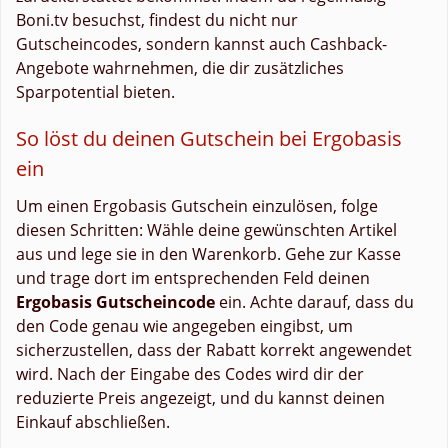
Boni.tv besuchst, findest du nicht nur
Gutscheincodes, sondern kannst auch Cashback-
Angebote wahrnehmen, die dir zusätzliches
Sparpotential bieten.
So löst du deinen Gutschein bei Ergobasis
ein
Um einen Ergobasis Gutschein einzulösen, folge
diesen Schritten: Wähle deine gewünschten Artikel
aus und lege sie in den Warenkorb. Gehe zur Kasse
und trage dort im entsprechenden Feld deinen
Ergobasis Gutscheincode
ein. Achte darauf, dass du
den Code genau wie angegeben eingibst, um
sicherzustellen, dass der Rabatt korrekt angewendet
wird. Nach der Eingabe des Codes wird dir der
reduzierte Preis angezeigt, und du kannst deinen
Einkauf abschließen.