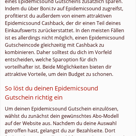
eines Epidemicsound Gutscheins zusätzlich sparen.
Indem du über Boni.tv auf Epidemicsound zugreifst,
profitierst du außerdem von einem attraktiven
Epidemicsound Cashback, der dir einen Teil deines
Einkaufswerts zurückerstattet. In den meisten Fällen
ist es allerdings nicht möglich, einen Epidemicsound
Gutscheincode gleichzeitig mit Cashback zu
kombinieren. Daher solltest du dich im Vorfeld
entscheiden, welche Sparoption für dich
vorteilhafter ist. Beide Möglichkeiten bieten dir
attraktive Vorteile, um dein Budget zu schonen.
So löst du deinen Epidemicsound
Gutschein richtig ein
Um deinen Epidemicsound Gutschein einzulösen,
wählst du zunächst dein gewünschtes Abo-Modell
auf der Website aus. Nachdem du deine Auswahl
getroffen hast, gelangst du zur Bezahlseite. Dort