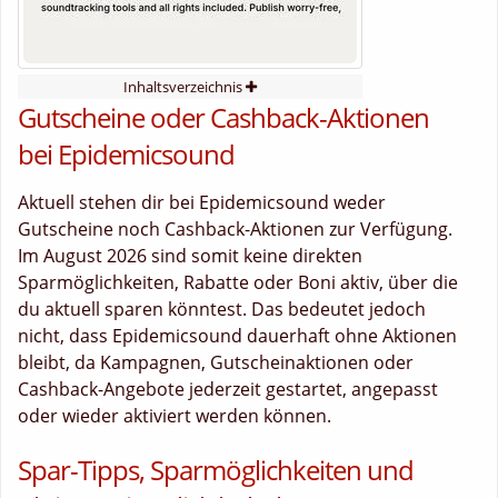
Inhaltsverzeichnis
Gutscheine oder Cashback-Aktionen
bei Epidemicsound
Aktuell stehen dir bei Epidemicsound weder
Gutscheine noch Cashback-Aktionen zur Verfügung.
Im August 2026 sind somit keine direkten
Sparmöglichkeiten, Rabatte oder Boni aktiv, über die
du aktuell sparen könntest. Das bedeutet jedoch
nicht, dass Epidemicsound dauerhaft ohne Aktionen
bleibt, da Kampagnen, Gutscheinaktionen oder
Cashback-Angebote jederzeit gestartet, angepasst
oder wieder aktiviert werden können.
Spar-Tipps, Sparmöglichkeiten und