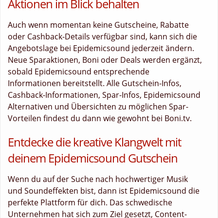
Aktionen im Blick behalten
Auch wenn momentan keine Gutscheine, Rabatte
oder Cashback-Details verfügbar sind, kann sich die
Angebotslage bei Epidemicsound jederzeit ändern.
Neue Sparaktionen, Boni oder Deals werden ergänzt,
sobald Epidemicsound entsprechende
Informationen bereitstellt. Alle Gutschein-Infos,
Cashback-Informationen, Spar-Infos, Epidemicsound
Alternativen und Übersichten zu möglichen Spar-
Vorteilen findest du dann wie gewohnt bei Boni.tv.
Entdecke die kreative Klangwelt mit
deinem Epidemicsound Gutschein
Wenn du auf der Suche nach hochwertiger Musik
und Soundeffekten bist, dann ist Epidemicsound die
perfekte Plattform für dich. Das schwedische
Unternehmen hat sich zum Ziel gesetzt, Content-