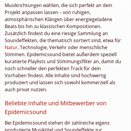
Musikrichtungen wählen, die sich perfekt an dein
Projekt anpassen lassen – von ruhigen,
atmosphärischen Klängen über energiegeladene
Beats bis hin zu klassischen Kompositionen.
Zusätzlich findest du eine riesige Sammlung an
Soundeffekten, die thematisch sortiert sind, etwa für
Natur
, Technologie, Verkehr oder menschliche
Stimmen. Epidemicsound bietet außerdem speziell
kuratierte Playlists und Stimmungsfilter an, damit du
noch schneller den perfekten Track für dein
Vorhaben findest. Alle Inhalte sind hochwertig
produziert und lassen sich sowohl kommerziell als
auch privat nutzen.
Beliebte Inhalte und Mitbewerber von
Epidemicsound
Bei Epidemicsound stehen dir zahlreiche eigens
produzierte Musiktitel und Soundeffekte zur