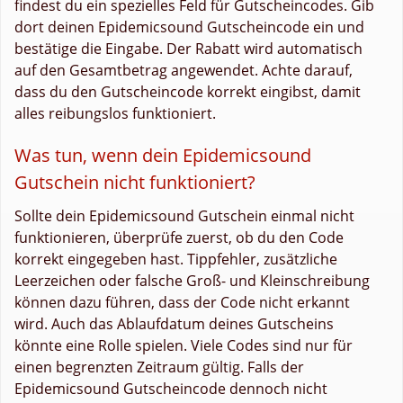
findest du ein spezielles Feld für Gutscheincodes. Gib
dort deinen Epidemicsound Gutscheincode ein und
bestätige die Eingabe. Der Rabatt wird automatisch
auf den Gesamtbetrag angewendet. Achte darauf,
dass du den Gutscheincode korrekt eingibst, damit
alles reibungslos funktioniert.
Was tun, wenn dein Epidemicsound
Gutschein nicht funktioniert?
Sollte dein Epidemicsound Gutschein einmal nicht
funktionieren, überprüfe zuerst, ob du den Code
korrekt eingegeben hast. Tippfehler, zusätzliche
Leerzeichen oder falsche Groß- und Kleinschreibung
können dazu führen, dass der Code nicht erkannt
wird. Auch das Ablaufdatum deines Gutscheins
könnte eine Rolle spielen. Viele Codes sind nur für
einen begrenzten Zeitraum gültig. Falls der
Epidemicsound Gutscheincode dennoch nicht