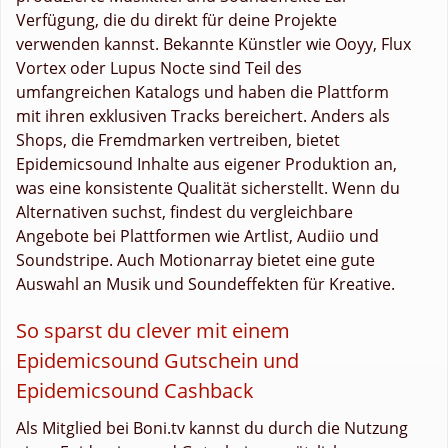
Verfügung, die du direkt für deine Projekte
verwenden kannst. Bekannte Künstler wie Ooyy, Flux
Vortex oder Lupus Nocte sind Teil des
umfangreichen Katalogs und haben die Plattform
mit ihren exklusiven Tracks bereichert. Anders als
Shops, die Fremdmarken vertreiben, bietet
Epidemicsound Inhalte aus eigener Produktion an,
was eine konsistente Qualität sicherstellt. Wenn du
Alternativen suchst, findest du vergleichbare
Angebote bei Plattformen wie Artlist, Audiio und
Soundstripe. Auch Motionarray bietet eine gute
Auswahl an Musik und Soundeffekten für Kreative.
So sparst du clever mit einem
Epidemicsound Gutschein und
Epidemicsound Cashback
Als Mitglied bei Boni.tv kannst du durch die Nutzung