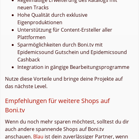
neuen Tracks
Hohe Qualität durch exklusive
Eigenproduktionen
Unterstützung für Content-Ersteller aller
Plattformen
Sparmöglichkeiten durch Boni.tv mit
Epidemicsound Gutschein und Epidemicsound
Cashback
Integration in gängige Bearbeitungsprogramme
Nutze diese Vorteile und bringe deine Projekte auf
das nächste Level.
Empfehlungen für weitere Shops auf
Boni.tv
Wenn du noch mehr sparen möchtest, solltest du dir
auch andere spannende Shops auf Boni.tv
anschauen.
Blau
ist dein zuverlässiger Partner, wenn