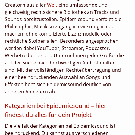
Creatorn aus aller
Welt
eine umfassende und
gleichzeitig rechtssichere Bibliothek an Tracks und
Sounds bereitzustellen. Epidemicsound verfolgt die
Philosophie, Musik so zugänglich wie möglich zu
machen, ohne komplizierte Lizenzmodelle oder
rechtliche Stolperfallen. Besonders angesprochen
werden dabei YouTuber, Streamer, Podcaster,
Werbetreibende und Unternehmen jeder Größe, die
auf der Suche nach hochwertigen Audio-Inhalten
sind. Mit der vollständigen Rechteübertragung und
einer beeindruckenden Auswahl an Songs und
Effekten hebt sich Epidemicsound deutlich von
anderen Anbietern ab.
Kategorien bei Epidemicsound – hier
findest du alles für dein Projekt
Die Vielfalt der Kategorien bei Epidemicsound ist
beeindruckend. Du kannst aus verschiedenen