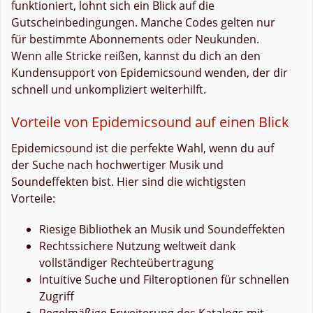
funktioniert, lohnt sich ein Blick auf die
Gutscheinbedingungen. Manche Codes gelten nur
für bestimmte Abonnements oder Neukunden.
Wenn alle Stricke reißen, kannst du dich an den
Kundensupport von Epidemicsound wenden, der dir
schnell und unkompliziert weiterhilft.
Vorteile von Epidemicsound auf einen Blick
Epidemicsound ist die perfekte Wahl, wenn du auf
der Suche nach hochwertiger Musik und
Soundeffekten bist. Hier sind die wichtigsten
Vorteile:
Riesige Bibliothek an Musik und Soundeffekten
Rechtssichere Nutzung weltweit dank
vollständiger Rechteübertragung
Intuitive Suche und Filteroptionen für schnellen
Zugriff
Regelmäßige Erweiterung des Katalogs mit