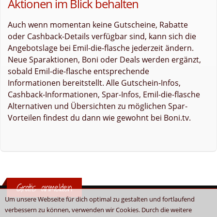
Aktionen im Blick behalten
Auch wenn momentan keine Gutscheine, Rabatte
oder Cashback-Details verfügbar sind, kann sich die
Angebotslage bei Emil-die-flasche jederzeit ändern.
Neue Sparaktionen, Boni oder Deals werden ergänzt,
sobald Emil-die-flasche entsprechende
Informationen bereitstellt. Alle Gutschein-Infos,
Cashback-Informationen, Spar-Infos, Emil-die-flasche
Alternativen und Übersichten zu möglichen Spar-
Vorteilen findest du dann wie gewohnt bei Boni.tv.
Gratis anmelden
Um unsere Webseite für dich optimal zu gestalten und fortlaufend
verbessern zu können, verwenden wir Cookies. Durch die weitere