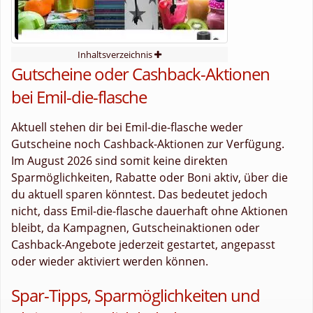
Inhaltsverzeichnis
Gutscheine oder Cashback-Aktionen
bei Emil-die-flasche
Aktuell stehen dir bei Emil-die-flasche weder
Gutscheine noch Cashback-Aktionen zur Verfügung.
Im August 2026 sind somit keine direkten
Sparmöglichkeiten, Rabatte oder Boni aktiv, über die
du aktuell sparen könntest. Das bedeutet jedoch
nicht, dass Emil-die-flasche dauerhaft ohne Aktionen
bleibt, da Kampagnen, Gutscheinaktionen oder
Cashback-Angebote jederzeit gestartet, angepasst
oder wieder aktiviert werden können.
Spar-Tipps, Sparmöglichkeiten und