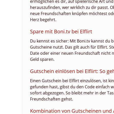
ermöglichen es dir, auf spielerische Art un
herauszufinden, wer wirklich zu dir passt. 
neue Freundschaften knüpfen möchtest oder ei
Herz begehrt.
Spare mit Boni.tv bei Elflirt
Du kennst es sicher: Mit Boni.tv kannst du
Gutscheine nutzt. Das gilt auch für Elflirt.
Date oder einer neuen Freundschaft nicht 
Geld sparen.
Gutschein einlösen bei Elflirt: So geh
Einen Gutschein bei Elflirt einzulösen, ist
gefunden hast, gibst du den Code einfach w
sofort abgezogen. So bleibt mehr in der Ta
Freundschaften gehst.
Kombination von Gutscheinen und 