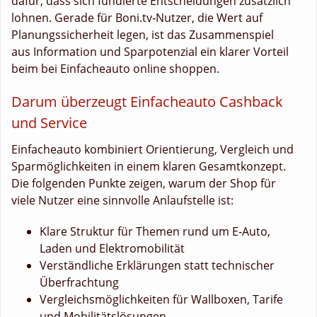
dafür, dass sich fundierte Entscheidungen zusätzlich
lohnen. Gerade für Boni.tv‑Nutzer, die Wert auf
Planungssicherheit legen, ist das Zusammenspiel
aus Information und Sparpotenzial ein klarer Vorteil
beim bei Einfacheauto online shoppen.
Darum überzeugt Einfacheauto Cashback
und Service
Einfacheauto kombiniert Orientierung, Vergleich und
Sparmöglichkeiten in einem klaren Gesamtkonzept.
Die folgenden Punkte zeigen, warum der Shop für
viele Nutzer eine sinnvolle Anlaufstelle ist:
Klare Struktur für Themen rund um E‑Auto,
Laden und Elektromobilität
Verständliche Erklärungen statt technischer
Überfrachtung
Vergleichsmöglichkeiten für Wallboxen, Tarife
und Mobilitätslösungen