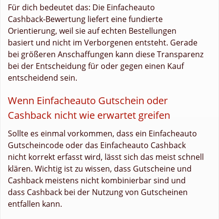
Für dich bedeutet das: Die Einfacheauto
Cashback‑Bewertung liefert eine fundierte
Orientierung, weil sie auf echten Bestellungen
basiert und nicht im Verborgenen entsteht. Gerade
bei größeren Anschaffungen kann diese Transparenz
bei der Entscheidung für oder gegen einen Kauf
entscheidend sein.
Wenn Einfacheauto Gutschein oder
Cashback nicht wie erwartet greifen
Sollte es einmal vorkommen, dass ein Einfacheauto
Gutscheincode oder das Einfacheauto Cashback
nicht korrekt erfasst wird, lässt sich das meist schnell
klären. Wichtig ist zu wissen, dass Gutscheine und
Cashback meistens nicht kombinierbar sind und
dass Cashback bei der Nutzung von Gutscheinen
entfallen kann.