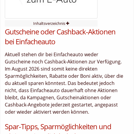
Inhaltsverzeichnis
Gutscheine oder Cashback-Aktionen
bei Einfacheauto
Aktuell stehen dir bei Einfacheauto weder
Gutscheine noch Cashback-Aktionen zur Verfügung.
Im August 2026 sind somit keine direkten
Sparmöglichkeiten, Rabatte oder Boni aktiv, über die
du aktuell sparen könntest. Das bedeutet jedoch
nicht, dass Einfacheauto dauerhaft ohne Aktionen
bleibt, da Kampagnen, Gutscheinaktionen oder
Cashback-Angebote jederzeit gestartet, angepasst
oder wieder aktiviert werden können.
Spar-Tipps, Sparmöglichkeiten und