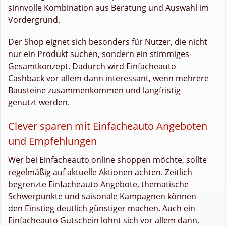
sinnvolle Kombination aus Beratung und Auswahl im
Vordergrund.
Der Shop eignet sich besonders für Nutzer, die nicht
nur ein Produkt suchen, sondern ein stimmiges
Gesamtkonzept. Dadurch wird Einfacheauto
Cashback vor allem dann interessant, wenn mehrere
Bausteine zusammenkommen und langfristig
genutzt werden.
Clever sparen mit Einfacheauto Angeboten
und Empfehlungen
Wer bei Einfacheauto online shoppen möchte, sollte
regelmäßig auf aktuelle Aktionen achten. Zeitlich
begrenzte Einfacheauto Angebote, thematische
Schwerpunkte und saisonale Kampagnen können
den Einstieg deutlich günstiger machen. Auch ein
Einfacheauto Gutschein lohnt sich vor allem dann,