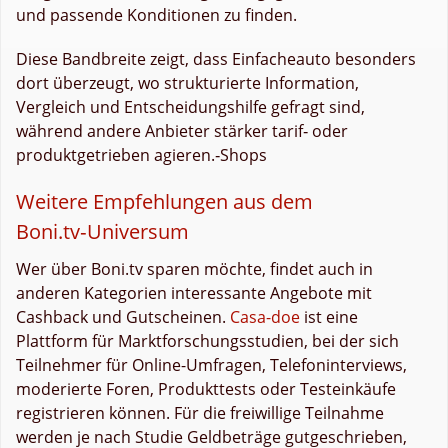
und passende Konditionen zu finden.
Diese Bandbreite zeigt, dass Einfacheauto besonders
dort überzeugt, wo strukturierte Information,
Vergleich und Entscheidungshilfe gefragt sind,
während andere Anbieter stärker tarif‑ oder
produktgetrieben agieren.‑Shops
Weitere Empfehlungen aus dem
Boni.tv‑Universum
Wer über Boni.tv sparen möchte, findet auch in
anderen Kategorien interessante Angebote mit
Cashback und Gutscheinen.
Casa-doe
ist eine
Plattform für Marktforschungsstudien, bei der sich
Teilnehmer für Online-Umfragen, Telefoninterviews,
moderierte Foren, Produkttests oder Testeinkäufe
registrieren können. Für die freiwillige Teilnahme
werden je nach Studie Geldbeträge gutgeschrieben,