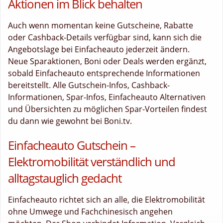
Aktionen im Blick behalten
Auch wenn momentan keine Gutscheine, Rabatte
oder Cashback-Details verfügbar sind, kann sich die
Angebotslage bei Einfacheauto jederzeit ändern.
Neue Sparaktionen, Boni oder Deals werden ergänzt,
sobald Einfacheauto entsprechende Informationen
bereitstellt. Alle Gutschein-Infos, Cashback-
Informationen, Spar-Infos, Einfacheauto Alternativen
und Übersichten zu möglichen Spar-Vorteilen findest
du dann wie gewohnt bei Boni.tv.
Einfacheauto Gutschein –
Elektromobilität verständlich und
alltagstauglich gedacht
Einfacheauto richtet sich an alle, die Elektromobilität
ohne Umwege und Fachchinesisch angehen