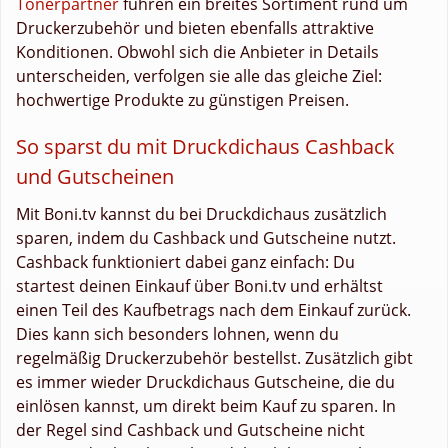
Tonerpartner
führen ein breites Sortiment rund um
Druckerzubehör und bieten ebenfalls attraktive
Konditionen. Obwohl sich die Anbieter in Details
unterscheiden, verfolgen sie alle das gleiche Ziel:
hochwertige Produkte zu günstigen Preisen.
So sparst du mit Druckdichaus Cashback
und Gutscheinen
Mit Boni.tv kannst du bei Druckdichaus zusätzlich
sparen, indem du Cashback und Gutscheine nutzt.
Cashback funktioniert dabei ganz einfach: Du
startest deinen Einkauf über Boni.tv und erhältst
einen Teil des Kaufbetrags nach dem Einkauf zurück.
Dies kann sich besonders lohnen, wenn du
regelmäßig Druckerzubehör bestellst. Zusätzlich gibt
es immer wieder Druckdichaus Gutscheine, die du
einlösen kannst, um direkt beim Kauf zu sparen. In
der Regel sind Cashback und Gutscheine nicht