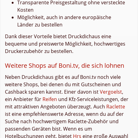
Transparente Preisgestaltung ohne versteckte
Kosten
Möglichkeit, auch in andere europäische
Länder zu bestellen
Dank dieser Vorteile bietet Druckdichaus eine
bequeme und preiswerte Möglichkeit, hochwertiges
Druckerzubehör zu bestellen.
Weitere Shops auf Boni.tv, die sich lohnen
Neben Druckdichaus gibt es auf Boni.tv noch viele
weitere Shops, bei denen du mit Gutscheinen und
Cashback sparen kannst. Einer davon ist
Vergoelst
,
ein Anbieter für
Reifen
und Kfz-Serviceleistungen, der
mit attraktiven Angeboten überzeugt. Auch
Raclette
ist eine empfehlenswerte Adresse, wenn du auf der
Suche nach hochwertigem Raclette-Zubehör und
passenden Geräten bist. Wenn es um
Hotelbuchungen geht, bietet
Hrs
eine große Auswahl