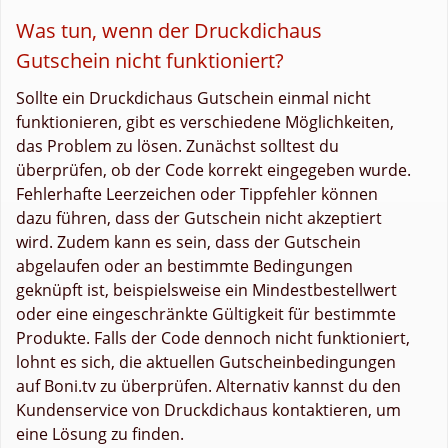
Was tun, wenn der Druckdichaus
Gutschein nicht funktioniert?
Sollte ein Druckdichaus Gutschein einmal nicht
funktionieren, gibt es verschiedene Möglichkeiten,
das Problem zu lösen. Zunächst solltest du
überprüfen, ob der Code korrekt eingegeben wurde.
Fehlerhafte Leerzeichen oder Tippfehler können
dazu führen, dass der Gutschein nicht akzeptiert
wird. Zudem kann es sein, dass der Gutschein
abgelaufen oder an bestimmte Bedingungen
geknüpft ist, beispielsweise ein Mindestbestellwert
oder eine eingeschränkte Gültigkeit für bestimmte
Produkte. Falls der Code dennoch nicht funktioniert,
lohnt es sich, die aktuellen Gutscheinbedingungen
auf Boni.tv zu überprüfen. Alternativ kannst du den
Kundenservice von Druckdichaus kontaktieren, um
eine Lösung zu finden.