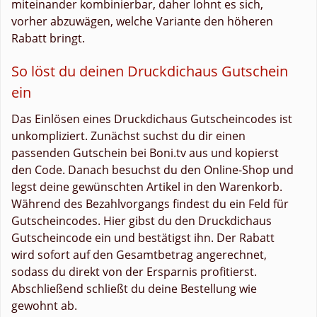
miteinander kombinierbar, daher lohnt es sich,
vorher abzuwägen, welche Variante den höheren
Rabatt bringt.
So löst du deinen Druckdichaus Gutschein
ein
Das Einlösen eines Druckdichaus Gutscheincodes ist
unkompliziert. Zunächst suchst du dir einen
passenden Gutschein bei Boni.tv aus und kopierst
den Code. Danach besuchst du den Online-Shop und
legst deine gewünschten Artikel in den Warenkorb.
Während des Bezahlvorgangs findest du ein Feld für
Gutscheincodes. Hier gibst du den Druckdichaus
Gutscheincode ein und bestätigst ihn. Der Rabatt
wird sofort auf den Gesamtbetrag angerechnet,
sodass du direkt von der Ersparnis profitierst.
Abschließend schließt du deine Bestellung wie
gewohnt ab.