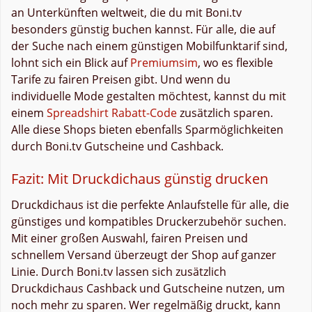
an Unterkünften weltweit, die du mit Boni.tv
besonders günstig buchen kannst. Für alle, die auf
der Suche nach einem günstigen Mobilfunktarif sind,
lohnt sich ein Blick auf
Premiumsim
, wo es flexible
Tarife zu fairen Preisen gibt. Und wenn du
individuelle Mode gestalten möchtest, kannst du mit
einem
Spreadshirt Rabatt-Code
zusätzlich sparen.
Alle diese Shops bieten ebenfalls Sparmöglichkeiten
durch Boni.tv Gutscheine und Cashback.
Fazit: Mit Druckdichaus günstig drucken
Druckdichaus ist die perfekte Anlaufstelle für alle, die
günstiges und kompatibles Druckerzubehör suchen.
Mit einer großen Auswahl, fairen Preisen und
schnellem Versand überzeugt der Shop auf ganzer
Linie. Durch Boni.tv lassen sich zusätzlich
Druckdichaus Cashback und Gutscheine nutzen, um
noch mehr zu sparen. Wer regelmäßig druckt, kann