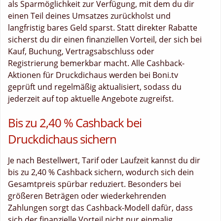
als Sparmöglichkeit zur Verfügung, mit dem du dir
einen Teil deines Umsatzes zurückholst und
langfristig bares Geld sparst. Statt direkter Rabatte
sicherst du dir einen finanziellen Vorteil, der sich bei
Kauf, Buchung, Vertragsabschluss oder
Registrierung bemerkbar macht. Alle Cashback-
Aktionen für Druckdichaus werden bei Boni.tv
geprüft und regelmäßig aktualisiert, sodass du
jederzeit auf top aktuelle Angebote zugreifst.
Bis zu 2,40 % Cashback bei
Druckdichaus sichern
Je nach Bestellwert, Tarif oder Laufzeit kannst du dir
bis zu 2,40 % Cashback sichern, wodurch sich dein
Gesamtpreis spürbar reduziert. Besonders bei
größeren Beträgen oder wiederkehrenden
Zahlungen sorgt das Cashback-Modell dafür, dass
sich der finanzielle Vorteil nicht nur einmalig,