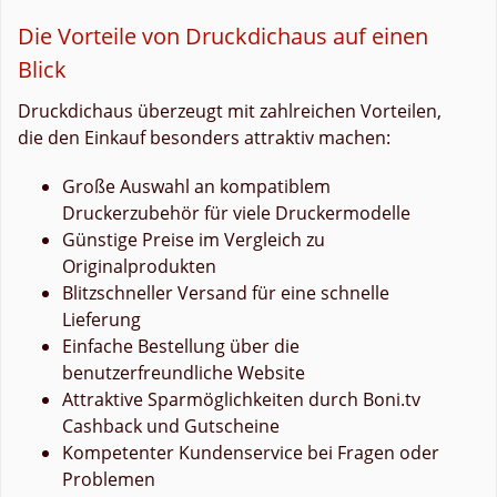
Die Vorteile von Druckdichaus auf einen
Blick
Druckdichaus überzeugt mit zahlreichen Vorteilen,
die den Einkauf besonders attraktiv machen:
Große Auswahl an kompatiblem
Druckerzubehör für viele Druckermodelle
Günstige Preise im Vergleich zu
Originalprodukten
Blitzschneller Versand für eine schnelle
Lieferung
Einfache Bestellung über die
benutzerfreundliche Website
Attraktive Sparmöglichkeiten durch Boni.tv
Cashback und Gutscheine
Kompetenter Kundenservice bei Fragen oder
Problemen