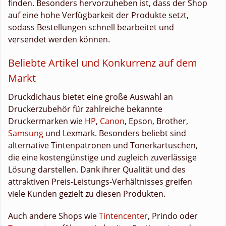
finden. Besonders hervorzuheben ist, dass der Shop
auf eine hohe Verfügbarkeit der Produkte setzt,
sodass Bestellungen schnell bearbeitet und
versendet werden können.
Beliebte Artikel und Konkurrenz auf dem
Markt
Druckdichaus bietet eine große Auswahl an
Druckerzubehör für zahlreiche bekannte
Druckermarken wie
HP
,
Canon
, Epson, Brother,
Samsung
und Lexmark. Besonders beliebt sind
alternative Tintenpatronen und Tonerkartuschen,
die eine kostengünstige und zugleich zuverlässige
Lösung darstellen. Dank ihrer Qualität und des
attraktiven Preis-Leistungs-Verhältnisses greifen
viele Kunden gezielt zu diesen Produkten.
Auch andere Shops wie
Tintencenter
, Prindo oder