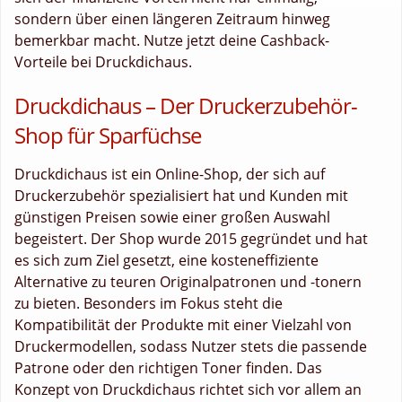
sondern über einen längeren Zeitraum hinweg
bemerkbar macht. Nutze jetzt deine Cashback-
Vorteile bei Druckdichaus.
Druckdichaus – Der Druckerzubehör-
Shop für Sparfüchse
Druckdichaus ist ein Online-Shop, der sich auf
Druckerzubehör spezialisiert hat und Kunden mit
günstigen Preisen sowie einer großen Auswahl
begeistert. Der Shop wurde 2015 gegründet und hat
es sich zum Ziel gesetzt, eine kosteneffiziente
Alternative zu teuren Originalpatronen und -tonern
zu bieten. Besonders im Fokus steht die
Kompatibilität der Produkte mit einer Vielzahl von
Druckermodellen, sodass Nutzer stets die passende
Patrone oder den richtigen Toner finden. Das
Konzept von Druckdichaus richtet sich vor allem an