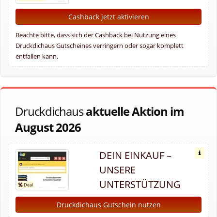
Cashback jetzt aktivieren
Beachte bitte, dass sich der Cashback bei Nutzung eines
Druckdichaus Gutscheines verringern oder sogar komplett
entfallen kann.
Druckdichaus
aktuelle Aktion im
August 2026
DEIN EINKAUF –
UNSERE
UNTERSTÜTZUNG
Druckdichaus Gutschein nutzen