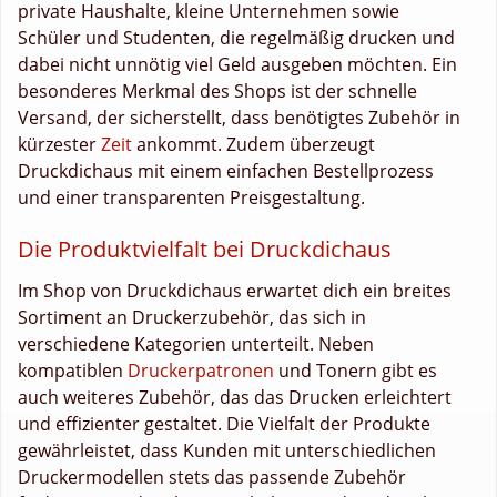
private Haushalte, kleine Unternehmen sowie
Schüler und Studenten, die regelmäßig drucken und
dabei nicht unnötig viel Geld ausgeben möchten. Ein
besonderes Merkmal des Shops ist der schnelle
Versand, der sicherstellt, dass benötigtes Zubehör in
kürzester
Zeit
ankommt. Zudem überzeugt
Druckdichaus mit einem einfachen Bestellprozess
und einer transparenten Preisgestaltung.
Die Produktvielfalt bei Druckdichaus
Im Shop von Druckdichaus erwartet dich ein breites
Sortiment an Druckerzubehör, das sich in
verschiedene Kategorien unterteilt. Neben
kompatiblen
Druckerpatronen
und Tonern gibt es
auch weiteres Zubehör, das das Drucken erleichtert
und effizienter gestaltet. Die Vielfalt der Produkte
gewährleistet, dass Kunden mit unterschiedlichen
Druckermodellen stets das passende Zubehör