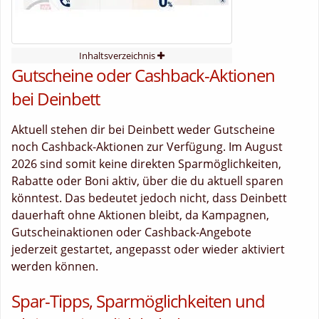
Inhaltsverzeichnis
Gutscheine oder Cashback-Aktionen
bei Deinbett
Aktuell stehen dir bei Deinbett weder Gutscheine
noch Cashback-Aktionen zur Verfügung. Im August
2026 sind somit keine direkten Sparmöglichkeiten,
Rabatte oder Boni aktiv, über die du aktuell sparen
könntest. Das bedeutet jedoch nicht, dass Deinbett
dauerhaft ohne Aktionen bleibt, da Kampagnen,
Gutscheinaktionen oder Cashback-Angebote
jederzeit gestartet, angepasst oder wieder aktiviert
werden können.
Spar-Tipps, Sparmöglichkeiten und