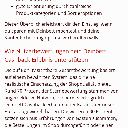
gute Orientierung durch zahlreiche
Produktkategorien und Sortieroptionen
Dieser Überblick erleichtert dir den Einstieg, wenn
du sparen mit Deinbett möchtest und deine
Kaufentscheidung optimal vorbereiten willst.
Wie Nutzerbewertungen dein Deinbett
Cashback Erlebnis unterstützen
Die auf Boni.tv sichtbare Gesamtbewertung basiert
auf einem bewährten System, das dir eine
realistische Einschätzung der Shopqualität bietet.
Rund 70 Prozent der Sternebewertung stammen von
angemeldeten Nutzern, die bereits erfolgreich
Deinbett Cashback erhalten oder Käufe über unser
Portal abgewickelt haben. Die weiteren 30 Prozent
setzen sich aus Erfahrungen von Gästen zusammen,
die Bestellungen im Shop durchgeführt oder einen