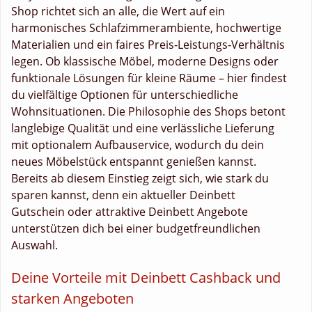
Shop richtet sich an alle, die Wert auf ein
harmonisches Schlafzimmerambiente, hochwertige
Materialien und ein faires Preis‑Leistungs‑Verhältnis
legen. Ob klassische Möbel, moderne Designs oder
funktionale Lösungen für kleine Räume – hier findest
du vielfältige Optionen für unterschiedliche
Wohnsituationen. Die Philosophie des Shops betont
langlebige Qualität und eine verlässliche Lieferung
mit optionalem Aufbauservice, wodurch du dein
neues Möbelstück entspannt genießen kannst.
Bereits ab diesem Einstieg zeigt sich, wie stark du
sparen kannst, denn ein aktueller Deinbett
Gutschein oder attraktive Deinbett Angebote
unterstützen dich bei einer budgetfreundlichen
Auswahl.
Deine Vorteile mit Deinbett Cashback und
starken Angeboten