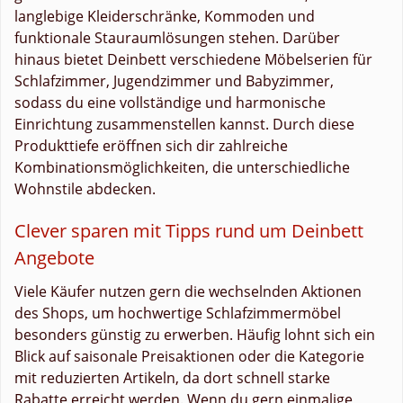
langlebige Kleiderschränke, Kommoden und
funktionale Stauraumlösungen stehen. Darüber
hinaus bietet Deinbett verschiedene Möbelserien für
Schlafzimmer, Jugendzimmer und Babyzimmer,
sodass du eine vollständige und harmonische
Einrichtung zusammenstellen kannst. Durch diese
Produkttiefe eröffnen sich dir zahlreiche
Kombinationsmöglichkeiten, die unterschiedliche
Wohnstile abdecken.
Clever sparen mit Tipps rund um Deinbett
Angebote
Viele Käufer nutzen gern die wechselnden Aktionen
des Shops, um hochwertige Schlafzimmermöbel
besonders günstig zu erwerben. Häufig lohnt sich ein
Blick auf saisonale Preisaktionen oder die Kategorie
mit reduzierten Artikeln, da dort schnell starke
Rabatte erreicht werden. Wenn du gern einmalige