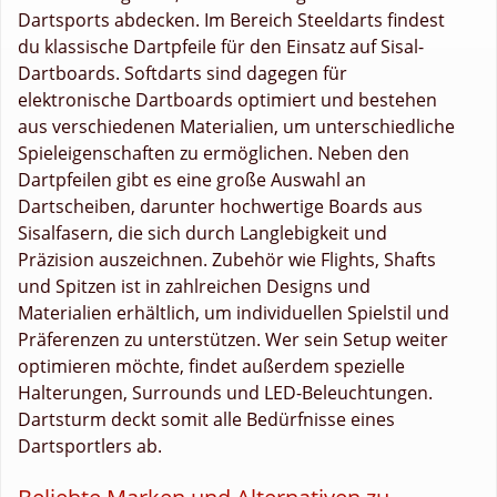
Dartsports abdecken. Im Bereich Steeldarts findest
du klassische Dartpfeile für den Einsatz auf Sisal-
Dartboards. Softdarts sind dagegen für
elektronische Dartboards optimiert und bestehen
aus verschiedenen Materialien, um unterschiedliche
Spieleigenschaften zu ermöglichen. Neben den
Dartpfeilen gibt es eine große Auswahl an
Dartscheiben, darunter hochwertige Boards aus
Sisalfasern, die sich durch Langlebigkeit und
Präzision auszeichnen. Zubehör wie Flights, Shafts
und Spitzen ist in zahlreichen Designs und
Materialien erhältlich, um individuellen Spielstil und
Präferenzen zu unterstützen. Wer sein Setup weiter
optimieren möchte, findet außerdem spezielle
Halterungen, Surrounds und LED-Beleuchtungen.
Dartsturm deckt somit alle Bedürfnisse eines
Dartsportlers ab.