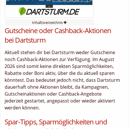
Inhaltsverzeichnis
Gutscheine oder Cashback-Aktionen
bei Dartsturm
Aktuell stehen dir bei Dartsturm weder Gutscheine
noch Cashback-Aktionen zur Verfügung. Im August
2026 sind somit keine direkten Sparmöglichkeiten,
Rabatte oder Boni aktiv, über die du aktuell sparen
könntest. Das bedeutet jedoch nicht, dass Dartsturm
dauerhaft ohne Aktionen bleibt, da Kampagnen,
Gutscheinaktionen oder Cashback-Angebote
jederzeit gestartet, angepasst oder wieder aktiviert
werden können.
Spar-Tipps, Sparmöglichkeiten und