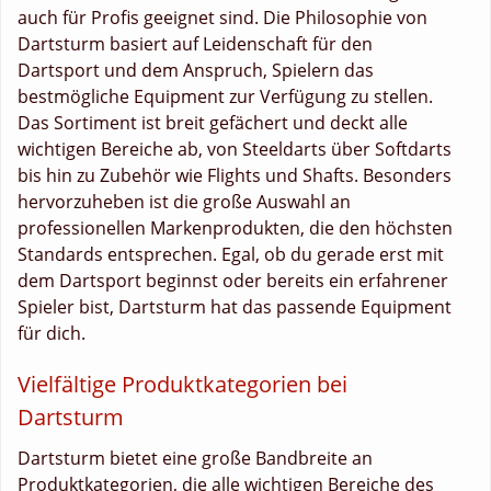
auch für Profis geeignet sind. Die Philosophie von
Dartsturm basiert auf Leidenschaft für den
Dartsport und dem Anspruch, Spielern das
bestmögliche Equipment zur Verfügung zu stellen.
Das Sortiment ist breit gefächert und deckt alle
wichtigen Bereiche ab, von Steeldarts über Softdarts
bis hin zu Zubehör wie Flights und Shafts. Besonders
hervorzuheben ist die große Auswahl an
professionellen Markenprodukten, die den höchsten
Standards entsprechen. Egal, ob du gerade erst mit
dem Dartsport beginnst oder bereits ein erfahrener
Spieler bist, Dartsturm hat das passende Equipment
für dich.
Vielfältige Produktkategorien bei
Dartsturm
Dartsturm bietet eine große Bandbreite an
Produktkategorien, die alle wichtigen Bereiche des