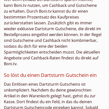
kann Boni.tv nutzen, um Cashback und Gutscheine
zu erhalten. Durch Boni.tv kannst du dir einen
bestimmten Prozentsatz des Kaufpreises
zurückerstatten lassen. Zusätzlich gibt es immer
wieder exklusive Dartsturm Gutscheine, die direkt im
Bestellprozess eingelöst werden können. In der Regel
sind Gutscheine und Cashback nicht kombinierbar,
sodass du dich für eine der beiden
Sparmöglichkeiten entscheiden musst. Die aktuellen
Angebote und Cashback-Raten findest du direkt auf
Boni.tv.
So löst du einen Dartsturm Gutschein ein
Das Einlösen eines Dartsturm Gutscheins ist
unkompliziert. Nachdem du deine gewünschten
Artikel in den Warenkorb gelegt hast, gehst du zur
Kasse. Dort findest du ein Feld, in das du deinen
Dartsturm Gutscheincode eingeben kannst. Sobald