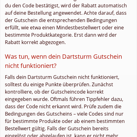
du den Code bestätigst, wird der Rabatt automatisch
auf deine Bestellung angewendet. Achte darauf, dass
der Gutschein die entsprechenden Bedingungen
erfüllt, wie etwa einen Mindestbestellwert oder eine
bestimmte Produktkategorie. Erst dann wird der
Rabatt korrekt abgezogen.
Was tun, wenn dein Dartsturm Gutschein
nicht funktioniert?
Falls dein Dartsturm Gutschein nicht funktioniert,
solltest du einige Punkte überprüfen. Zunächst
kontrolliere, ob der Gutscheincode korrekt
eingegeben wurde. Oftmals führen Tippfehler dazu,
dass der Code nicht erkannt wird. Prüfe zudem die
Bedingungen des Gutscheins – viele Codes sind nur
für bestimmte Produkte oder ab einem bestimmten
Bestellwert gültig. Falls der Gutschein bereits
eingelöst oder abgelaufen ist, kann er nicht mehr