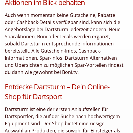
Aktionen im Blick behalten
Auch wenn momentan keine Gutscheine, Rabatte
oder Cashback-Details verfügbar sind, kann sich die
Angebotslage bei Dartsturm jederzeit ändern. Neue
Sparaktionen, Boni oder Deals werden ergänzt,
sobald Dartsturm entsprechende Informationen
bereitstellt. Alle Gutschein-Infos, Cashback-
Informationen, Spar-Infos, Dartsturm Alternativen
und Übersichten zu möglichen Spar-Vorteilen findest
du dann wie gewohnt bei Boni.tv.
Entdecke Dartsturm – Dein Online-
Shop für Dartsport
Dartsturm ist eine der ersten Anlaufstellen für
Dartsportler, die auf der Suche nach hochwertigem
Equipment sind. Der Shop bietet eine riesige
Auswahl an Produkten, die sowohl für Einsteiger als