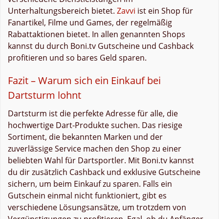
Unterhaltungsbereich bietet.
Zavvi
ist ein Shop für
Fanartikel, Filme und Games, der regelmäßig
Rabattaktionen bietet. In allen genannten Shops
kannst du durch Boni.tv Gutscheine und Cashback
profitieren und so bares Geld sparen.
Fazit – Warum sich ein Einkauf bei
Dartsturm lohnt
Dartsturm ist die perfekte Adresse für alle, die
hochwertige Dart-Produkte suchen. Das riesige
Sortiment, die bekannten Marken und der
zuverlässige Service machen den Shop zu einer
beliebten Wahl für Dartsportler. Mit Boni.tv kannst
du dir zusätzlich Cashback und exklusive Gutscheine
sichern, um beim Einkauf zu sparen. Falls ein
Gutschein einmal nicht funktioniert, gibt es
verschiedene Lösungsansätze, um trotzdem von
Vergünstigungen zu profitieren. Egal, ob du Anfänger