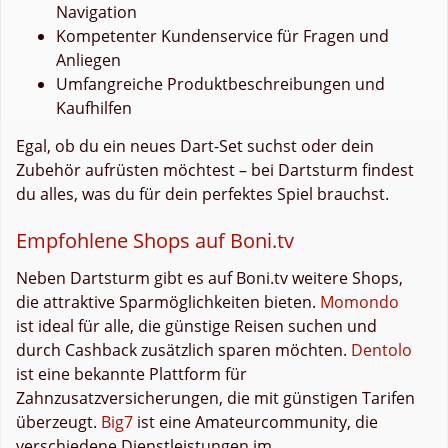
Navigation
Kompetenter Kundenservice für Fragen und
Anliegen
Umfangreiche Produktbeschreibungen und
Kaufhilfen
Egal, ob du ein neues Dart-Set suchst oder dein
Zubehör aufrüsten möchtest – bei Dartsturm findest
du alles, was du für dein perfektes Spiel brauchst.
Empfohlene Shops auf Boni.tv
Neben Dartsturm gibt es auf Boni.tv weitere Shops,
die attraktive Sparmöglichkeiten bieten.
Momondo
ist ideal für alle, die günstige Reisen suchen und
durch Cashback zusätzlich sparen möchten.
Dentolo
ist eine bekannte Plattform für
Zahnzusatzversicherungen, die mit günstigen Tarifen
überzeugt.
Big7
ist eine Amateurcommunity, die
verschiedene Dienstleistungen im