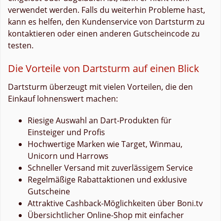
verwendet werden. Falls du weiterhin Probleme hast,
kann es helfen, den Kundenservice von Dartsturm zu
kontaktieren oder einen anderen Gutscheincode zu
testen.
Die Vorteile von Dartsturm auf einen Blick
Dartsturm überzeugt mit vielen Vorteilen, die den
Einkauf lohnenswert machen:
Riesige Auswahl an Dart-Produkten für
Einsteiger und Profis
Hochwertige Marken wie Target, Winmau,
Unicorn und Harrows
Schneller Versand mit zuverlässigem Service
Regelmäßige Rabattaktionen und exklusive
Gutscheine
Attraktive Cashback-Möglichkeiten über Boni.tv
Übersichtlicher Online-Shop mit einfacher