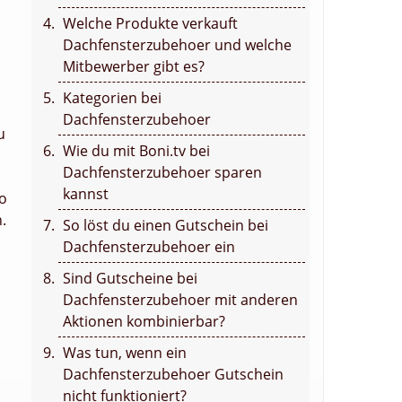
Welche Produkte verkauft
Dachfensterzubehoer und welche
Mitbewerber gibt es?
Kategorien bei
Dachfensterzubehoer
u
Wie du mit Boni.tv bei
Dachfensterzubehoer sparen
kannst
so
.
So löst du einen Gutschein bei
Dachfensterzubehoer ein
Sind Gutscheine bei
Dachfensterzubehoer mit anderen
Aktionen kombinierbar?
Was tun, wenn ein
Dachfensterzubehoer Gutschein
nicht funktioniert?