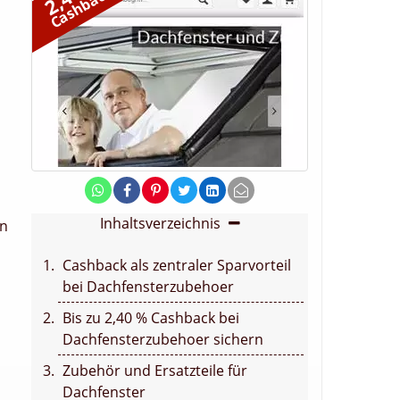
Cashback
Inhaltsverzeichnis
en
Cashback als zentraler Sparvorteil
bei Dachfensterzubehoer
Bis zu 2,40 % Cashback bei
Dachfensterzubehoer sichern
Zubehör und Ersatzteile für
Dachfenster