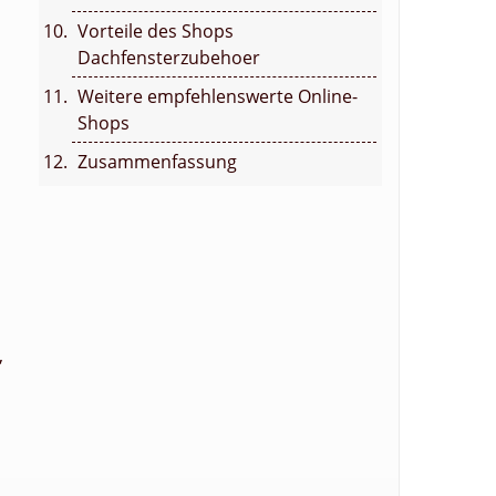
Vorteile des Shops
Dachfensterzubehoer
Weitere empfehlenswerte Online-
Shops
Zusammenfassung
,