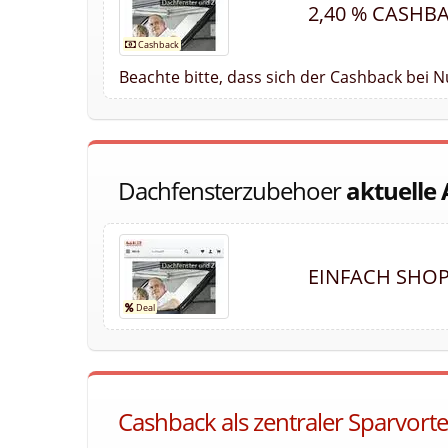
2,40 % CASHB
Beachte bitte, dass sich der Cashback bei 
Dachfensterzubehoer
aktuelle
EINFACH SHOP
Cashback als zentraler Sparvort